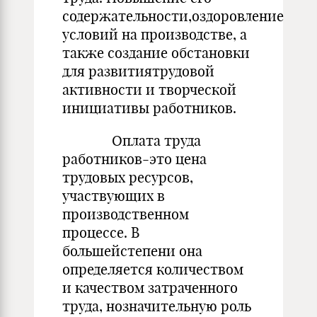
содержательности,оздоровление
условий на производстве, а
также создание обстановки
для развитиятрудовой
активности и творческой
инициативы работников.
Оплата труда
работников-это цена
трудовых ресурсов,
участвующих в
производственном
процессе. В
большейстепени она
определяется количеством
и качеством затраченного
труда, нозначительную роль