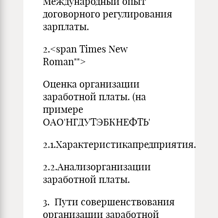
Международный опыт
договорного регулирования
зарплаты.
2.<span Times New
Roman"">
Оценка организации
заработной платы. (на
примере
ОАО'НГДУТЭБКНЕФТЬ'
2.1.Характеристикапредприятия.
2.2.Анализорганизации
заработной платы.
3. Пути совершенствования
организации заработной