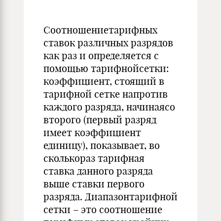
Соотношениетарифных
ставок различных разрядов
как раз и определяется с
помощью тарифнойсетки:
коэффициент, стоящий в
тарифной сетке напротив
каждого разряда, начинаясо
второго (первый разряд
имеет коэффициент
единицу), показывает, во
сколькораз тарифная
ставка данного разряда
выше ставки первого
разряда. Диапазонтарифной
сетки – это соотношение