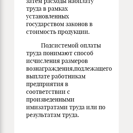
затем расходы наоплату
труда в рамках
установленных
государством законов в
стоимость продукции.
Подсистемой оплаты
труда понимают способ
исчисления размеров
вознаграждения,подлежащего
выплате работникам
предприятия в
соответствии с
произведенными
имизатратами труда или по
результатам труда.