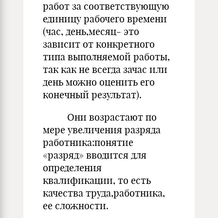
работ за соответствующую
единицу рабочего времени
(час, день,месяц- это
зависит от конкретного
типа выполняемой работы,
так как не всегда зачас или
день можно оценить его
конечный результат).
Они возрастают по
мере увеличения разряда
работника:понятие
«разряд» вводится для
определения
квалификации, то есть
качества труда,работника,
ее сложности.