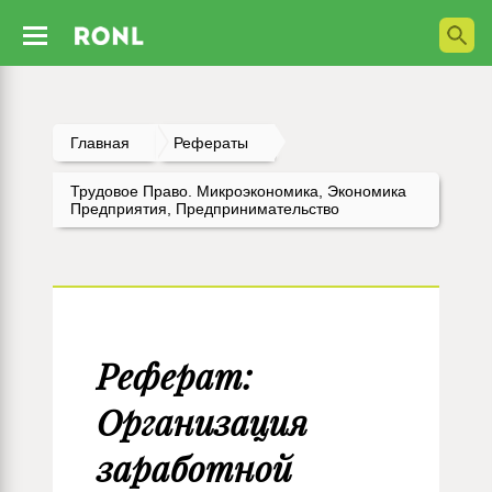
Главная
Рефераты
Трудовое Право. Микроэкономика, Экономика
Предприятия, Предпринимательство
Реферат:
Организация
заработной