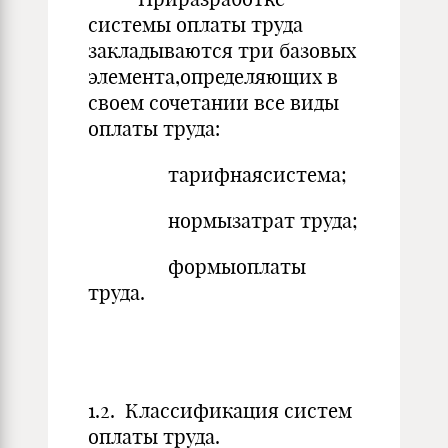
системы оплаты труда
закладываются три базовых
элемента,определяющих в
своем сочетании все виды
оплаты труда:
тарифнаясистема;
нормызатрат труда;
формыоплаты
труда.
1.2. Классификация систем
оплаты труда.