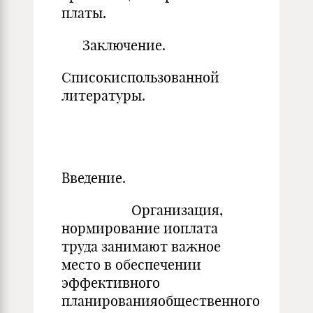
платы.
Заключение.
Списокиспользованной
литературы.
Введение.
Организация,
нормирование иоплата
труда занимают важное
место в обеспечении
эффективного
планированияобщественного