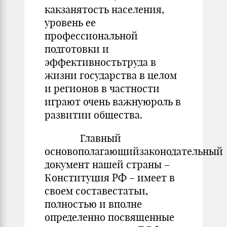
какзанятость населения,
уровень ее
профессиональной
подготовки и
эффективностьтруда в
жизни государства в целом
и регионов в частности
играют очень важнуюроль в
развитии общества.
Главный
основополагающийзаконодательный
документ нашей страны –
Конституция РФ – имеет в
своем составестатьи,
полностью и вполне
определенно посвященные