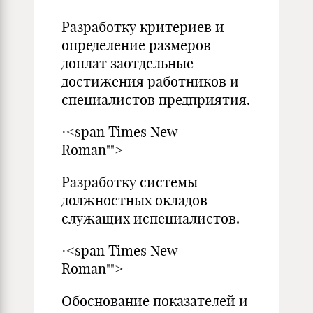
Разработку критериев и
определение размеров
доплат заотдельные
достижения работников и
специалистов предприятия.
·<span Times New
Roman"">
Разработку системы
должностных окладов
служащих испециалистов.
·<span Times New
Roman"">
Обоснование показателей и