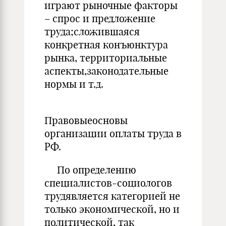
играют рыночные факторы
– спрос и предложение
труда;сложившаяся
конкретная конъюнктура
рынка, территориальные
аспекты,законодательные
нормы и т.д.
Правовыеосновы
организации оплаты труда в
РФ.
По определению
специалистов-социологов
трудявляется категорией не
только экономической, но и
политической, так