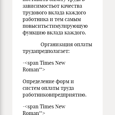
зависимостьот качества
трудового вклада каждого
работника и тем самым
повыситьстимулирующую
функцию вклада каждого.
Организация оплаты
трудапредполагает:
·<span Times New
Roman"">
Определение форм и
систем оплаты труда
работниковпредприятию.
·<span Times New
Roman"">