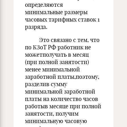
определяются
минимальные размеры
часовых тарифных ставок 1
разряда.
Это связано с тем, что
по КЗоТ РФ работник не
можетполучать в месяц
(при полной занятости)
менее минимальной
заработной платы,поэтому,
разделив сумму
минимальной заработной
платы на количество часов
работыв месяце при полной
занятости, получим
минимальную часовую