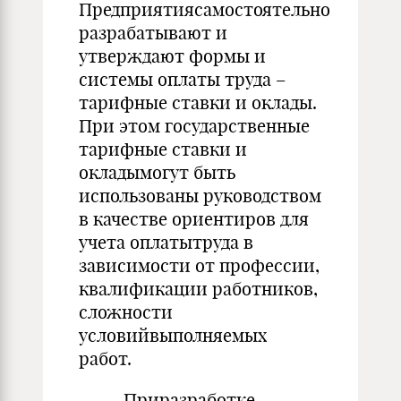
Предприятиясамостоятельно
разрабатывают и
утверждают формы и
системы оплаты труда –
тарифные ставки и оклады.
При этом государственные
тарифные ставки и
окладымогут быть
использованы руководством
в качестве ориентиров для
учета оплатытруда в
зависимости от профессии,
квалификации работников,
сложности
условийвыполняемых
работ.
Приразработке