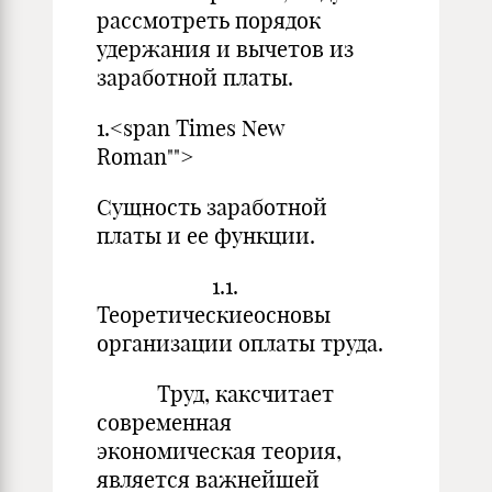
рассмотреть порядок
удержания и вычетов из
заработной платы.
1.<span Times New
Roman"">
Сущность заработной
платы и ее функции.
1.1.
Теоретическиеосновы
организации оплаты труда.
Труд, каксчитает
современная
экономическая теория,
является важнейшей