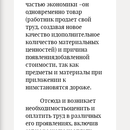
частью экономики –он
одновременно товар
(работник продает свой
труд, создавая новое
качество идополнительное
количество материальных
ценностей) и причина
появлениядобавленной
стоимости, так как
предметы и материалы при
приложении к
нимстановятся дороже.
Отсюда и возникает
необходимостьоценить и
оплатить труд в различных
его проявлениях, включив