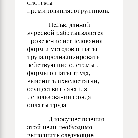
системы
премированиясотрудников.
Целью данной
курсовой работыявляется
проведение исследования
форм и методов оплаты
труда,проанализировать
действующие системы и
формы оплаты труда,
выяснить ихнедостатки,
осуществить анализ
использования фонда
оплаты труда.
Дляосуществления
этой цели необходимо
выполнить следующие