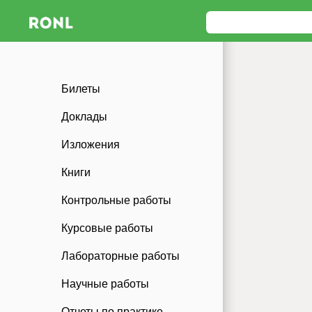
Билеты
Доклады
Изложения
Книги
Контрольные работы
Курсовые работы
Лабораторные работы
Научные работы
Отчеты по практике