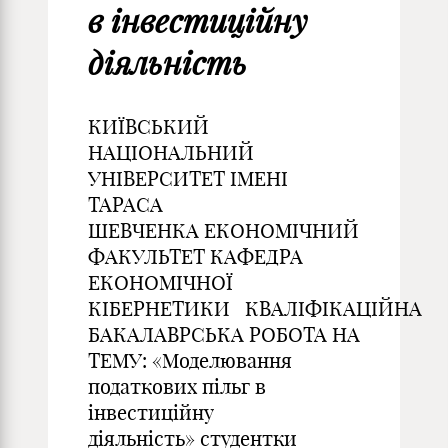
в інвестиційну
діяльність
КИЇВСЬКИЙ
НАЦІОНАЛЬНИЙ
УНІВЕРСИТЕТ ІМЕНІ
ТАРАСА
ШЕВЧЕНКА ЕКОНОМІЧНИЙ
ФАКУЛЬТЕТ КАФЕДРА
ЕКОНОМІЧНОЇ
КІБЕРНЕТИКИ КВАЛІФІКАЦІЙНА
БАКАЛАВРСЬКА РОБОТА НА
ТЕМУ: «Моделювання
податкових пільг в
інвестиційну
діяльність» студентки