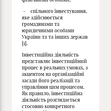
- спільного інвестування,
яке здійснюється
громадянами та
юридичними особами
України та та інших держав
[1].
Інвестиційна діяльність
представляє інвестиційний
процес в реальних умовах, з
акцентом на організаційні
засади його реалізації та
управління цим процесом.
Як правило, інвестиційна
діяльність розглядається
стосовно конкретного