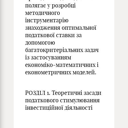
полягає у розробці
методичного
інструментарію
знаходження оптимальної
податкової ставки за
допомогою
багатокритеріальних задач
із застосуванням
економіко-математичних і
економетричних моделей.
РОЗДІЛ 1. Теоретичні засади
податкового стимулювання
інвестиційної діяльності