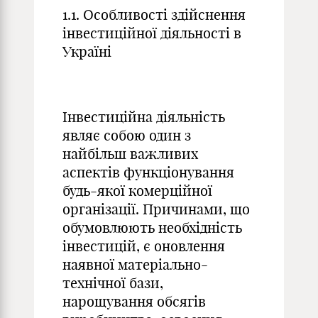
1.1. Особливості здійснення
інвестиційної діяльності в
Україні
Інвестиційна діяльність
являє собою один з
найбільш важливих
аспектів функціонування
будь-якої комерційної
організації. Причинами, що
обумовлюють необхідність
інвестицій, є оновлення
наявної матеріально-
технічної бази,
нарощування обсягів