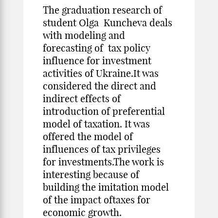
The graduation research of
student Olga Kuncheva deals
with modeling and
forecasting of tax policy
influence for investment
activities of Ukraine.It was
considered the direct and
indirect effects of
introduction of preferential
model of taxation. It was
offered the model of
influences of tax privileges
for investments.The work is
interesting because of
building the imitation model
of the impact oftaxes for
economic growth.