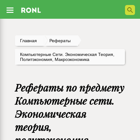
Главная
Рефераты
Компьютерные Сети. Экономическая Теория,
Политэкономия, Макроэкономика
Рефераты по предмету
Компьютерные сети.
Экономическая
теория,