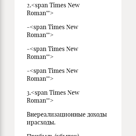
2.<span Times New
Roman"">
-<span Times New
Roman"">
-<span Times New
Roman"">
-<span Times New
Roman"">
3.<span Times New
Roman"">
Внереализационные доходы
ирасходы.