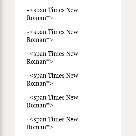
-<span Times New
Roman"">
-<span Times New
Roman"">
-<span Times New
Roman"">
-<span Times New
Roman"">
-<span Times New
Roman"">
-<span Times New
Roman"">