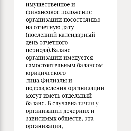
имущественное и
финансовое положение
организации посостоянию
на отчетную дату
(последний календарный
день отчетного
периода).Баланс
организации именуется
самостоятельным балансом
юридического
лица.Филиалы и
подразделения организации
могут иметь отдельный
баланс. В случаеналичия у
организации дочерних и
зависимых обществ, эта
организация,