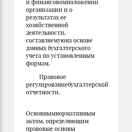
и финансовомположении
организации и о
результатах ее
хозяйственной
деятельности,
составляемуюна основе
данных бухгалтерского
учета по установленным
формам.
Правовое
регулированиебухгалтерской
отчетности.
Основнымнормативным
актом, определяющим
правовые основы