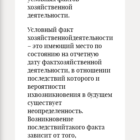
хозяйственной
деятельности.
Условный факт
хозяйственнойдеятельности
– это имеющий место по
состоянию на отчетную
дату фактхозяйственной
деятельности, в отношении
последствий которого и
вероятности
ихвозникновения в будущем
существует
неопределенность.
Возникновение
последствийтакого факта
зависит от того,