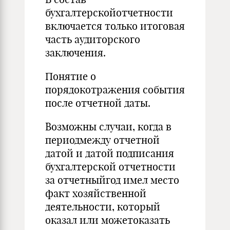
бухгалтерскойотчетности
включается только итоговая
часть аудиторского
заключения.
Понятие о
порядокотражения события
после отчетной даты.
Возможны случаи, когда в
периодмежду отчетной
датой и датой подписания
бухгалтерской отчетности
за отчетныйгод имел место
факт хозяйственной
деятельности, который
оказал или можетоказать