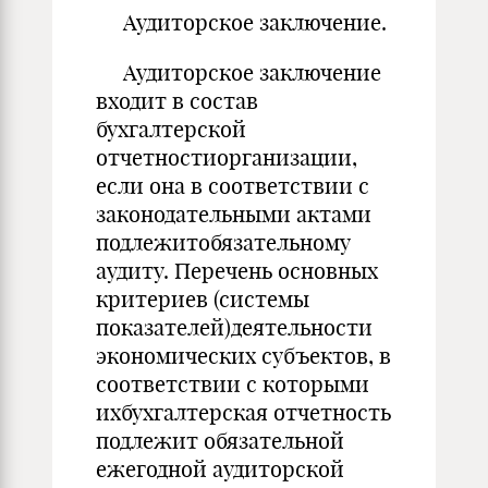
Аудиторское заключение.
Аудиторское заключение
входит в состав
бухгалтерской
отчетностиорганизации,
если она в соответствии с
законодательными актами
подлежитобязательному
аудиту. Перечень основных
критериев (системы
показателей)деятельности
экономических субъектов, в
соответствии с которыми
ихбухгалтерская отчетность
подлежит обязательной
ежегодной аудиторской