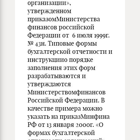
организации»,
утвержденном
приказомМинистерства
финансов российской
Федерации от 6 июля 1999г.
№ 43н. Типовые формы
бухгалтерской отчетности и
инструкциио порядке
заполнения этих форм
разрабатываются и
утверждаются
Министерствомфинансов
Российской Федерации. В
качестве примера можно
указать на приказМинфина
РФ от 13 января 2000г. «О
формах бухгалтерской