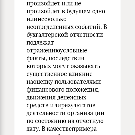
произойдет или не
произойдет в будущем одно
илинесколько
неопределенных событий. В
бухгалтерской отчетности
подлежат
отражениюусловные
факты, последствия
которых могут оказывать
существенное влияние
наоценку пользователями
финансового положения,
движения денежных
средств илирезультатов
деятельности организации
по состоянию на отчетную
дату. В качествепримера