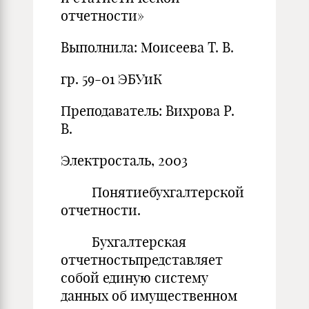
отчетности»
Выполнила: Моисеева Т. В.
гр. 59-01 ЭБУиК
Преподаватель: Вихрова Р.
В.
Электросталь, 2003
Понятиебухгалтерской
отчетности.
Бухгалтерская
отчетностьпредставляет
собой единую систему
данных об имущественном