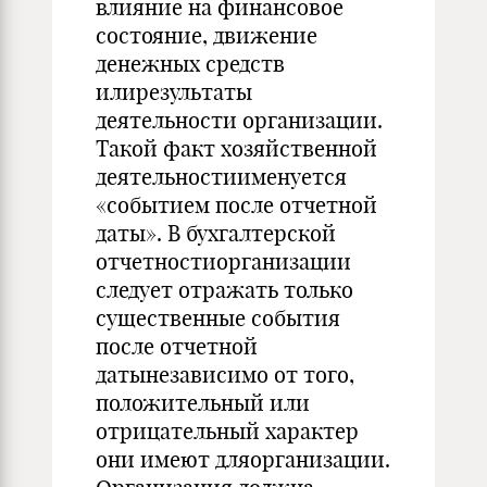
влияние на финансовое
состояние, движение
денежных средств
илирезультаты
деятельности организации.
Такой факт хозяйственной
деятельностиименуется
«событием после отчетной
даты». В бухгалтерской
отчетностиорганизации
следует отражать только
существенные события
после отчетной
датынезависимо от того,
положительный или
отрицательный характер
они имеют дляорганизации.