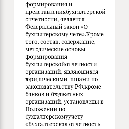
формирования и
представлениябухгалтерской
отчетности, является
Федеральный закон «О
бухгалтерскому чете».Кроме
того, состав, содержание,
методические основы
формирования
бухгалтерскойотчетности
организаций, являющихся
юридическими лицами по
законодательству РФ,кроме
банков и бюджетных
организаций, установлены в
Положении по
бухгалтерскомуучету
«Бухгалтерская отчетность