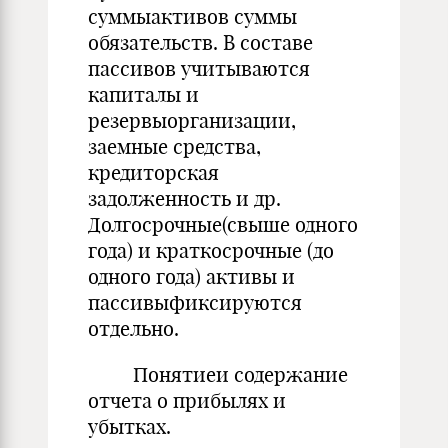
суммыактивов суммы
обязательств. В составе
пассивов учитываются
капиталы и
резервыорганизации,
заемные средства,
кредиторская
задолженность и др.
Долгосрочные(свыше одного
года) и краткосрочные (до
одного года) активы и
пассивыфиксируются
отдельно.
Понятиеи содержание
отчета о прибылях и
убытках.