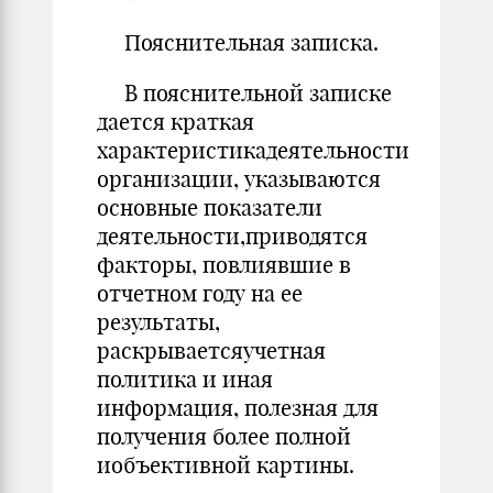
Пояснительная записка.
В пояснительной записке
дается краткая
характеристикадеятельности
организации, указываются
основные показатели
деятельности,приводятся
факторы, повлиявшие в
отчетном году на ее
результаты,
раскрываетсяучетная
политика и иная
информация, полезная для
получения более полной
иобъективной картины.