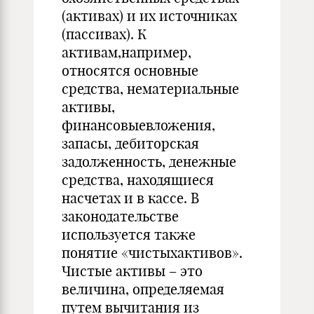
(активах) и их источниках
(пассивах). К
активам,например,
относятся основные
средства, нематериальные
активы,
финансовыевложения,
запасы, дебиторская
задолженность, денежные
средства, находящиеся
насчетах и в кассе. В
законодательстве
используется также
понятие «чистыхактивов».
Чистые активы – это
величина, определяемая
путем вычитания из