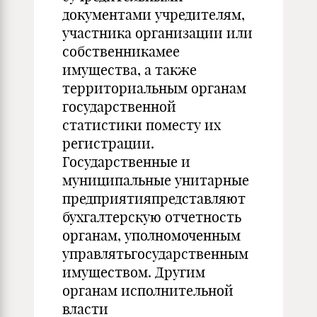
документами учредителям,
участника организации или
собственникамее
имущества, а также
территориальным органам
государственной
статистики поместу их
регистрации.
Государственные и
муниципальные унитарные
предприятияпредставляют
бухгалтерскую отчетность
органам, уполномоченным
управлятьгосударственным
имуществом. Другим
органам исполнительной
власти