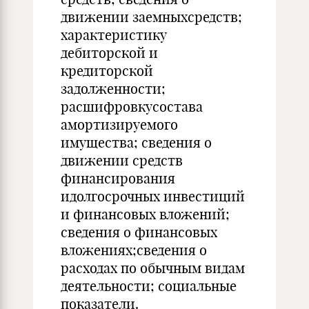
движении заемныхсредств;
характеристику
дебиторской и
кредиторской
задолженности;
расшифровкусостава
амортизируемого
имущества; сведения о
движении средств
финансирования
идолгосрочных инвестиций
и финансовых вложений;
сведения о финансовых
вложениях;сведения о
расходах по обычным видам
деятельности; социальные
показатели.