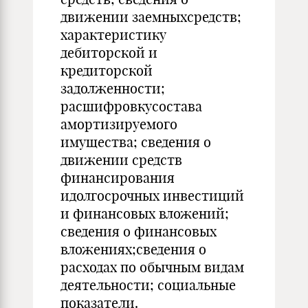
движении заемныхсредств;
характеристику
дебиторской и
кредиторской
задолженности;
расшифровкусостава
амортизируемого
имущества; сведения о
движении средств
финансирования
идолгосрочных инвестиций
и финансовых вложений;
сведения о финансовых
вложениях;сведения о
расходах по обычным видам
деятельности; социальные
показатели.