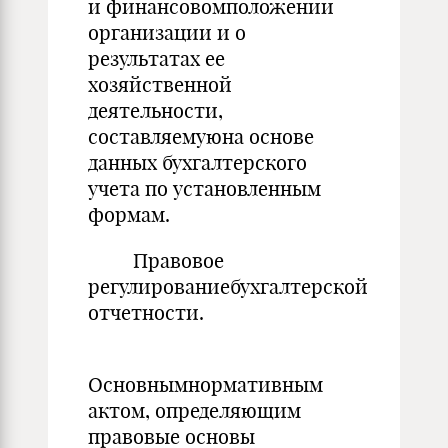
и финансовомположении
организации и о
результатах ее
хозяйственной
деятельности,
составляемуюна основе
данных бухгалтерского
учета по установленным
формам.
Правовое
регулированиебухгалтерской
отчетности.
Основнымнормативным
актом, определяющим
правовые основы