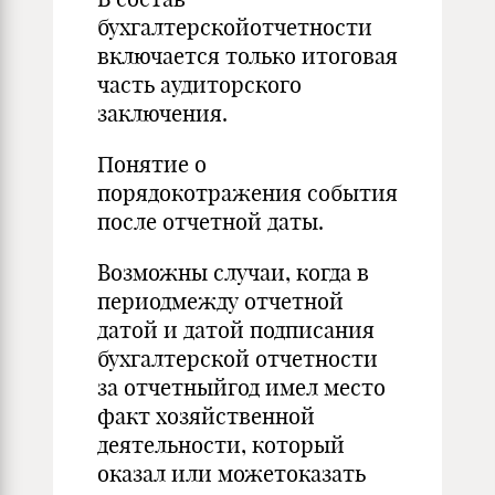
бухгалтерскойотчетности
включается только итоговая
часть аудиторского
заключения.
Понятие о
порядокотражения события
после отчетной даты.
Возможны случаи, когда в
периодмежду отчетной
датой и датой подписания
бухгалтерской отчетности
за отчетныйгод имел место
факт хозяйственной
деятельности, который
оказал или можетоказать