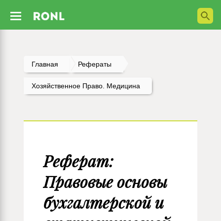
Главная
Рефераты
Хозяйственное Право. Медицина
Реферат:
Правовые основы
бухгалтерской и