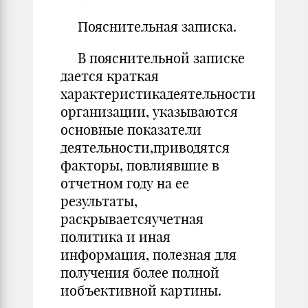
Пояснительная записка.
В пояснительной записке
дается краткая
характеристикадеятельности
организации, указываются
основные показатели
деятельности,приводятся
факторы, повлиявшие в
отчетном году на ее
результаты,
раскрываетсяучетная
политика и иная
информация, полезная для
получения более полной
иобъективной картины.