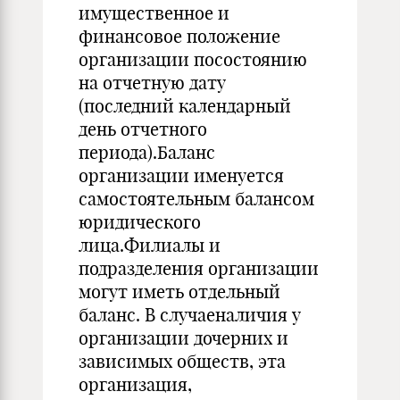
имущественное и
финансовое положение
организации посостоянию
на отчетную дату
(последний календарный
день отчетного
периода).Баланс
организации именуется
самостоятельным балансом
юридического
лица.Филиалы и
подразделения организации
могут иметь отдельный
баланс. В случаеналичия у
организации дочерних и
зависимых обществ, эта
организация,