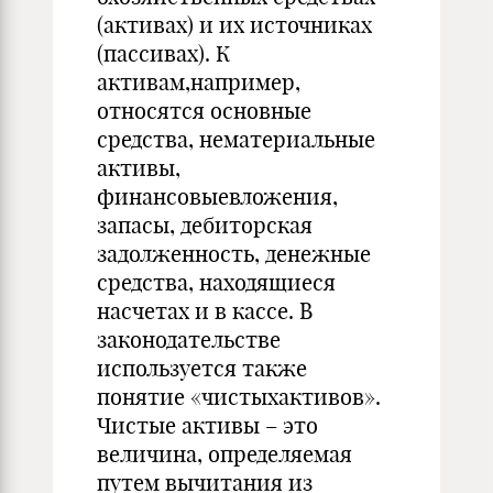
(активах) и их источниках
(пассивах). К
активам,например,
относятся основные
средства, нематериальные
активы,
финансовыевложения,
запасы, дебиторская
задолженность, денежные
средства, находящиеся
насчетах и в кассе. В
законодательстве
используется также
понятие «чистыхактивов».
Чистые активы – это
величина, определяемая
путем вычитания из