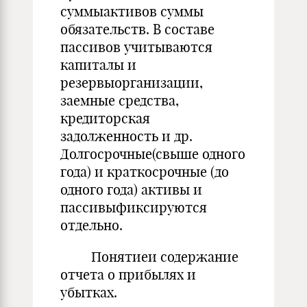
суммыактивов суммы
обязательств. В составе
пассивов учитываются
капиталы и
резервыорганизации,
заемные средства,
кредиторская
задолженность и др.
Долгосрочные(свыше одного
года) и краткосрочные (до
одного года) активы и
пассивыфиксируются
отдельно.
Понятиеи содержание
отчета о прибылях и
убытках.