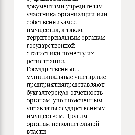
документами учредителям,
участника организации или
собственникамее
имущества, а также
территориальным органам
государственной
статистики поместу их
регистрации.
Государственные и
муниципальные унитарные
предприятияпредставляют
бухгалтерскую отчетность
органам, уполномоченным
управлятьгосударственным
имуществом. Другим
органам исполнительной
власти