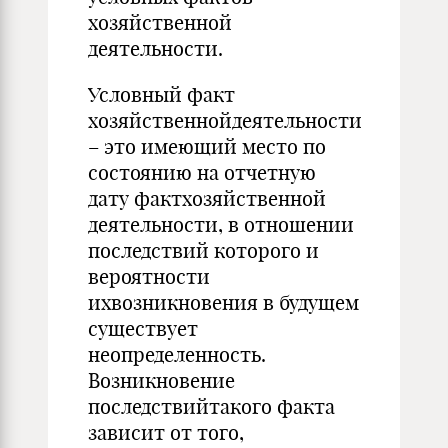
хозяйственной
деятельности.
Условный факт
хозяйственнойдеятельности
– это имеющий место по
состоянию на отчетную
дату фактхозяйственной
деятельности, в отношении
последствий которого и
вероятности
ихвозникновения в будущем
существует
неопределенность.
Возникновение
последствийтакого факта
зависит от того,