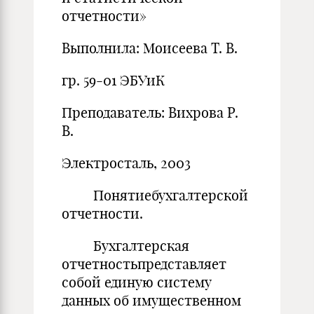
отчетности»
Выполнила: Моисеева Т. В.
гр. 59-01 ЭБУиК
Преподаватель: Вихрова Р.
В.
Электросталь, 2003
Понятиебухгалтерской
отчетности.
Бухгалтерская
отчетностьпредставляет
собой единую систему
данных об имущественном