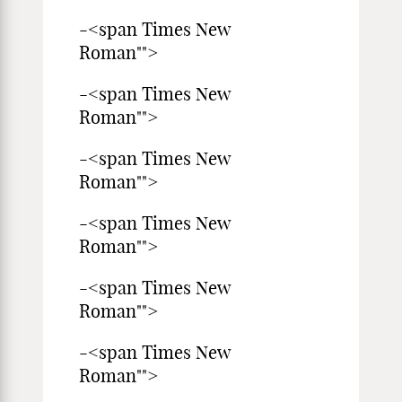
-<span Times New
Roman"">
-<span Times New
Roman"">
-<span Times New
Roman"">
-<span Times New
Roman"">
-<span Times New
Roman"">
-<span Times New
Roman"">