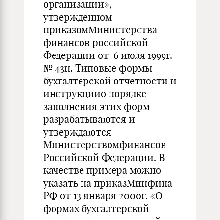
организации»,
утвержденном
приказомМинистерства
финансов российской
Федерации от 6 июля 1999г.
№ 43н. Типовые формы
бухгалтерской отчетности и
инструкциио порядке
заполнения этих форм
разрабатываются и
утверждаются
Министерствомфинансов
Российской Федерации. В
качестве примера можно
указать на приказМинфина
РФ от 13 января 2000г. «О
формах бухгалтерской