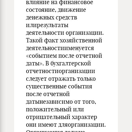
влияние на финансовое
состояние, движение
денежных средств
илирезультаты
деятельности организации.
Такой факт хозяйственной
деятельностиименуется
«событием после отчетной
даты». В бухгалтерской
отчетностиорганизации
следует отражать только
существенные события
после отчетной
датынезависимо от того,
положительный или
отрицательный характер
они имеют дляорганизации.