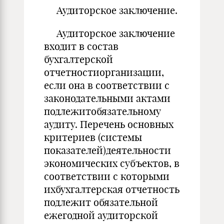
Аудиторское заключение.
Аудиторское заключение
входит в состав
бухгалтерской
отчетностиорганизации,
если она в соответствии с
законодательными актами
подлежитобязательному
аудиту. Перечень основных
критериев (системы
показателей)деятельности
экономических субъектов, в
соответствии с которыми
ихбухгалтерская отчетность
подлежит обязательной
ежегодной аудиторской