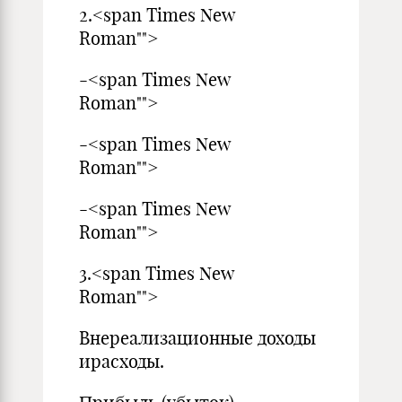
2.<span Times New
Roman"">
-<span Times New
Roman"">
-<span Times New
Roman"">
-<span Times New
Roman"">
3.<span Times New
Roman"">
Внереализационные доходы
ирасходы.