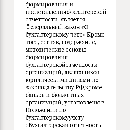
формирования и
представлениябухгалтерской
отчетности, является
Федеральный закон «О
бухгалтерскому чете».Кроме
того, состав, содержание,
методические основы
формирования
бухгалтерскойотчетности
организаций, являющихся
юридическими лицами по
законодательству РФ,кроме
банков и бюджетных
организаций, установлены в
Положении по
бухгалтерскомуучету
«Бухгалтерская отчетность