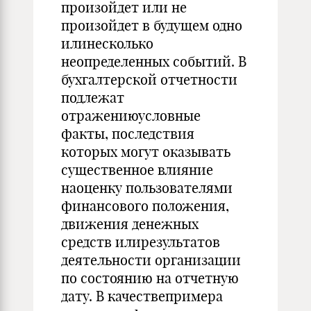
произойдет или не
произойдет в будущем одно
илинесколько
неопределенных событий. В
бухгалтерской отчетности
подлежат
отражениюусловные
факты, последствия
которых могут оказывать
существенное влияние
наоценку пользователями
финансового положения,
движения денежных
средств илирезультатов
деятельности организации
по состоянию на отчетную
дату. В качествепримера