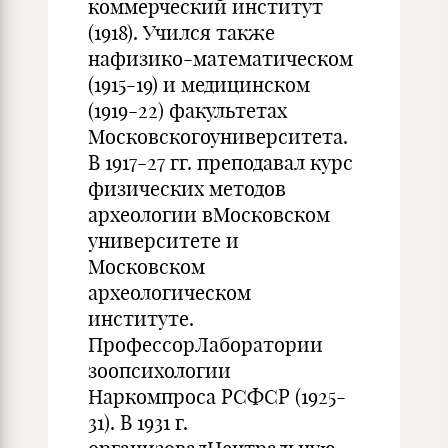
коммерческий институт
(1918). Учился также
нафизико-математическом
(1915-19) и медицинском
(1919-22) факультетах
Московскогоуниверситета.
В 1917-27 гг. преподавал курс
физических методов
археологии вМосковском
университете и
Московском
археологическом
институте.
ПрофессорЛаборатории
зоопсихологии
Наркомпроса РСФСР (1925-
31). В 1931 г.