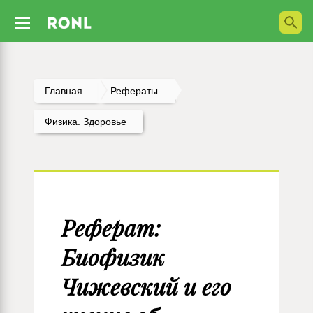
Главная
Рефераты
Физика. Здоровье
Реферат:
Биофизик
Чижевский и его