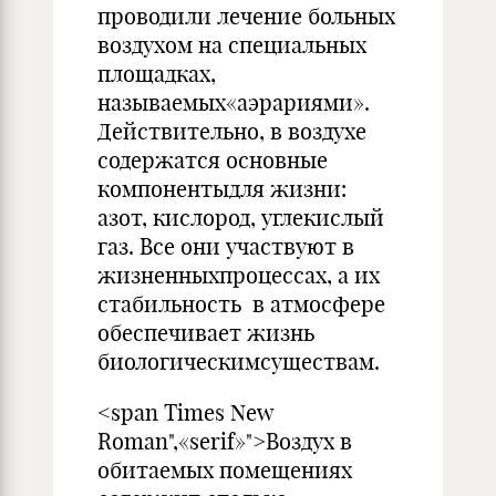
проводили лечение больных
воздухом на специальных
площадках,
называемых«аэрариями».
Действительно, в воздухе
содержатся основные
компонентыдля жизни:
азот, кислород, углекислый
газ. Все они участвуют в
жизненныхпроцессах, а их
стабильность в атмосфере
обеспечивает жизнь
биологическимсуществам.
<span Times New
Roman",«serif»">Воздух в
обитаемых помещениях