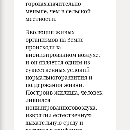
городахзначительно
меньше, чем в сельской
местности.
Эволюция живых
организмов на Земле
происходила
вионизированном воздухе,
и он является одним из
существенных условий
нормальногоразвития и
поддержания жизни.
Построив жилища, человек
лишился
ионизированноговоздуха,
извратил естественную
дыхательную среду и