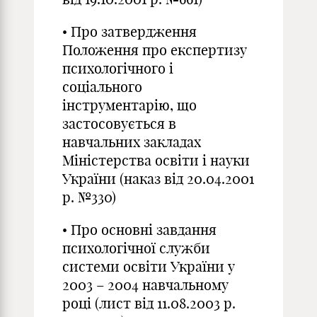
• Про затвердження
Положення про експертизу
психологічного і
соціального
інструментарію, що
застосовується в
навчальних закладах
Міністерства освіти і науки
України (наказ від 20.04.2001
р. №330)
• Про основні завдання
психологічної служби
системи освіти України у
2003 – 2004 навчальному
році (лист від 11.08.2003 р.