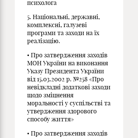
психолога
5. Національні, державні,
комплексні, галузеві
програми та заходи на їх
реалізацію.
• Про затвердження заходів
МОН України на виконання
Указу Президента України
від 15.03.2002 р. №258 «Про
невідкладні додаткові заходи
щодо зміцнення
моральності у суспільстві та
утвердження здорового
способу життя»
• Про затвердження заходів