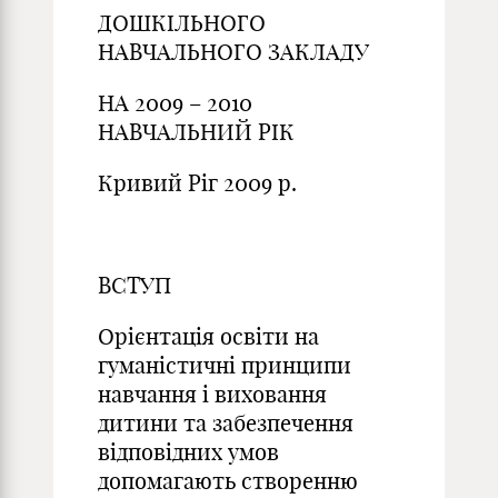
ДОШКІЛЬНОГО
НАВЧАЛЬНОГО ЗАКЛАДУ
НА 2009 – 2010
НАВЧАЛЬНИЙ РІК
Кривий Ріг 2009 р.
ВСТУП
Орієнтація освіти на
гуманістичні принципи
навчання і виховання
дитини та забезпечення
відповідних умов
допомагають створенню