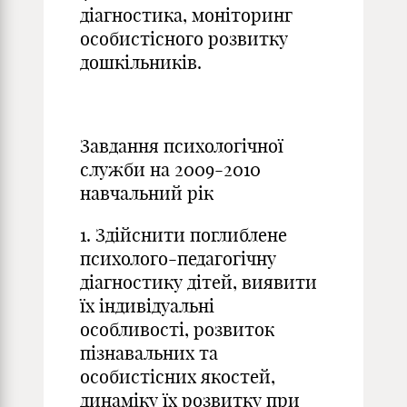
діагностика, моніторинг
особистісного розвитку
дошкільників.
Завдання психологічної
служби на 2009-2010
навчальний рік
1. Здійснити поглиблене
психолого-педагогічну
діагностику дітей, виявити
їх індивідуальні
особливості, розвиток
пізнавальних та
особистісних якостей,
динаміку їх розвитку при