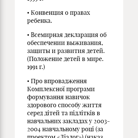
• Конвенция о правах
ребенка.
• Всемирная декларация об
обеспечении выживания,
защиты и развития детей.
(Положение детей в мире.
1991 г.)
• Про впровадження
Комплексної програми
формування навичок
здорового способу життя
серед дітей та підлітків в
навчальних закладах у 2003-
2004 навчальному році (за
проектом «Діалог») (наказ