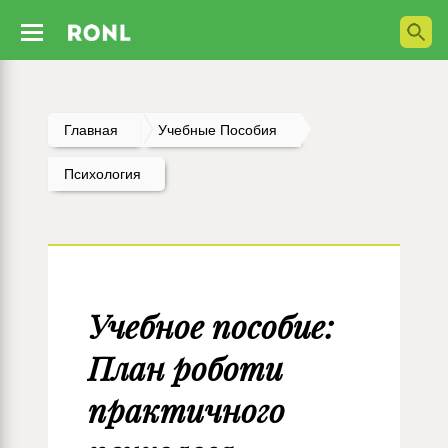
Главная
Учебные Пособия
Психология
Учебное пособие:
План роботи
практичного