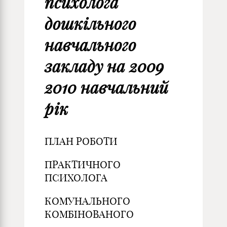
психолога
дошкільного
навчального
закладу на 2009
2010 навчальний
рік
ПЛАН РОБОТИ
ПРАКТИЧНОГО
ПСИХОЛОГА
КОМУНАЛЬНОГО
КОМБІНОВАНОГО