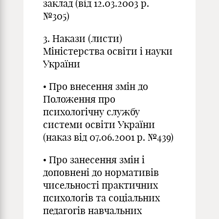
заклад (від 12.03.2003 р.
№305)
3. Накази (листи)
Міністерства освіти і науки
України
• Про внесення змін до
Положення про
психологічну службу
системи освіти України
(наказ від 07.06.2001 р. №439)
• Про занесення змін і
доповнені до нормативів
чисельності практичних
психологів та соціальних
педагогів навчальних