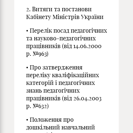
2. Витяги та постанови
Кабінету Міністрів України
• Перелік посад педагогічних
та науково-педагогічних
працівників (від 14.06.2000
р. №963)
• Про затвердження
переліку кваліфікаційних
категорій і педагогічних
знань педагогічних
працівників (від 26.04.2003
р. №632)
• Положення про
дошкільний навчальний