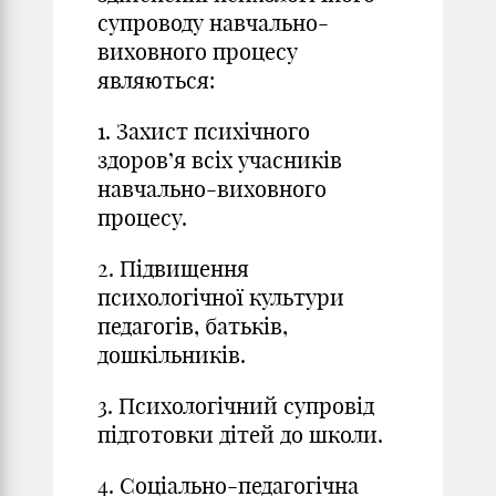
супроводу навчально-
виховного процесу
являються:
1. Захист психічного
здоров’я всіх учасників
навчально-виховного
процесу.
2. Підвищення
психологічної культури
педагогів, батьків,
дошкільників.
3. Психологічний супровід
підготовки дітей до школи.
4. Соціально-педагогічна