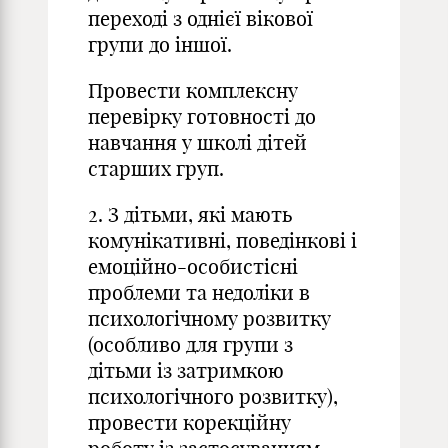
переході з однієї вікової
групи до іншої.
Провести комплексну
перевірку готовності до
навчання у школі дітей
старших груп.
2. З дітьми, які мають
комунікативні, поведінкові і
емоційно-особистісні
проблеми та недоліки в
психологічному розвитку
(особливо для групи з
дітьми із затримкою
психологічного розвитку),
провести корекційну