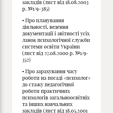
закладів (лист від 18.08.2003
р. №1/9-385)
• Про планування
діяльності, ведення
документації і звітності усіх
ланок психологічної служби
системи освіти України
(лист від 27.08.2000 р. №1/9-
352)
• Про зарахування часу
роботи на посаді «психолог»
до стажу педагогічної
роботи практичних
психологів загальноосвітніх
та інших навчальних
закладів (лист від 18.05.2001