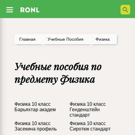
Главная
Учебные Пособия
Физика
Учебные пособия по
предмету Физика
Физика 10 класс
Физика 10 класс
Барьяхтар академ
Генденштейн
стандарт
Физика 10 класс
Физика 10 класс
Засекина профиль
Сиротюк стандарт