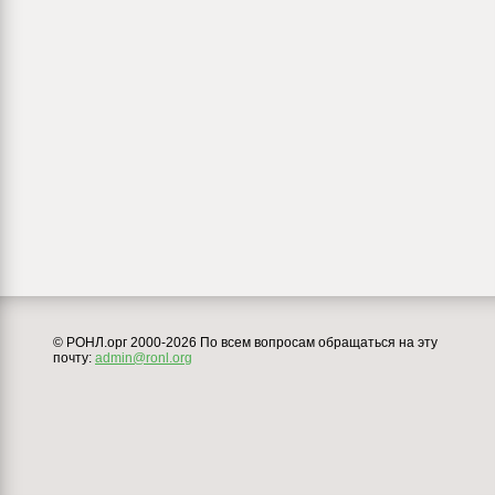
© РОНЛ.орг 2000-2026 По всем вопросам обращаться на эту
почту:
admin@ronl.org