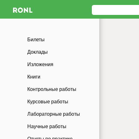
Билеты
Доклады
Изложения
Книги
Контрольные работы
Курсовые работы
Лабораторные работы
Научные работы
Отчеты по практике