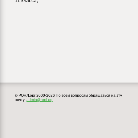
11 класса;
© РОНЛ.орг 2000-2026 По всем вопросам обращаться на эту
почту:
admin@ronl.org