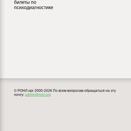
билеты по
психодиагностике
© РОНЛ.орг 2000-2026 По всем вопросам обращаться на эту
почту:
admin@ronl.org