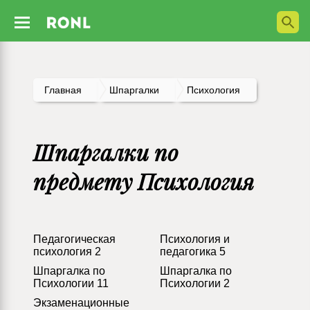
Главная
Шпаргалки
Психология
Шпаргалки по
предмету Психология
Педагогическая
Психология и
психология 2
педагогика 5
Шпаргалка по
Шпаргалка по
Психологии 11
Психологии 2
Экзаменационные