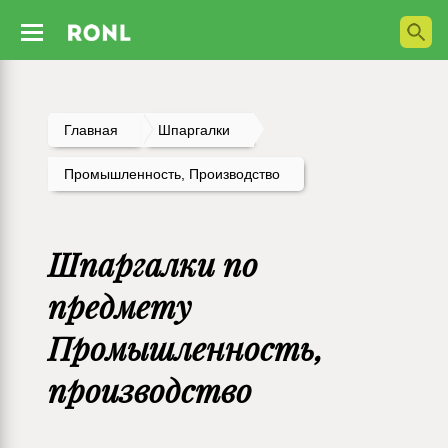
Главная
Шпаргалки
Промышленность, Производство
Шпаргалки по
предмету
Промышленность,
производство