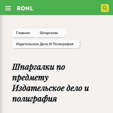
Главная
Шпаргалки
Издательское Дело И Полиграфия
Шпаргалки по
предмету
Издательское дело и
полиграфия