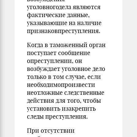
уголовногодела являются
фактические данные,
указываю­щие на наличие
признаковпреступления.
Когда в таможенный орган
поступает сообщение
опреступлении, он
возбуждает уголовное дело
только в том случае, если
необходимопроизвести
неотложные следст­венные
действия для того, чтобы
установить изакрепить
следы преступления.
При отсутствии