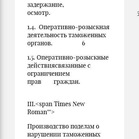
задержание,
осмотр. 
1.4. Оперативно-розыскная
деятельность таможенных
органов. 6
1.5. Оперативно-розыскные
действиясвязанные с
ограничением
прав граждан.
III.<span Times New
Roman"">
Производство поделам о
нарушении таможенных