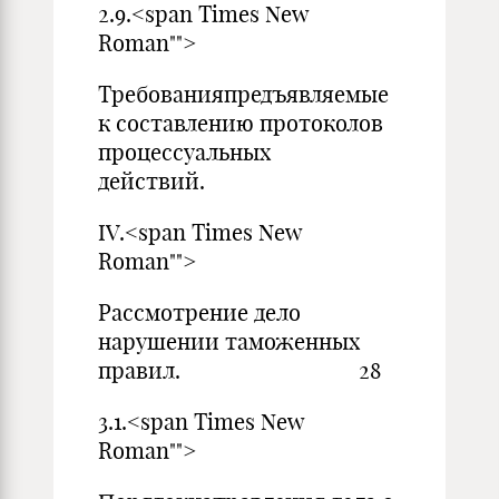
2.9.<span Times New
Roman"">
Требованияпредъявляемые
к составлению протоколов
процессуальных
действи
IV.<span Times New
Roman"">
Рассмотрение дело
нарушении таможенных
правил. 28
3.1.<span Times New
Roman"">