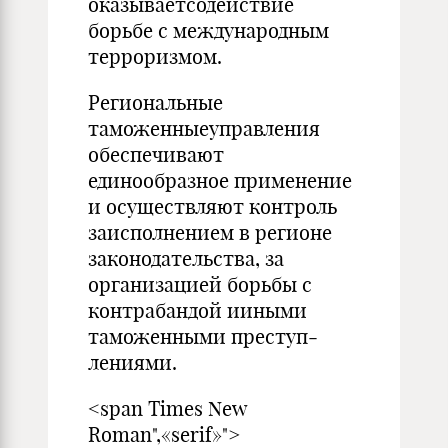
оказываетсодействие
борьбе с международным
терроризмом.
Региональные
таможенныеуправления
обеспечивают
единообразное применение
и осуществляют контроль
заисполнением в регионе
законодательства, за
организацией борьбы с
контрабандой ииными
таможенными преступ­
лениями.
<span Times New
Roman",«serif»">