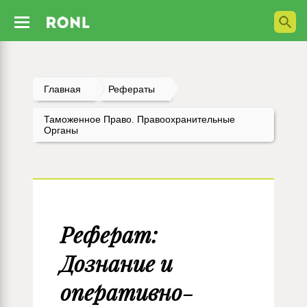
Главная
Рефераты
Таможенное Право. Правоохранительные
Органы
Реферат:
Дознание и
оперативно-