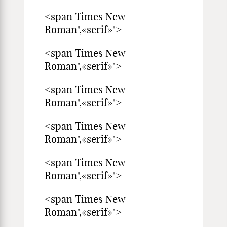
<span Times New
Roman",«serif»">
<span Times New
Roman",«serif»">
<span Times New
Roman",«serif»">
<span Times New
Roman",«serif»">
<span Times New
Roman",«serif»">
<span Times New
Roman",«serif»">