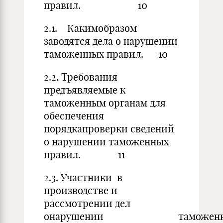
правил. 10
2.1. Какимобразом
заводятся дела о нарушении
таможенных правил. 10
2.2. Требования
предъявляемые к
таможенным органам для
обеспечения
порядкапроверки сведений
о нарушении таможенных
правил. 11
2.3. Участники в
производстве и
рассмотрении дел
онарушении таможенн