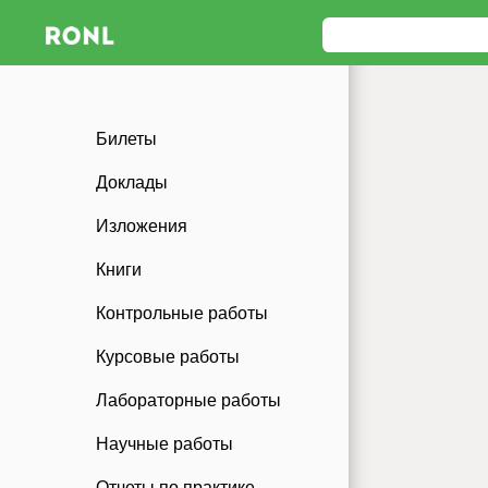
Билеты
Доклады
Изложения
Книги
Контрольные работы
Курсовые работы
Лабораторные работы
Научные работы
Отчеты по практике