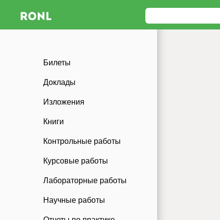
Билеты
Доклады
Изложения
Книги
Контрольные работы
Курсовые работы
Лабораторные работы
Научные работы
Отчеты по практике