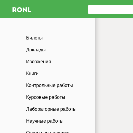
Билеты
Доклады
Изложения
Книги
Контрольные работы
Курсовые работы
Лабораторные работы
Научные работы
Отчеты по практике