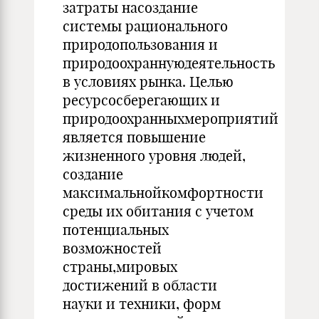
затраты насоздание
системы рационального
природопользования и
природоохраннуюдеятельность
в условиях рынка. Целью
ресурсосберегающих и
природоохранныхмероприятий
является повышение
жизненного уровня людей,
создание
максимальнойкомфортности
среды их обитания с учетом
потенциальных
возможностей
страны,мировых
достижений в области
науки и техники, форм