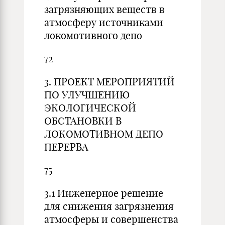
загрязняющих веществ в
атмосферу источниками
локомотивного депо
72
3. ПРОЕКТ МЕРОПРИЯТИЙ
ПО УЛУЧШЕНИЮ
ЭКОЛОГИЧЕСКОЙ
ОБСТАНОВКИ В
ЛОКОМОТИВНОМ ДЕПО
ПЕРЕРВА
75
3.1 Инженерное решение
для снижения загрязнения
атмосферы и совершенства