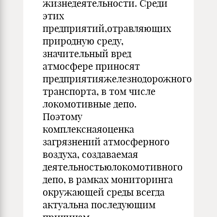
жизнедеятельности. Среди
этих
предприятий,отравляющих
природную среду,
значительный вред
атмосфере приносят
предприятияжелезнодорожного
транспорта, в том числе
локомотивные депо.
Поэтому
комплекснаяоценка
загрязнений атмосферного
воздуха, создаваемая
деятельностьюлокомотивного
депо, в рамках мониторинга
окружающей среды всегда
актуальна последующим