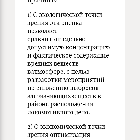
причинам.
1) С экологической точки
зрения эта оценка
позволяет
сравнитьпредельно
допустимую концентрацию
и фактическое содержание
вредных веществ
ватмосфере, с целью
разработки мероприятий
по снижению выбросов
загрязняющихвеществ в
районе расположения
локомотивного депо.
2) С экономической точки
зрения оптимизация