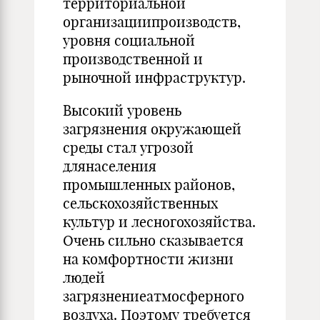
территориальной
организациипроизводств,
уровня социальной
производственной и
рыночной инфраструктур.
Высокий уровень
загрязнения окружающей
среды стал угрозой
длянаселения
промышленных районов,
сельскохозяйственных
культур и лесногохозяйства.
Очень сильно сказывается
на комфортности жизни
людей
загрязнениеатмосферного
воздуха. Поэтому требуется