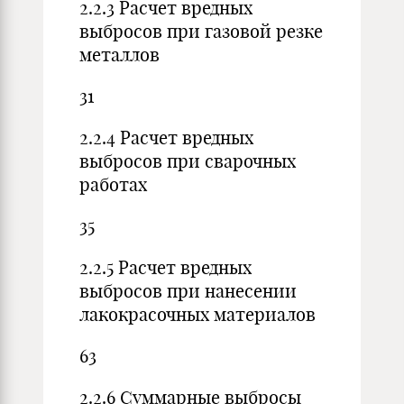
2.2.3 Расчет вредных
выбросов при газовой резке
металлов
31
2.2.4 Расчет вредных
выбросов при сварочных
работах
35
2.2.5 Расчет вредных
выбросов при нанесении
лакокрасочных материалов
63
2.2.6 Суммарные выбросы