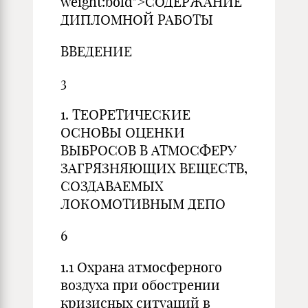
weight:bold">СОДЕРЖАНИЕ
ДИПЛОМНОЙ РАБОТЫ
ВВЕДЕНИЕ
3
1. ТЕОРЕТИЧЕСКИЕ
ОСНОВЫ ОЦЕНКИ
ВЫБРОСОВ В АТМОСФЕРУ
ЗАГРЯЗНЯЮЩИХ ВЕЩЕСТВ,
СОЗДАВАЕМЫХ
ЛОКОМОТИВНЫМ ДЕПО
6
1.1 Охрана атмосферного
воздуха при обострении
кризисных ситуаций в