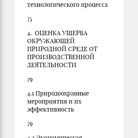
технологического процесса
75
4. ОЦЕНКА УЩЕРБА
ОКРУЖАЮЩЕЙ
ПРИРОДНОЙ СРЕДЕ ОТ
ПРОИЗВОДСТВЕННОЙ
ДЕЯТЕЛЬНОСТИ
79
4.1 Природоохранные
мероприятия и их
эффективность
79
4.2 Экономическая