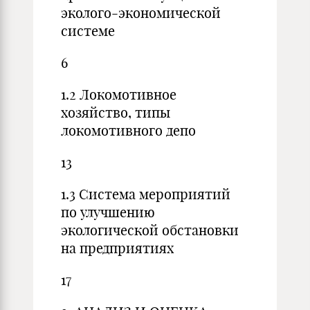
эколого-экономической
системе
6
1.2 Локомотивное
хозяйство, типы
локомотивного депо
13
1.3 Система мероприятий
по улучшению
экологической обстановки
на предприятиях
17