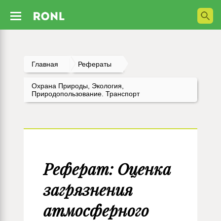
Главная
Рефераты
Охрана Природы, Экология,
Природопользование. Транспорт
Реферат: Оценка
загрязнения
атмосферного