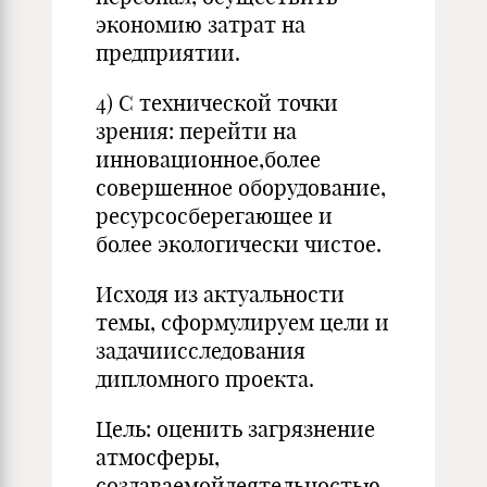
экономию затрат на
предприятии.
4) С технической точки
зрения: перейти на
инновационное,более
совершенное оборудование,
ресурсосберегающее и
более экологически чистое.
Исходя из актуальности
темы, сформулируем цели и
задачиисследования
дипломного проекта.
Цель: оценить загрязнение
атмосферы,
создаваемойдеятельностью