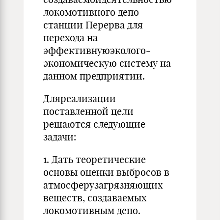
локомотивного депо
станции Перерва для
перехода на
эффективнуюэколого-
экономическую систему на
данном предприятии.
Дляреализации
поставленной цели
решаются следующие
задачи:
1. Дать теоретические
основы оценки выбросов в
атмосферузагрязняющих
веществ, создаваемых
локомотивным депо.