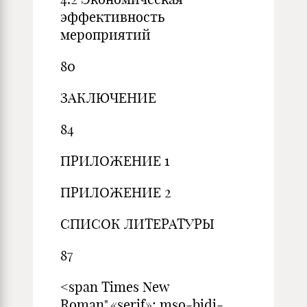
эффективность
мероприятий
80
ЗАКЛЮЧЕНИЕ
84
ПРИЛОЖЕНИЕ 1
ПРИЛОЖЕНИЕ 2
СПИСОК ЛИТЕРАТУРЫ
87
<span Times New
Roman",«serif»; mso-bidi-