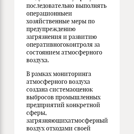
последовательно выполнять
операционныеи
хозяйственные меры по
предупреждению
загрязнения и развитию
оперативногоконтроля за
состоянием атмосферного
воздуха.
В рамках мониторинга
атмосферного воздуха
создана системаоценок
выбросов промышленных
предприятий конкретной
сферы,
загрязняющихатмосферный
воздух отходами своей