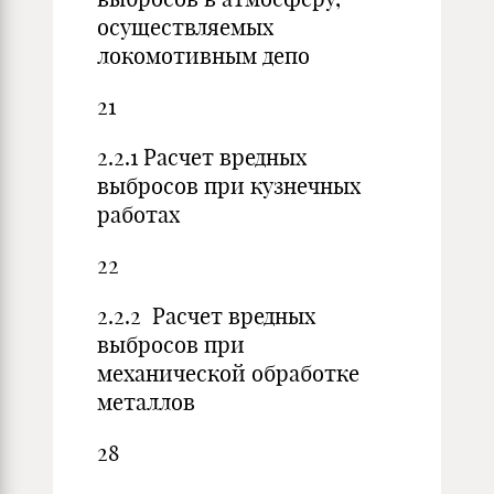
осуществляемых
локомотивным депо
21
2.2.1 Расчет вредных
выбросов при кузнечных
работах
22
2.2.2 Расчет вредных
выбросов при
механической обработке
металлов
28