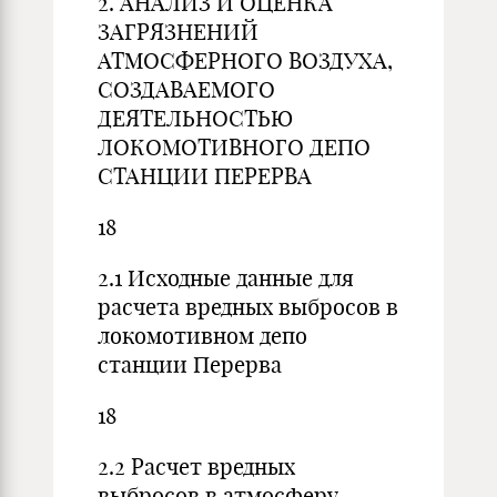
2. АНАЛИЗ И ОЦЕНКА
ЗАГРЯЗНЕНИЙ
АТМОСФЕРНОГО ВОЗДУХА,
СОЗДАВАЕМОГО
ДЕЯТЕЛЬНОСТЬЮ
ЛОКОМОТИВНОГО ДЕПО
СТАНЦИИ ПЕРЕРВА
18
2.1 Исходные данные для
расчета вредных выбросов в
локомотивном депо
станции Перерва
18
2.2 Расчет вредных
выбросов в атмосферу,