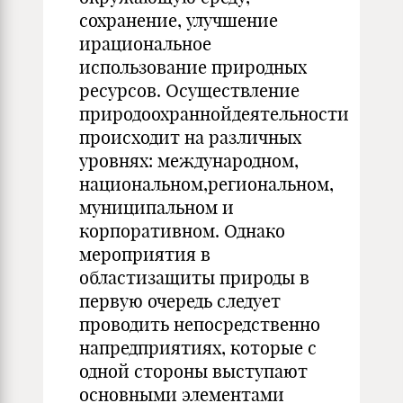
сохранение, улучшение
ирациональное
использование природных
ресурсов. Осуществление
природоохраннойдеятельности
происходит на различных
уровнях: международном,
национальном,региональном,
муниципальном и
корпоративном. Однако
мероприятия в
областизащиты природы в
первую очередь следует
проводить непосредственно
напредприятиях, которые с
одной стороны выступают
основными элементами