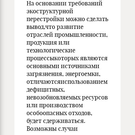
На основании требований
экоструктурной
перестройки можно сделать
вывод,что развитие
отраслей промышленности,
продукция или
технологические
процессыкоторых являются
основными источниками
загрязнения, энергоемки,
отличаютсяиспользованием
дефицитных,
невозобновляемых ресурсов
или производством
особоопасных отходов,
будет сдерживаться.
Возможны случаи