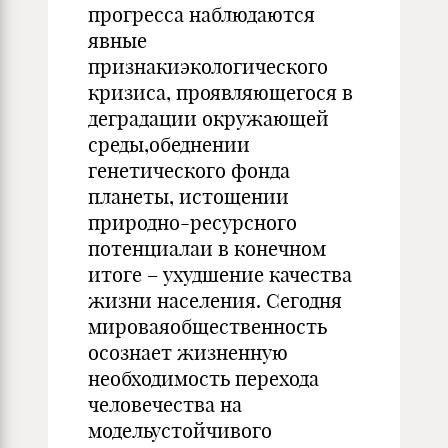
прогресса наблюдаются
явные
признакиэкологического
кризиса, проявляющегося в
деградации окружающей
среды,обеднении
генетического фонда
планеты, истощении
природно-ресурсного
потенциалаи в конечном
итоге – ухудшение качества
жизни населения. Сегодня
мироваяобщественность
осознает жизненную
необходимость перехода
человечества на
модельустойчивого