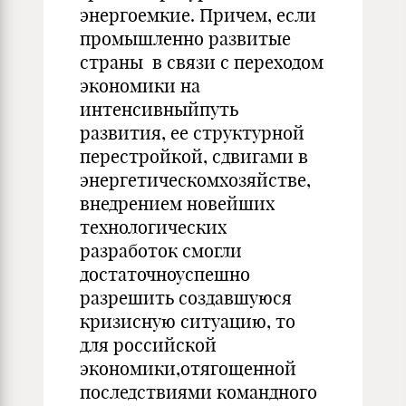
энергоемкие. Причем, если
промышленно развитые
страны в связи с переходом
экономики на
интенсивныйпуть
развития, ее структурной
перестройкой, сдвигами в
энергетическомхозяйстве,
внедрением новейших
технологических
разработок смогли
достаточноуспешно
разрешить создавшуюся
кризисную ситуацию, то
для российской
экономики,отягощенной
последствиями командного