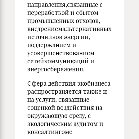
направления,связанные с
переработкой и сбытом
промышленных отходов,
внедрениемальтернативных
источников энергии,
поддержанием и
усовершенствованием
сетейкоммуникаций и
энергосбережения.
Сфера действия экобизнеса
распространяется также и
на услуги, связанные
соценкой воздействия на
окружающую среду, с
экологическим аудитом и
консалтингомс