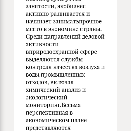
занятости, экобизнес
активно развивается и
начинает заниматьпрочное
место в экономике страны.
Среди направлений деловой
активности
вприродоохранной сфере
выделяются службы
контроля качества воздуха и
воды,промышленных
отходов, включая
химический анализ и
экологический
мониторинг.Весьма
перспективная в
экономическом плане
представляются