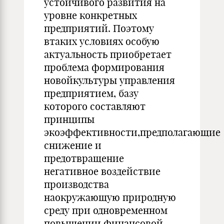
устойчивого развития на
уровне конкретных
предприятий. Поэтому
втаких условиях особую
актуальность приобретает
проблема формирования
новойкультуры управления
предприятием, базу
которого составляют
принципы
экоэффективности,предполагающие
снижение и
предотвращение
негативное воздействие
производства
наокружающую природную
среду при одновременном
повышении финансовой