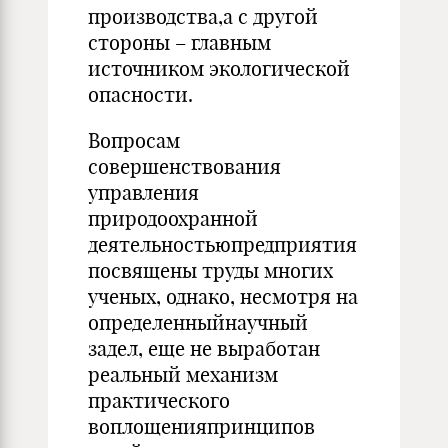
производства,а с другой
стороны – главным
источником экологической
опасности.
Вопросам
совершенствования
управления
природоохранной
деятельностьюпредприятия
посвящены труды многих
ученых, однако, несмотря на
определенныйнаучный
задел, еще не выработан
реальный механизм
практического
воплощенияпринципов