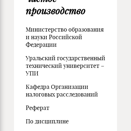
производство
Министерство образования
и науки Российской
Федерации
Уральский государственный
технический университет –
УПИ
Кафедра Организации
налоговых расследований
Реферат
По дисциплине