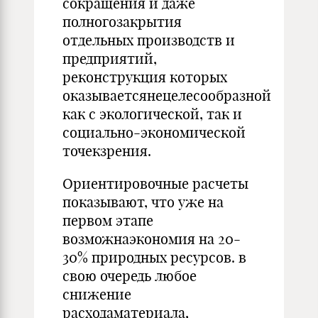
сокращения и даже
полногозакрытия
отдельных производств и
предприятий,
реконструкция которых
оказываетсянецелесообразной
как с экологической, так и
социально-экономической
точекзрения.
Ориентировочные расчеты
показывают, что уже на
первом этапе
возможнаэкономия на 20-
30% природных ресурсов. в
свою очередь любое
снижение
расходаматериала,