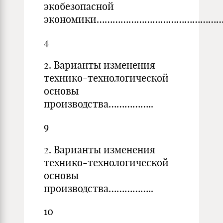
экобезопасной
экономики…………………………………………
4
2. Варианты изменения
технико-технологической
основы
производства……………..
9
2. Варианты изменения
технико-технологической
основы
производства……………..
10