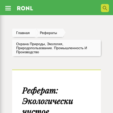
Главная
Рефераты
Охрана Природы, Экология,
Природопользование. Промышленность И
Производство
Реферат:
Экологически
чистое