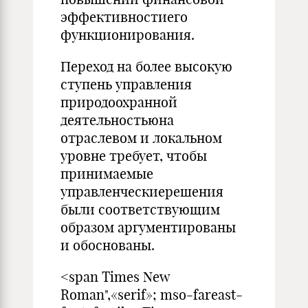
эффективностиего
функционирования.
Переход на более высокую
ступень управления
природоохранной
деятельностьюна
отраслевом и локальном
уровне требует, чтобы
принимаемые
управленческиерешения
были соответствующим
образом аргументированы
и обоснованы.
<span Times New
Roman",«serif»; mso-fareast-