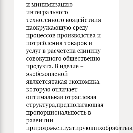
и минимизацию
интегрального
техногенного воздействия
наокружающую среду
процессов производства и
потребления товаров и
услуг в расчетена единицу
совокупного общественно
продукта. В идеале –
экобезопасной
являетсятакая экономика,
которую отличает
оптимальная отраслевая
структура,предполагающая
пропорциональность в
развитии
природоэксплуатирующихобрабаты