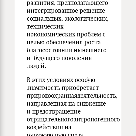
развития, предполагающего
интегрированное решение
социальных, экологических,
технических
иэкономических проблем с
целью обеспечения роста
благосостояния нынешнего
и будущего поколения
людей.
В этих условиях особую
значимость приобретает
природоохраннаядеятельность,
направленная на снижение
и предотвращение
отрицательногоантропогенного
воздействия на
окружающую среду,