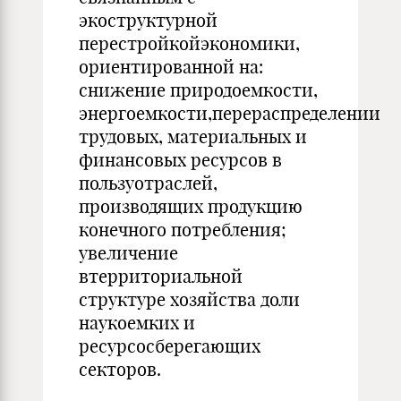
экоструктурной
перестройкойэкономики,
ориентированной на:
снижение природоемкости,
энергоемкости,перераспределении
трудовых, материальных и
финансовых ресурсов в
пользуотраслей,
производящих продукцию
конечного потребления;
увеличение
втерриториальной
структуре хозяйства доли
наукоемких и
ресурсосберегающих
секторов.