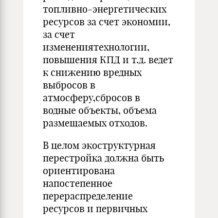
топливно-энергетических
ресурсов за счет экономии,
за счет
изменениятехнологии,
повышения КПД и т.д. ведет
к снижению вредных
выбросов в
атмосферу,сбросов в
водные объекты, объема
размещаемых отходов.
В целом экоструктурная
перестройка должна быть
ориентирована
напостепенное
перераспределение
ресурсов и первичных