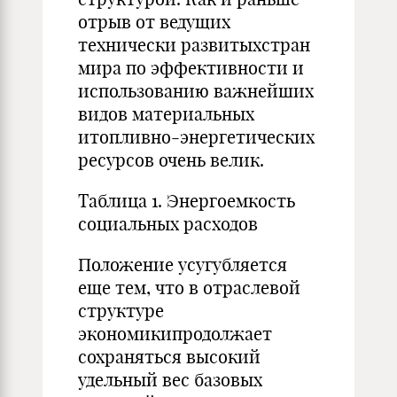
отрыв от ведущих
технически развитыхстран
мира по эффективности и
использованию важнейших
видов материальных
итопливно-энергетических
ресурсов очень велик.
Таблица 1. Энергоемкость
социальных расходов
Положение усугубляется
еще тем, что в отраслевой
структуре
экономикипродолжает
сохраняться высокий
удельный вес базовых