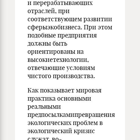
и перерабатывающих
отраслей, при
соответствующем развитии
сферыэкобизнеса. При этом
подобные предприятия
должны быть
ориентированы на
высокиетехнологии,
отвечающие условиям
чистого производства.
Как показывает мировая
практика основными
реальными
предпосылкамипревращения
экологических проблем в
экологический кризис
служат, во-