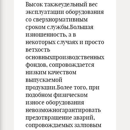
Высок такжеудельный вес
эксплуатации оборудования
со сверхнормативным
сроком службы.Большая
изношенность, а в
некоторых случаях и просто
ветхость
основныхпроизводственных
фондов, сопровождается
низким качеством
выпускаемой
продукции.Более того, при
подобном физическом
износе оборудования
невозможногарантировать
предотвращение аварий,
сопровождаемых залповым