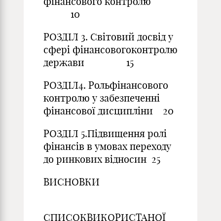
фінансового контролю
10
РОЗДІЛ 3. Світовий досвід у
сфері фінансовогоконтролю
держави 15
РОЗДІЛ4. Рольфінансового
контролю у забезпеченні
фінансової дисципліни 20
РОЗДІЛ 5.Підвищення ролі
фінансів в умовах переходу
до ринкових відносин 25
ВИСНОВКИ
3
СПИСОКВИКОРИСТАНОЇ