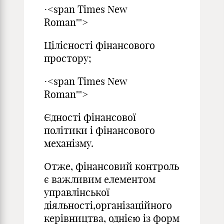
·<span Times New
Roman"">
Цілісності фінансового
простору;
·<span Times New
Roman"">
Єдності фінансової
політики і фінансового
механізму.
Отже, фінансовий контроль
є важливим елементом
управлінської
діяльності,організаційного
керівництва, однією із форм