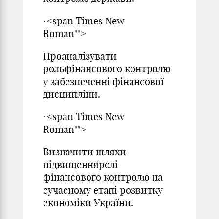
·<span Times New
Roman"">
Проаналізувати
рольфінансового контролю
у забезпеченні фінансової
дисципліни.
·<span Times New
Roman"">
Визначити шляхи
підвищенняролі
фінансового контролю на
сучасному етапі розвитку
економіки України.