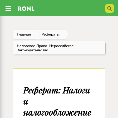
Главная
Рефераты
Налоговое Право. Нероссийское
Законодательство
Реферат: Налоги
и
налогообложение