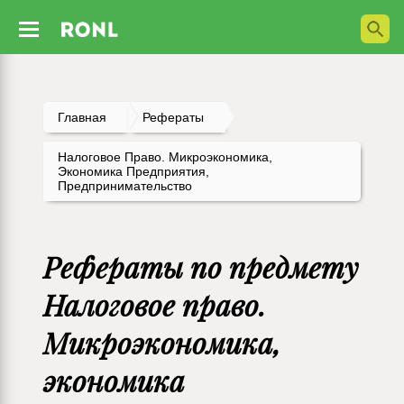
Главная
Рефераты
Налоговое Право. Микроэкономика,
Экономика Предприятия,
Предпринимательство
Рефераты по предмету
Налоговое право.
Микроэкономика,
экономика