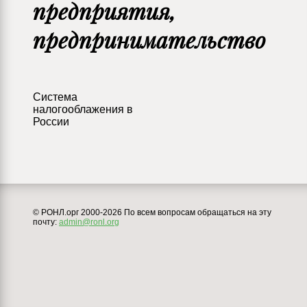
предприятия,
предпринимательство
Система
налогооблажения в
России
© РОНЛ.орг 2000-2026 По всем вопросам обращаться на эту
почту:
admin@ronl.org