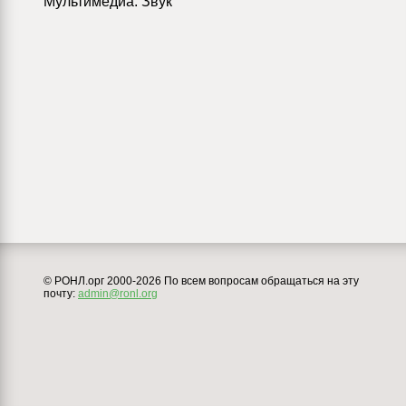
Мультимедиа. Звук
© РОНЛ.орг 2000-2026 По всем вопросам обращаться на эту
почту:
admin@ronl.org