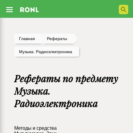
Главная
Рефераты
Музыка. Радиоэлектроника
Рефераты по предмету
Музыка.
Радиоэлектроника
Методы и средства