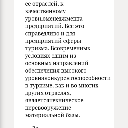
ее отраслей, к
качественному
уровнюменеджмента
предприятий. Все это
справедливо и для
предприятий сферы
туризма. Всовременных
условиях одним из
основных направлений
обеспечения высокого
уровняконкурентоспособности
в туризме, как и во многих
других отраслях,
являетсятехническое
перевооружение
материальной базы.