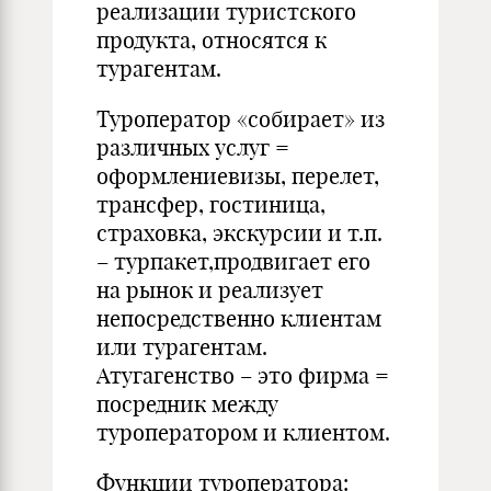
реализации туристского
продукта, относятся к
турагентам.
Туроператор «собирает» из
различных услуг =
оформлениевизы, перелет,
трансфер, гостиница,
страховка, экскурсии и т.п.
– турпакет,продвигает его
на рынок и реализует
непосредственно клиентам
или турагентам.
Атугагенство – это фирма =
посредник между
туроператором и клиентом.
Функции туроператора: