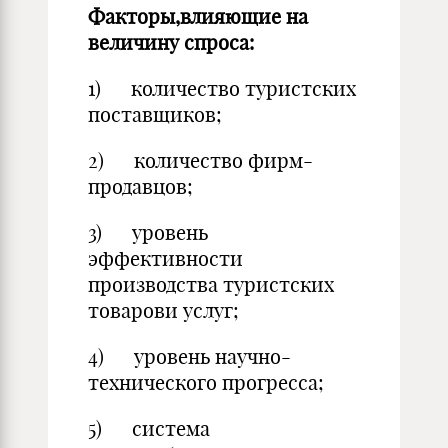
Факторы,влияющие на
величину спроса:
1) количество туристских
поставщиков;
2) количество фирм-
продавцов;
3) уровень
эффективности
производства туристских
товарови услуг;
4) уровень научно-
технического прогресса;
5) система