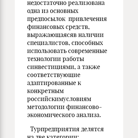
недостаточно реализована
одна из основных
предпосылок привлечения
финансовых средств,
выражающаясяв наличии
специалистов, способных
использовать современные
технологии работы
синвестициями, а также
соответствующие
адаптированные к
конкретным
российскимусловиям
методологии финансово-
экономического анализа.
Турпредприятия делятся
на две категории: