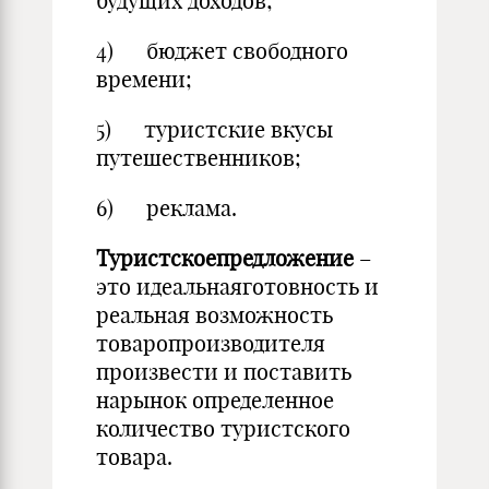
будущих доходов;
4) бюджет свободного
времени;
5) туристские вкусы
путешественников;
6) реклама.
Туристскоепредложение
–
это идеальнаяготовность и
реальная возможность
товаропроизводителя
произвести и поставить
нарынок определенное
количество туристского
товара.