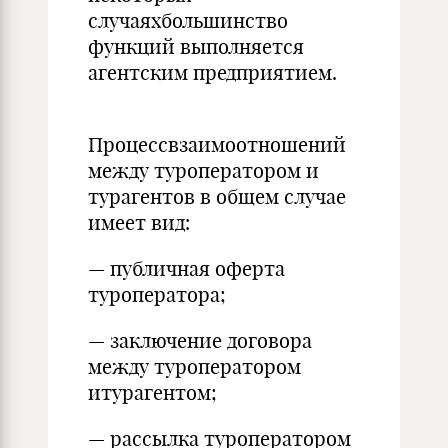
случаяхбольшинство
функций выполняется
агентским предприятием.
Процессвзаимоотношений
между туроператором и
турагентов в общем случае
имеет вид:
— публичная оферта
туроператора;
— заключение договора
между туроператором
итурагентом;
— рассылка туроператором