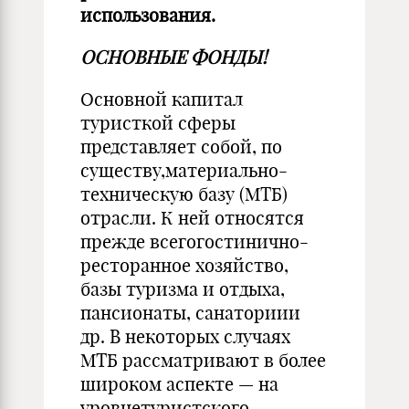
использования.
ОСНОВНЫЕ ФОНДЫ!
Основной капитал
туристкой сферы
представляет собой, по
существу,материально-
техническую базу (МТБ)
отрасли. К ней относятся
прежде всегогостинично-
ресторанное хозяйство,
базы туризма и отдыха,
пансионаты, санаториии
др. В некоторых случаях
МТБ рассматривают в более
широком аспекте — на
уровнетуристского