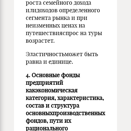
роста семейного дохода
илидоходов определенного
сегмента рынка и при
неизменных ценах на
путешествияспрос на туры
возрастет.
Эластичностьможет быть
равна и единице.
4. Основные фонды
предприятий
какэкономическая
категория, характеристика,
состав и структура
основныхпроизводственных
фондов, пути их
рационального