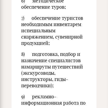
6) методическое
обеспечение туров;
7) обеспечение туристов
необходимым инвентарем
испециальным
снаряжением, сувенирной
продукцией;
8) подготовка, подбор и
назначение специалистов
намаршруты путешествий
(экскурсоводы,
инструкторы, гиды-
переводчики);
9) рекламно-
информационная работа по