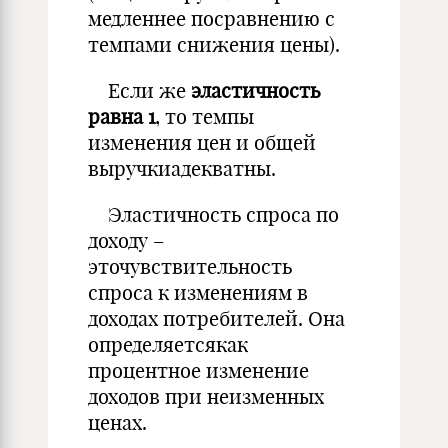
медленнее посравнению с
темпами снижения цены).
Если же
эластичность
равна 1
, то темпы
изменения цен и общей
выручкиадекватны.
Эластичность спроса по
доходу –
эточувствительность
спроса к изменениям в
доходах потребителей. Она
определяетсякак
процентное изменение
доходов при неизменных
ценах.