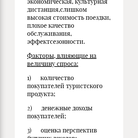
экономическая, культурная
дистанция,слишком
высокая стоимость поездки,
плохое качество
обслуживания,
эффектсезонности.
Факторы, влияющие на
величину спроса:
1) количество
покупателей туристского
продукта;
2) денежные доходы
покупателей;
3) оценка перспектив