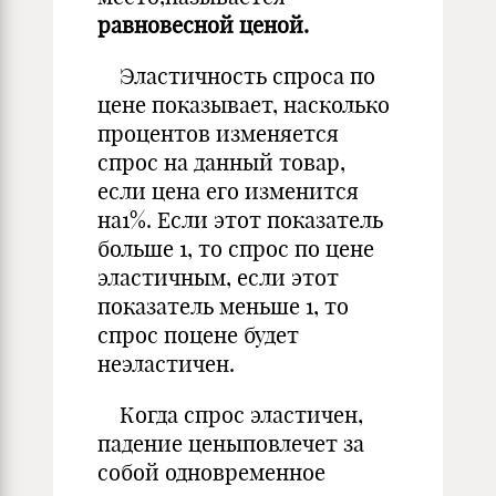
равновесной ценой.
Эластичность спроса по
цене показывает, насколько
процентов изменяется
спрос на данный товар,
если цена его изменится
на1%. Если этот показатель
больше 1, то спрос по цене
эластичным, если этот
показатель меньше 1, то
спрос поцене будет
неэластичен.
Когда спрос эластичен,
падение ценыповлечет за
собой одновременное