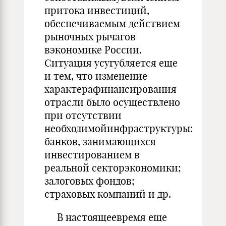
притока инвестиций,
обеспечиваемым действием
рыночных рычагов
вэкономике России.
Ситуация усугубляется еще
и тем, что изменение
характерафинансирования
отрасли было осуществлено
при отсутствии
необходимойинфраструктуры:
банков, занимающихся
инвестированием в
реальной секторэкономики;
залоговых фондов;
страховых компаний и др.
В настоящеевремя еще