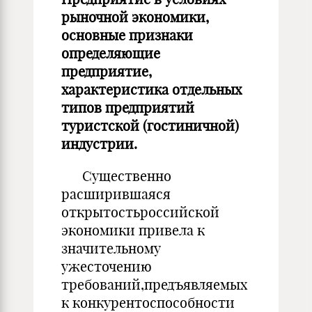
рыночной экономики,
основные признаки
определяющие
предприятие,
характеристика отдельных
типов предприятий
туристской (гостиничной)
индустрии.
Существенно
расширившаяся
открытостьроссийской
экономики привела к
значительному
ужесточению
требований,предъявляемых
к конкурентоспособности