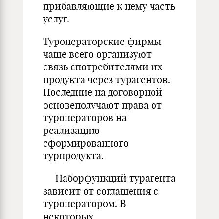
прибавляющие к нему часть
услуг.
Туроператорские фирмы
чаще всего организуют
связь спотребителями их
продукта через турагентов.
Последние на договорной
основеполучают права от
туроператоров на
реализацию
сформированного
турпродукта.
Наборфункций турагента
зависит от соглашения с
туроператором. В
некоторых