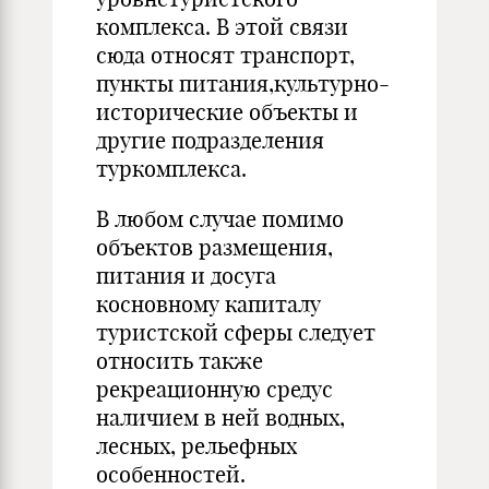
комплекса. В этой связи
сюда относят транспорт,
пункты питания,культурно-
исторические объекты и
другие подразделения
туркомплекса.
В любом случае помимо
объектов размещения,
питания и досуга
косновному капиталу
туристской сферы следует
относить также
рекреационную средус
наличием в ней водных,
лесных, рельефных
особенностей.