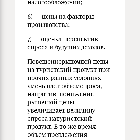
налогообложения;
6) цены на факторы
производства;
7) оценка перспектив
спроса и будущих доходов.
Повешениерыночной цены
на туристский продукт при
прочих равных условиях
уменьшает объемспроса,
напротив, понижение
рыночной цены
увеличивает величину
спроса натуристский
продукт. В то же время
объем предложения