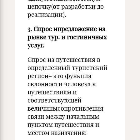
цепочку(от разработки до
реализации).
3. Спрос ипредложение на
рынке тур. и гостиничных
услуг.
Спрос на путешествия в
определенный туристский
регион– это функция
склонности человека к
путешествиям и
соответствующей
величинысопротивления
связи между начальным
пунктом путешествия и
местом назначения: