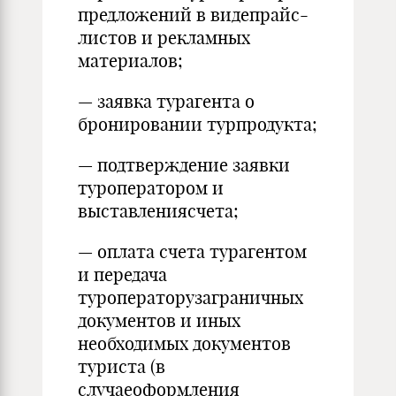
предложений в видепрайс-
листов и рекламных
материалов;
— заявка турагента о
бронировании турпродукта;
— подтверждение заявки
туроператором и
выставлениясчета;
— оплата счета турагентом
и передача
туроператорузаграничных
документов и иных
необходимых документов
туриста (в
случаеоформления