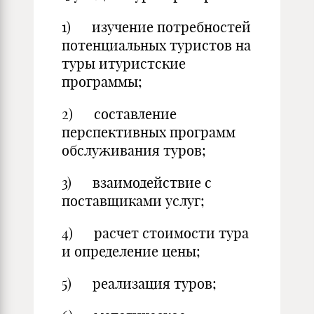
1) изучение потребностей
потенциальных туристов на
туры итуристские
программы;
2) составление
перспективных программ
обслуживания туров;
3) взаимодействие с
поставщиками услуг;
4) расчет стоимости тура
и определение цены;
5) реализация туров;