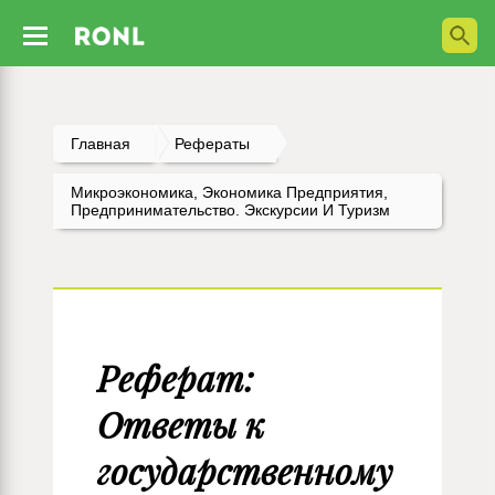
Главная
Рефераты
Микроэкономика, Экономика Предприятия,
Предпринимательство. Экскурсии И Туризм
Реферат:
Ответы к
государственному