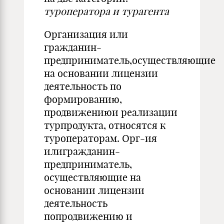
туроператора и
турагента
Организация или
гражданин-
предприниматель,осуществляющие
на основании лицензии
деятельность по
формированию,
продвижениюи реализации
турпродукта, относятся к
туроператорам. Орг-ия
илигражданин-
предприниматель,
осуществляющие на
основании лицензии
деятельность
попродвижению и