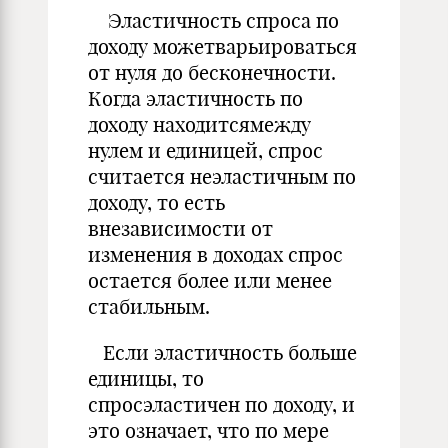
Эластичность спроса по
доходу можетварьироваться
от нуля до бесконечности.
Когда эластичность по
доходу находитсямежду
нулем и единицей, спрос
считается неэластичным по
доходу, то есть
внезависимости от
изменения в доходах спрос
остается более или менее
стабильным.
Если эластичность больше
единицы, то
спросэластичен по доходу, и
это означает, что по мере