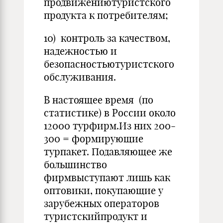
продвижениютуристского
продукта к потребителям;
10) контроль за качеством,
надежностью и
безопасностьютуристского
обслуживания.
В настоящее время (по
статистике) в России около
12000 турфирм.Из них 200-
300 = формирующие
турпакет. Подавляющее же
большинство
фирмвыступают лишь как
оптовики, покупающие у
зарубежных операторов
туристскийпродукт и