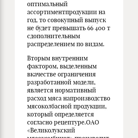
оптимальный
ассортиментпродукции на
год, то совокупный выпуск
не будет превышать 66 400 т
сдополнительным
распределением по видам.
Вторым внутренним
фактором, выделенным
вкачестве ограничения
разработанной модели,
является нормативный
расход мяса напроизводство
мясоколбасной продукции,
который определяется
согласно рецептуре.ОАО
«Великолукский