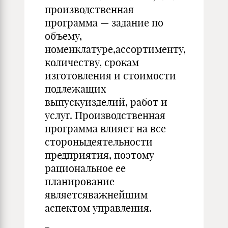
производственная
программа — задание по
объему,
номенклатуре,ассортименту,
количеству, срокам
изготовления и стоимости
подлежащих
выпускуизделий, работ и
услуг. Производственная
программа влияет на все
стороныдеятельности
предприятия, поэтому
рациональное ее
планирование
являетсяважнейшим
аспектом управления.