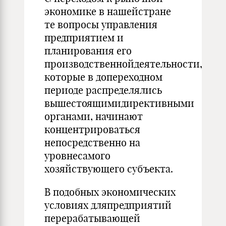
экономике в нашейстране
те вопросы управления
предприятием и
планирования его
производственнойдеятельности,
которые в допереходном
периоде распределялись
вышестоящимидирективными
органами, начинают
концентрироваться
непосредственно на
уровнесамого
хозяйствующего субъекта.
В подобных экономических
условиях дляпредприятий
перерабатывающей