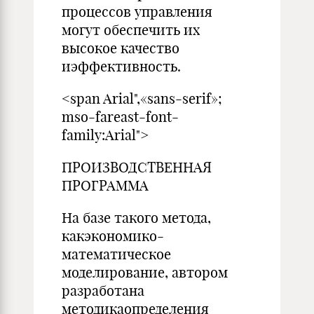
процессов управления
могут обеспечить их
высокое качество
иэффективность.
<span Arial",«sans-serif»;
mso-fareast-font-
family:Arial">
ПРОИЗВОДСТВЕННАЯ
ПРОГРАММА
На базе такого метода,
какэкономико-
математическое
моделирование, автором
разработана
методикаопределения