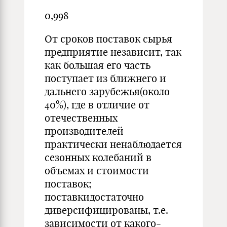
0,998
От сроков поставок сырья
предприятие независит, так
как большая его часть
поступает из ближнего и
дальнего зарубежья(около
40%), где в отличие от
отечественных
производителей
практически ненаблюдается
сезонных колебаний в
объемах и стоимости
поставок;
поставкидостаточно
диверсифицированы, т.е.
зависимости от какого-