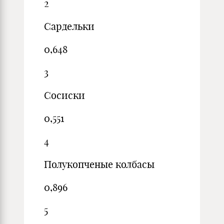
2
Сардельки
0,648
3
Сосиски
0,551
4
Полукопченые колбасы
0,896
5