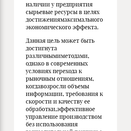
наличии у предприятия
сырьевые ресурсы в целях
достижениямаксимального
экономического эффекта.
Данная цель может быть
достигнута
различнымиметодами,
однако в современных
условиях перехода к
рыночным отношениям,
когдавозросли объемы
информации, требования к
скорости и качеству ее
обработки,эффективное
управление производством
без использования