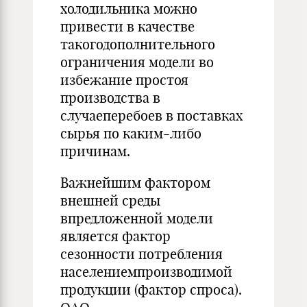
холодильника можно
привести в качестве
такогодополнительного
ограничения модели во
избежание простоя
производства в
случаеперебоев в поставках
сырья по каким-либо
причинам.
Важнейшим фактором
внешней среды
впредложенной модели
является фактор
сезонности потребления
населениемпроизводимой
продукции (фактор спроса).