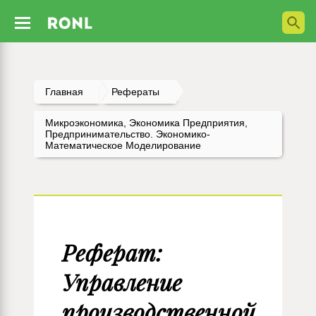
Главная
Рефераты
Микроэкономика, Экономика Предприятия,
Предпринимательство. Экономико-
Математическое Моделирование
Реферат:
Управление
производственной