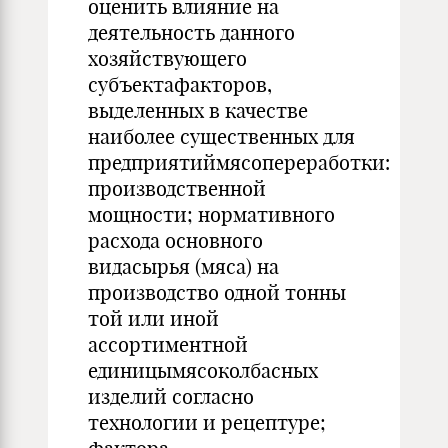
оценить влияние на
деятельность данного
хозяйствующего
субъектафакторов,
выделенных в качестве
наиболее существенных для
предприятиймясопереработки:
производственной
мощности; нормативного
расхода основного
видасырья (мяса) на
производство одной тонны
той или иной
ассортиментной
единицымясоколбасных
изделий согласно
технологии и рецептуре;