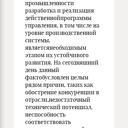
промышленности
разработка и реализация
действеннойпрограммы
управления, в том числе на
уровне производственной
системы,
являетсянеобходимым
этапом их устойчивого
развития. На сегодняшний
день данный
фактобусловлен целым
рядом причин, таких как
обострение конкуренции в
отрасли,недостаточный
технический потенциал,
неспособность
соответствовать