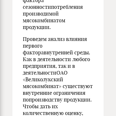
фактора
сезонностипотребления
производимой
мясокомбинатом
продукции.
Проведем анализ влияния
первого
факторавнутренней среды.
Как в деятельности любого
предприятия, так и в
деятельностиОАО
«Великолукский
мясокомбинат» существуют
внутренние ограничения
попроизводству продукции.
Чтобы дать их
количественную оценку,