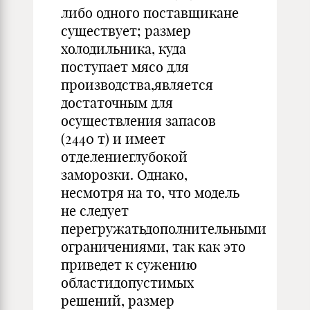
либо одного поставщикане
существует; размер
холодильника, куда
поступает мясо для
производства,является
достаточным для
осуществления запасов
(2440 т) и имеет
отделениеглубокой
заморозки. Однако,
несмотря на то, что модель
не следует
перегружатьдополнительными
ограничениями, так как это
приведет к сужению
областидопустимых
решений, размер