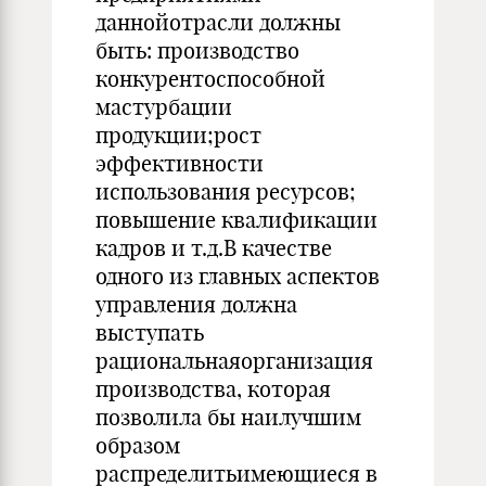
даннойотрасли должны
быть: производство
конкурентоспособной
мастурбации
продукции;рост
эффективности
использования ресурсов;
повышение квалификации
кадров и т.д.В качестве
одного из главных аспектов
управления должна
выступать
рациональнаяорганизация
производства, которая
позволила бы наилучшим
образом
распределитьимеющиеся в