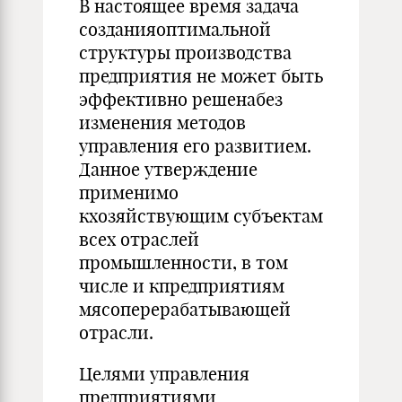
В настоящее время задача
созданияоптимальной
структуры производства
предприятия не может быть
эффективно решенабез
изменения методов
управления его развитием.
Данное утверждение
применимо
кхозяйствующим субъектам
всех отраслей
промышленности, в том
числе и кпредприятиям
мясоперерабатывающей
отрасли.
Целями управления
предприятиями