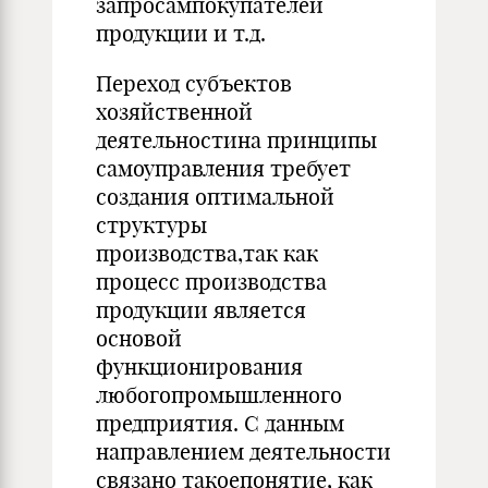
запросампокупателей
продукции и т.д.
Переход субъектов
хозяйственной
деятельностина принципы
самоуправления требует
создания оптимальной
структуры
производства,так как
процесс производства
продукции является
основой
функционирования
любогопромышленного
предприятия. С данным
направлением деятельности
связано такоепонятие, как