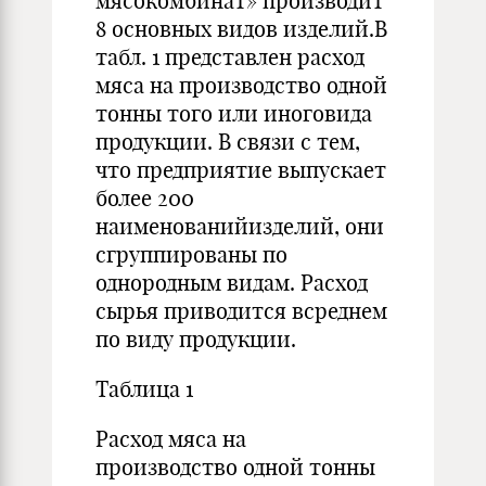
мясокомбинат» производит
8 основных видов изделий.В
табл. 1 представлен расход
мяса на производство одной
тонны того или иноговида
продукции. В связи с тем,
что предприятие выпускает
более 200
наименованийизделий, они
сгруппированы по
однородным видам. Расход
сырья приводится всреднем
по виду продукции.
Таблица 1
Расход мяса на
производство одной тонны