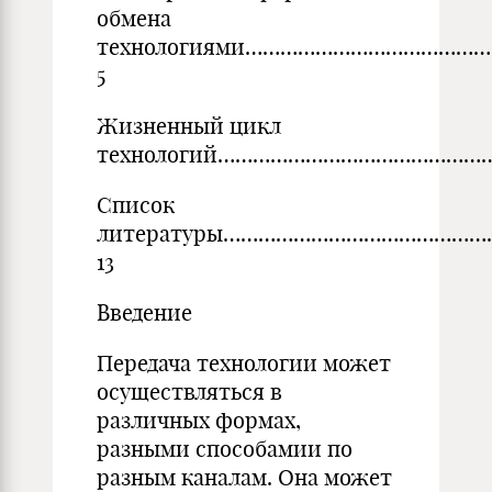
обмена
технологиями…………………………………
5
Жизненный цикл
технологий…………………………………………
Список
литературы……………………………………
13
Введение
Передача технологии может
осуществляться в
различных формах,
разными способамии по
разным каналам. Она может