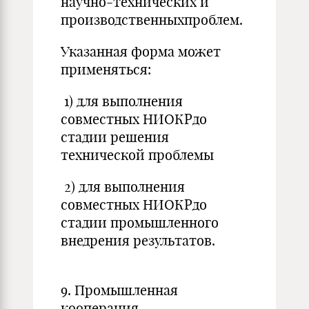
научно-технических и
производственныхпроблем.
Указанная форма может
применяться:
1) для выполнения
совместных НИОКРдо
стадии решения
технической проблемы
2) для выполнения
совместных НИОКРдо
стадии промышленного
внедрения результатов.
9. Промышленная
кооперация.