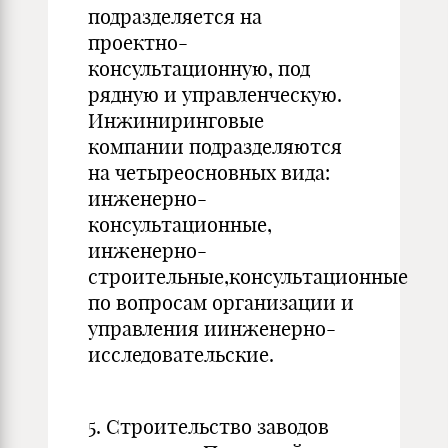
подразделяется на
проектно-
консультационную, под
рядную и управленческую.
Инжиниринговые
компании подразделяются
на четыреосновных вида:
инженерно-
консультационные,
инженерно-
строительные,консультационные
по вопросам организации и
управления иинженерно-
исследовательские.
5. Строительство заводов