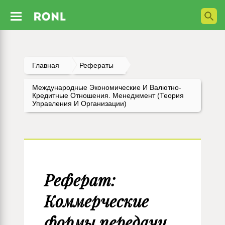
Главная
Рефераты
Международные Экономические И Валютно-
Кредитные Отношения. Менеджмент (Теория
Управления И Организации)
Реферат:
Коммерческие
формы передачи