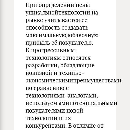
При определении цены
уникальнойтехнологии на
рынке учитывается её
способность создавать
максимальнуюдобавочную
прибыль её покупателю.
К прогрессивным
технологиям относятся
разработки, обладающие
новизной и технико-
экономическимипреимуществами
по сравнению с
технологиями-аналогами,
используемымипотенциальными
покупателями новой
технологии и их
конкурентами. В отличие от