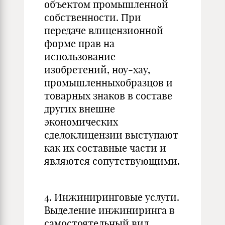
объектом промышленной
собственности. При
передаче влицензионной
форме прав на
использование
изобретений, ноу-хау,
промышленныхобразцов и
товарных знаков в составе
других внешне
экономических
сделоклицензии выступают
как их составные части и
являются сопутствующими.
4. Инжиниринговые услуги.
Выделение инжиниринга в
самостоятельный вид