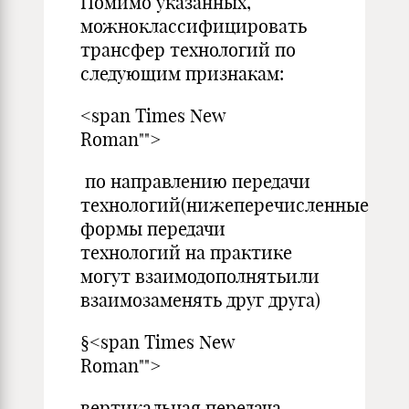
Помимо указанных,
можноклассифицировать
трансфер технологий по
следующим признакам:
<span Times New
Roman"">
по направлению передачи
технологий(нижеперечисленные
формы передачи
технологий на практике
могут взаимодополнятьили
взаимозаменять друг друга)
§<span Times New
Roman"">
вертикальная передача —