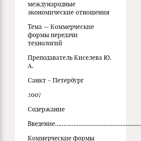
международные
экономические отношения
Тема — Коммерческие
формы передачи
технологий
Преподаватель Киселева Ю.
А.
Санкт – Петербург
2007
Содержание
Введение……………………………………………
Коммерческие формы