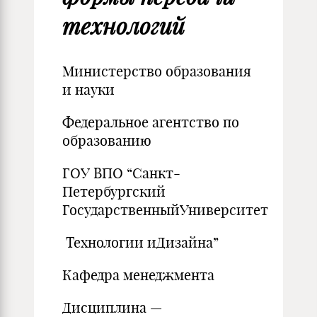
технологий
Министерство образования
и науки
Федеральное агентство по
образованию
ГОУ ВПО “Санкт-
Петербургский
ГосударственныйУниверситет
Технологии иДизайна”
Кафедра менеджмента
Дисциплина —