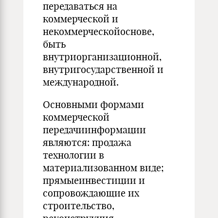
передаваться на
коммерческой и
некоммерческойоснове,
быть
внутриорганизационной,
внутригосударственной и
международной.
Основными формами
коммерческой
передачиинформации
являются: продажа
технологии в
материализованном виде;
прямыеинвестиции и
сопровождающие их
строительство,