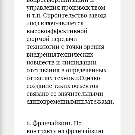
управления производством
и т.п. Строительство завода
«под ключ»является
высокоэффективной
формой передачи
технологии с точки зрения
внедрениятехнических
новшеств и ликвидации
отставания в определённых
отраслях техники.Однако
создание таких объектов
связано со значительными
единовременнымиплатежами.
6. Франчайзинг. По
контракту на франчайзинг