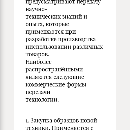
предусматривают передачу
научно-
технических знаний и
опыта, которые
применяются при
разработке производства
ииспользовании различных
товаров.
Наиболее
распространёнными
являются следующие
коммерческие формы
передачи
технологии.
1. Закупка образцов новой
техники. Применяется с