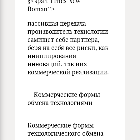
§<span Times New
Roman"">
пассивная передача —
производитель технологии
самищет себе партнера,
беря на себя все риски, как
инициирования
инноваций, так иих
коммерческой реализации.
Коммерческие формы
обмена технологиями
Коммерческие формы
технологического обмена