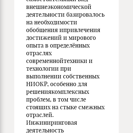
внешнеэкономической
деятельности базировалось
на необходимости
обобщения ипривлечения
достижений и мирового
опыта в определённых
отраслях
современнойтехники и
технологии при
выполнении собственных
НИОКР, особенно для
решениякомплексных
проблем, в том числе
стоящих на стыке смежных
отраслей.
Инжиниринговая
деятельность