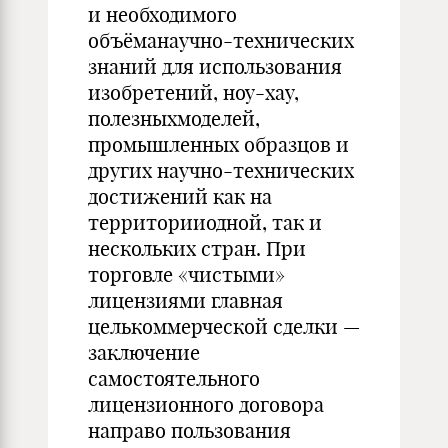
и необходимого
объёманаучно-технических
знаний для использования
изобретений, ноу-хау,
полезныхмоделей,
промышленных образцов и
других научно-технических
достижений как на
территорииодной, так и
нескольких стран. При
торговле «чистыми»
лицензиями главная
целькоммерческой сделки —
заключение
самостоятельного
лицензионного договора
направо пользования