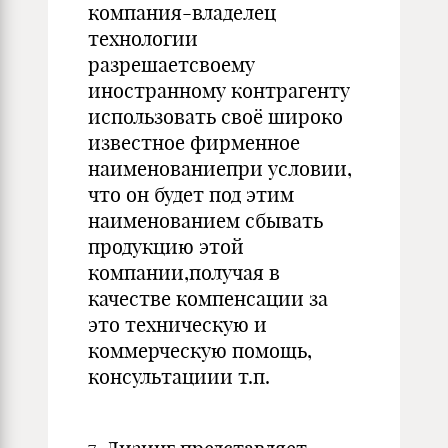
компания-владелец
технологии
разрешаетсвоему
иностранному контрагенту
использовать своё широко
известное фирменное
наименованиепри условии,
что он будет под этим
наименованием сбывать
продукцию этой
компании,получая в
качестве компенсации за
это техническую и
коммерческую помощь,
консультациии т.п.