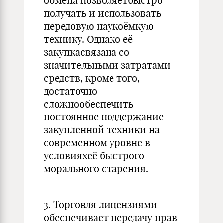
обмена позволяетбыстро
получать и использовать
передовую наукоёмкую
технику. Однако её
закупкасвязана со
значительными затратами
средств, кроме того,
достаточно
сложнообеспечить
постоянное поддержание
закупленной техники на
современном уровне в
условияхеё быстрого
морального старения.
3. Торговля лицензиями
обеспечивает передачу прав