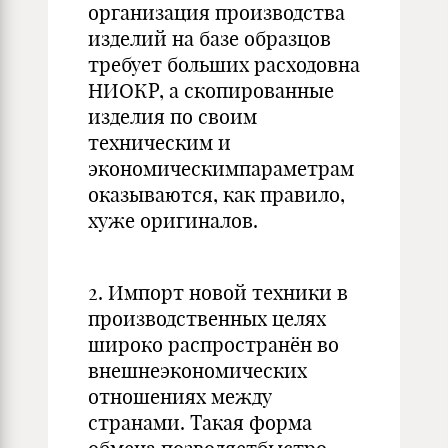
организация производства
изделий на базе образцов
требует больших расходовна
НИОКР, а скопированные
изделия по своим
техническим и
экономическимпараметрам
оказываются, как правило,
хуже оригиналов.
2. Импорт новой техники в
производственных целях
широко распространён во
внешнеэкономических
отношениях между
странами. Такая форма