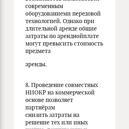
современным
оборудованиеми передовой
технологией. Однако при
длительной аренде общие
затраты по аренднойплате
могут превысить стоимость
предмета
аренды.
8. Проведение совместных
НИОКР на коммерческой
основе позволяет
партнёрам
снизить затраты на
решение тех или иных