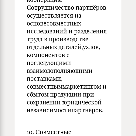
Сотрудничество партнёров
осуществляется на
основесовместных
исследований и разделения
труда в производстве
отдельных деталей,узлов,
компонентов с
последующими
взаимодополняющими
поставками,
совместныммаркетингом и
сбытом продукции при
сохранении юридической
независимостипартнёров.
10. Совместные