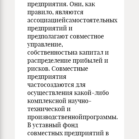
предприятия. Они, как
правило, являются
ассоциациейсамостоятельных
предприятий и
предполагают совместное
управление,
собственностьна капитал и
распределение прибылей и
рисков. Совместные
предприятия
частосоздаются для
осуществления какой-либо
комплексной научно-
технической и
производственнойпрограммы.
В уставный фонд
совместных предприятий в