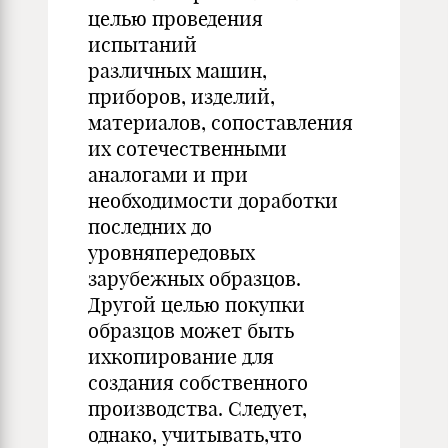
целью проведения
испытаний
различных машин,
приборов, изделий,
материалов, сопоставления
их сотечественными
аналогами и при
необходимости доработки
последних до
уровняпередовых
зарубежных образцов.
Другой целью покупки
образцов может быть
ихкопирование для
создания собственного
производства. Следует,
однако, учитывать,что