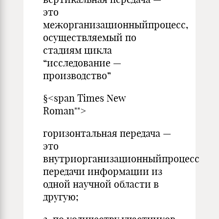
это
межорганизационныйпроцесс,
осуществляемый по
стадиям цикла
“исследование —
производство”
§<span Times New
Roman"">
горизонтальная передача —
это
внутриорганизационныйпроцесс
передачи информации из
одной научной области в
другую;