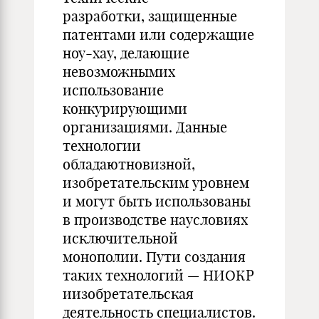
разработки, защищенные
патентами или содержащие
ноу-хау, делающие
невозможнымих
использование
конкурирующими
организациями. Данные
технологии
обладаютновизной,
изобретательским уровнем
и могут быть использованы
в производстве наусловиях
исключительной
монополии. Пути создания
таких технологий — НИОКР
иизобретательская
деятельность специалистов.