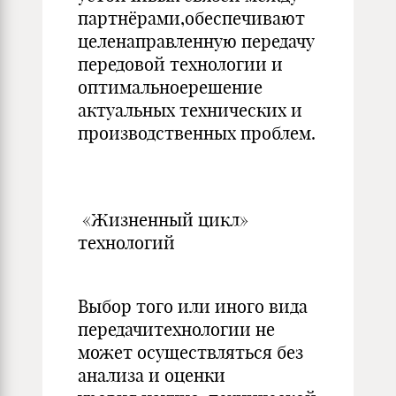
партнёрами,обеспечивают
целенаправленную передачу
передовой технологии и
оптимальноерешение
актуальных технических и
производственных проблем.
«Жизненный цикл»
технологий
Выбор того или иного вида
передачитехнологии не
может осуществляться без
анализа и оценки