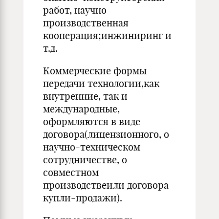
работ, научно-
производственная
кооперация;инжиниринг и
т.д.
Коммерческие формы
передачи технологии,как
внутренние, так и
международные,
оформляются в виде
договора(лицензионного, о
научно-техническом
сотрудничестве, о
совместном
производствеили договора
купли-продажи).