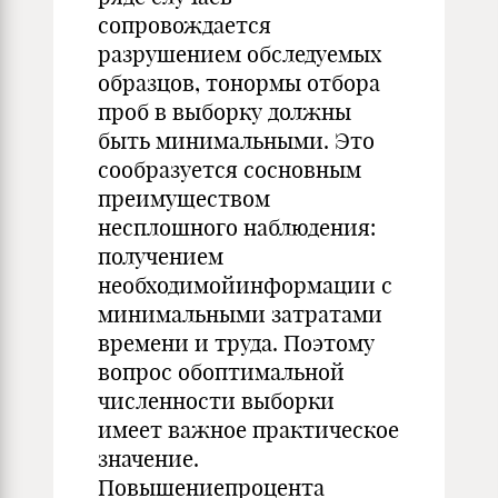
сопровождается
разрушением обследуемых
образцов, тонормы отбора
проб в выборку должны
быть минимальными. Это
сообразуется сосновным
преимуществом
несплошного наблюдения:
получением
необходимойинформации с
минимальными затратами
времени и труда. Поэтому
вопрос обоптимальной
численности выборки
имеет важное практическое
значение.
Повышениепроцента