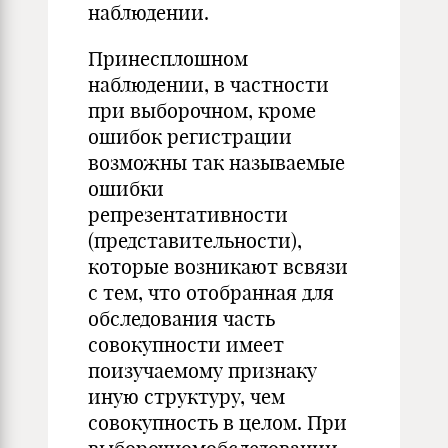
наблюдении.
Принесплошном
наблюдении, в частности
при выборочном, кроме
ошибок регистрации
возможны так называемые
ошибки
репрезентативности
(представительности),
которые возникают всвязи
с тем, что отобранная для
обследования часть
совокупности имеет
поизучаемому признаку
иную структуру, чем
совокупность в целом. При