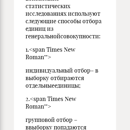
статистических
исследованиях используют
следующие способы отбора
единиц из
генеральнойсовокупности:
1.<span Times New
Roman"">
индивидуальный отбор– в
выборку отбираются
отдельныеединицы;
2.<span Times New
Roman"">
групповой отбор –
ввыборку попадаются