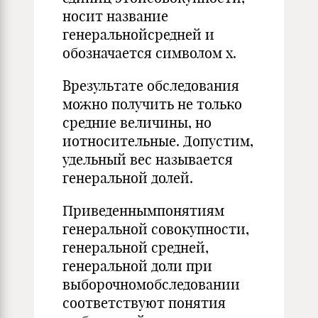
носит название
генеральнойсредней и
обозначается символом х.
Врезультате обследования
можно получить не только
средние величины, но
иотносительные. Допустим,
удельный вес называется
генеральной долей.
Приведеннымпонятиям
генеральной совокупности,
генеральной средней,
генеральной доли при
выборочномобследовании
соответствуют понятия