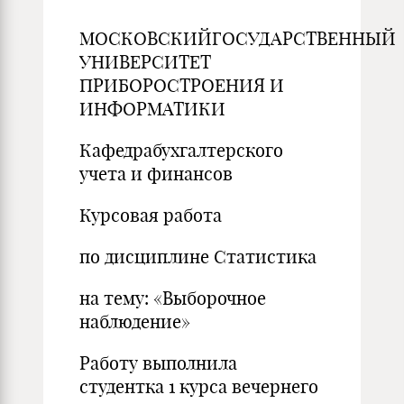
МОСКОВСКИЙГОСУДАРСТВЕННЫЙ
УНИВЕРСИТЕТ
ПРИБОРОСТРОЕНИЯ И
ИНФОРМАТИКИ
Кафедрабухгалтерского
учета и финансов
Курсовая работа
по дисциплине Статистика
на тему: «Выборочное
наблюдение»
Работу выполнила
студентка 1 курса вечернего