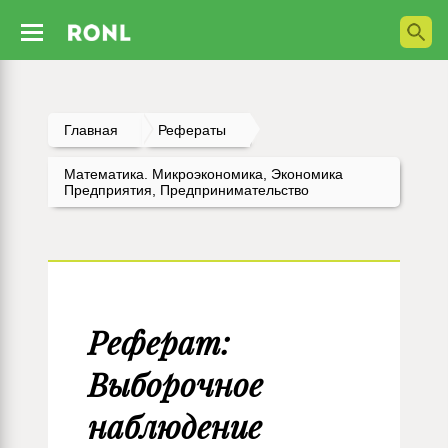
Главная
Рефераты
Математика. Микроэкономика, Экономика
Предприятия, Предпринимательство
Реферат:
Выборочное
наблюдение