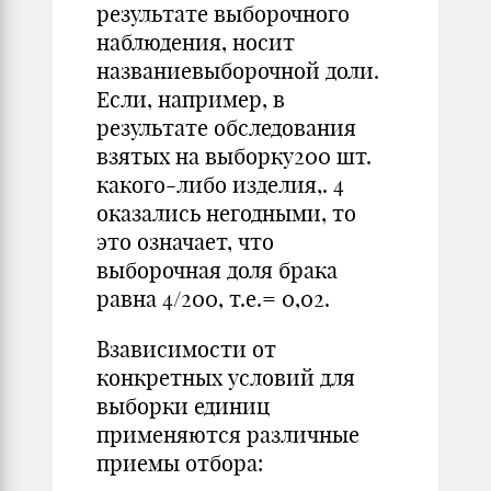
результате выборочного
наблюдения, носит
названиевыборочной доли.
Если, например, в
результате обследования
взятых на выборку200 шт.
какого-либо изделия,. 4
оказались негодными, то
это означает, что
выборочная доля брака
равна 4/200, т.е.= 0,02.
Взависимости от
конкретных условий для
выборки единиц
применяются различные
приемы отбора: