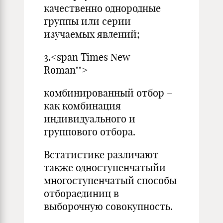
качественно однородные
группы или серии
изучаемых явлений;
3.<span Times New
Roman"">
комбинированный отбор –
как комбинация
индивидуального и
группового отбора.
Встатистике различают
также одноступенчатыйи
многоступенчатый способы
отбораединиц в
выборочную совокупность.