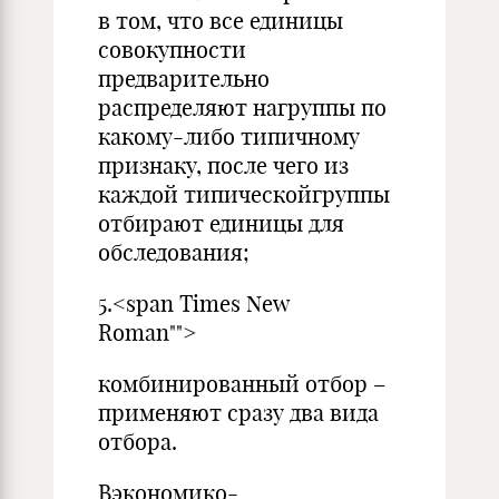
в том, что все единицы
совокупности
предварительно
распределяют нагруппы по
какому-либо типичному
признаку, после чего из
каждой типическойгруппы
отбирают единицы для
обследования;
5.<span Times New
Roman"">
комбинированный отбор –
применяют сразу два вида
отбора.
Вэкономико-