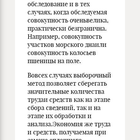
обследование и в тех
случаях, когда обследуемая
совокупность оченьвелика,
практически безгранична.
Например, совокупность
участков морского днаили
совокупность колосьев
пшеницы на поле.
Вовсех случаях выборочный
метод позволяет сберегать
значительные количества
трудаи средств как на этапе
сбора сведений, так и на
этапе их обработки и
анализа.Экономия же труда
и средств, получаемая при