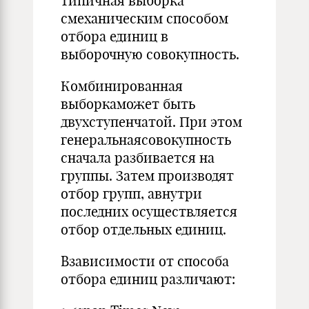
типичная выборка
смеханическим способом
отбора единиц в
выборочную совокупность.
Комбинированная
выборкаможет быть
двухступенчатой. При этом
генеральнаясовокупность
сначала разбивается на
группы. Затем производят
отбор групп, авнутри
последних осуществляется
отбор отдельных единиц.
Взависимости от способа
отбора единиц различают: