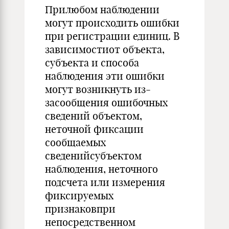
Прилюбом наблюдении
могут происходить ошибки
при регистрации единиц. В
зависимостиот объекта,
субъекта и способа
наблюдения эти ошибки
могут возникнуть из-
засообщения ошибочных
сведений объектом,
неточной фиксации
сообщаемых
сведенийсубъектом
наблюдения, неточного
подсчета или измерения
фиксируемых
признаковпри
непосредственном