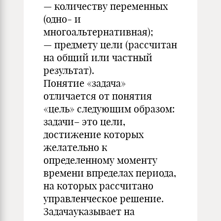
— количеству переменных
(одно- и
многоальтернативная);
— предмету цели (рассчитан
на общий или частный
результат).
Понятие «задача»
отличается от понятия
«цель» следующим образом:
задачи– это цели,
достижение которых
желательно к
определенному моменту
времени впределах периода,
на которых рассчитано
управленческое решение.
Задачауказывает на