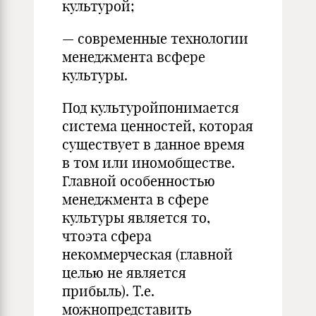
культурой;
— современные технологии
менеджмента всфере
культуры.
Под культуройпонимается
система ценностей, которая
существует в данное время
в том или иномобществе.
Главной особенностью
менеджмента в сфере
культуры является то,
чтоэта сфера
некоммерческая (главной
целью не является
прибыль). Т.е.
можнопредставить