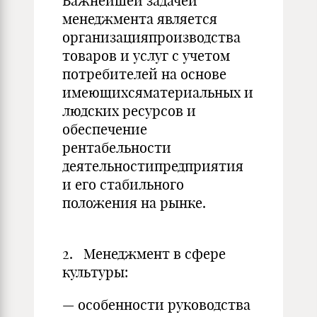
Важнейшей задачей
менеджмента является
организацияпроизводства
товаров и услуг с учетом
потребителей на основе
имеющихсяматериальных и
людских ресурсов и
обеспечение
рентабельности
деятельностипредприятия
и его стабильного
положения на рынке.
2. Менеджмент в сфере
культуры:
— особенности руководства