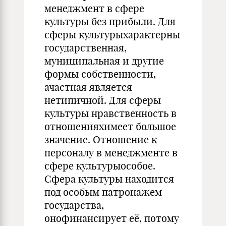
менеджмент в сфере
культуры без прибыли. Для
сферы культурыхарактерны
государственная,
муниципальная и другие
формы собственности,
ачастная является
нетипичной. Для сферы
культуры нравственность в
отношенияхимеет большое
значение. Отношение к
персоналу в менеджменте в
сфере культурыособое.
Сфера культуры находится
под особым патронажем
государства,
онофинансирует её, потому