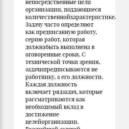
непосредственные цели
организации, поддающиеся
количественнойхарактеристике.
Задачу часто определяют
как предписанную работу,
серию работ, которая
должнабыть выполнена в
оговоренные сроки. С
технической точки зрения,
задачипредписываются не
работнику, а его должности.
Каждая должность
включает рядзадач, которые
рассматриваются как
необходимый вклад в
достижение
целейорганизации.