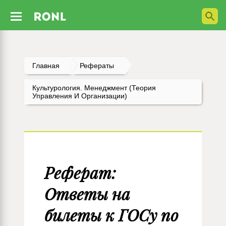
Главная
Рефераты
Культурология. Менеджмент (Теория
Управления И Организации)
Реферат:
Ответы на
билеты к ГОСу по