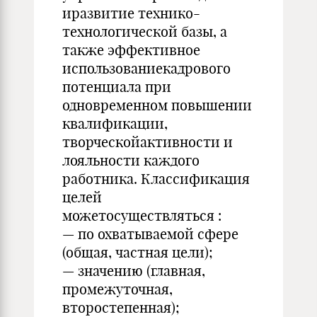
иразвитие технико-
технологической базы, а
также эффективное
использованиекадрового
потенциала при
одновременном повышении
квалификации,
творческойактивности и
лояльности каждого
работника. Классификация
целей
можетосуществляться :
— по охватываемой сфере
(общая, частная цели);
— значению (главная,
промежуточная,
второстепенная);