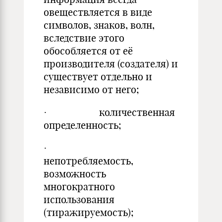
овеществляется в виде
символов, знаков, волн,
вследствие этого
обособляется от её
производителя (создателя) и
существует отдельно и
независимо от него;
· количественная
определенность;
·
непотребляемость,
возможность
многократного
использования
(тиражируемость);