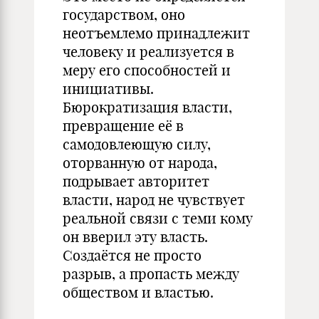
государством, оно
неотъемлемо принадлежит
человеку и реализуется в
меру его способностей и
инициативы.
Бюрократизация власти,
превращение её в
самодовлеющую силу,
оторванную от народа,
подрывает авторитет
власти, народ не чувствует
реальной связи с теми кому
он вверил эту власть.
Создаётся не просто
разрыв, а пропасть между
обществом и властью.