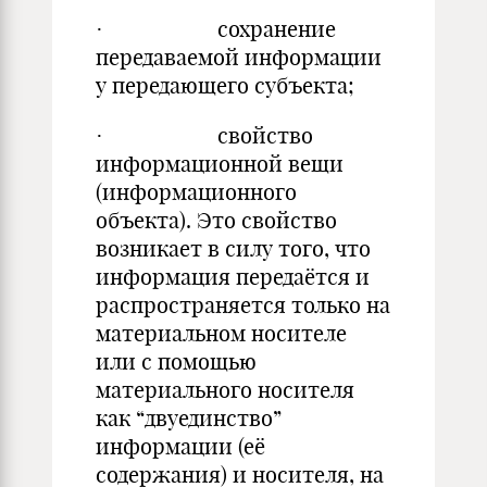
· сохранение
передаваемой информации
у передающего субъекта;
· свойство
информационной вещи
(информационного
объекта). Это свойство
возникает в силу того, что
информация передаётся и
распространяется только на
материальном носителе
или с помощью
материального носителя
как “двуединство”
информации (её
содержания) и носителя, на