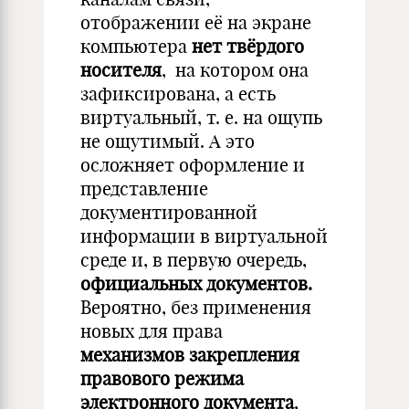
отображении её на экране
компьютера
нет твёрдого
носителя
, на котором она
зафиксирована, а есть
виртуальный, т. е. на ощупь
не ощутимый. А это
осложняет оформление и
представление
документированной
информации в виртуальной
среде и, в первую очередь,
официальных документов.
Вероятно, без применения
новых для права
механизмов закрепления
правового режима
электронного документа
,