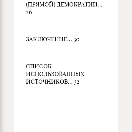
(ПРЯМОЙ) ДЕМОКРАТИИ…
26
ЗАКЛЮЧЕНИЕ… 30
СПИСОК
ИСПОЛЬЗОВАННЫХ
ИСТОЧНИКОВ… 32