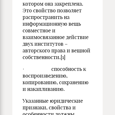
котором она закреплена.
Это свойство позволяет
распространить на
информационную вещь
совместное и
взаимосвязанное действие
двух институтов –
авторского права и вещной
собственности.[1]
· способность к
воспроизведению,
копированию, сохранению
и накапливанию.
Указанные юридические
признаки, свойства и
особенности должны