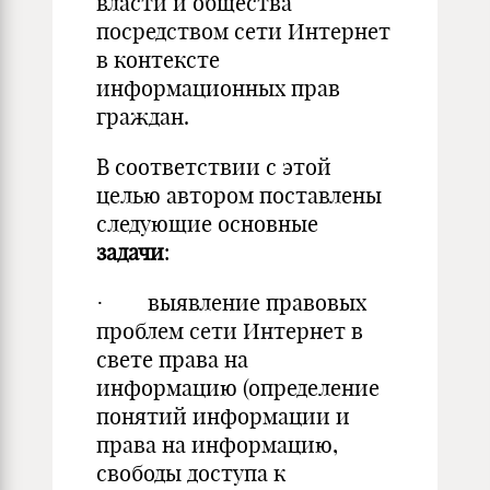
власти и общества
посредством сети Интернет
в контексте
информационных прав
граждан.
В соответствии с этой
целью автором поставлены
следующие основные
задачи
:
· выявление правовых
проблем сети Интернет в
свете права на
информацию (определение
понятий информации и
права на информацию,
свободы доступа к