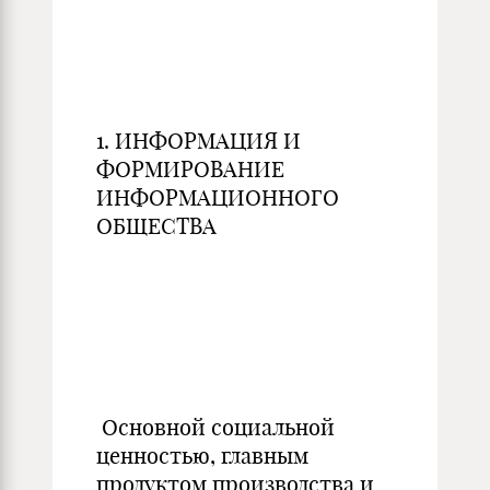
1. ИНФОРМАЦИЯ И
ФОРМИРОВАНИЕ
ИНФОРМАЦИОННОГО
ОБЩЕСТВА
Основной социальной
ценностью, главным
продуктом производства и