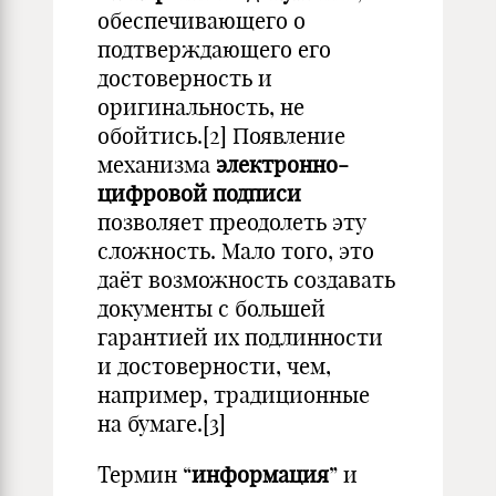
обеспечивающего о
подтверждающего его
достоверность и
оригинальность, не
обойтись.[2] Появление
механизма
электронно-
цифровой подписи
позволяет преодолеть эту
сложность. Мало того, это
даёт возможность создавать
документы с большей
гарантией их подлинности
и достоверности, чем,
например, традиционные
на бумаге.[3]
Термин “
информация
” и