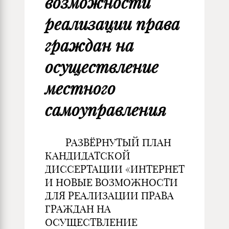
возможности
реализации права
граждан на
осуществление
местного
самоуправления
РАЗВЁРНУТЫЙ ПЛАН
КАНДИДАТСКОЙ
ДИССЕРТАЦИИ «ИНТЕРНЕТ
И НОВЫЕ ВОЗМОЖНОСТИ
ДЛЯ РЕАЛИЗАЦИИ ПРАВА
ГРАЖДАН НА
ОСУЩЕСТВЛЕНИЕ