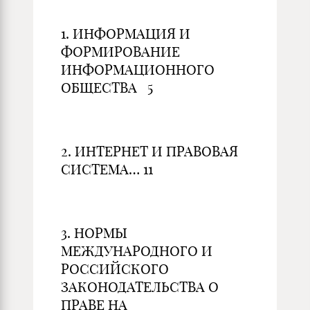
1. ИНФОРМАЦИЯ И
ФОРМИРОВАНИЕ
ИНФОРМАЦИОННОГО
ОБЩЕСТВА 5
2. ИНТЕРНЕТ И ПРАВОВАЯ
СИСТЕМА… 11
3. НОРМЫ
МЕЖДУНАРОДНОГО И
РОССИЙСКОГО
ЗАКОНОДАТЕЛЬСТВА О
ПРАВЕ НА