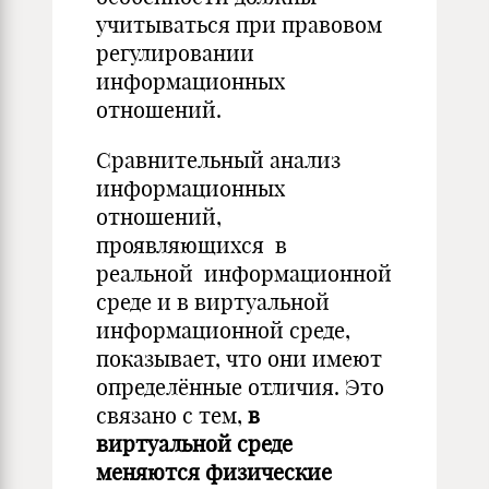
учитываться при правовом
регулировании
информационных
отношений.
Сравнительный анализ
информационных
отношений,
проявляющихся в
реальной информационной
среде и в виртуальной
информационной среде,
показывает, что они имеют
определённые отличия. Это
связано с тем,
в
виртуальной среде
меняются физические