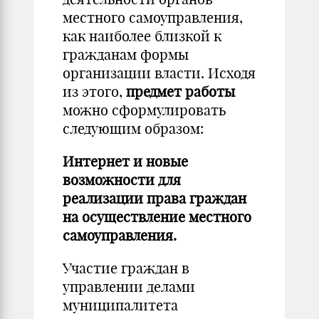
местного самоуправления,
как наиболее близкой к
гражданам формы
организации власти. Исходя
из этого,
предмет работы
можно сформулировать
следующим образом:
Интернет и новые
возможности для
реализации права граждан
на осуществление местного
самоуправления.
Участие граждан в
управлении делами
муниципалитета