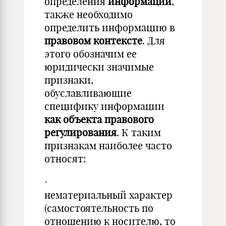
определения
информации
,
также необходимо
определить информацию в
правовом контексте
. Для
этого обозначим ее
юридически значимые
признаки,
обуславливающие
специфику информации
как объекта правового
регулирования
. К таким
признакам наиболее часто
относят:
·
нематериальный характер
(самостоятельность по
отношению к носителю, то