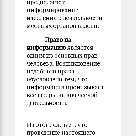
предполагает
информирование
населения о деятельности
местных органов власти.
Право на
информацию
является
одним из основных прав
человека. Возникновение
подобного права
обусловлено тем, что
информация пронизывает
все сферы человеческой
деятельности.
Из этого следует, что
проведение настоящего