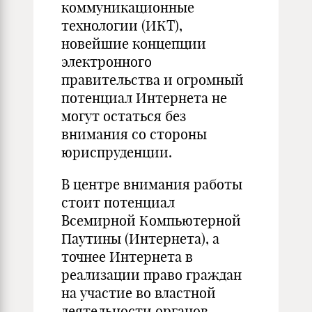
коммуникационные
технологии (ИКТ),
новейшие концепции
электронного
правительства и огромный
потенциал Интернета не
могут остаться без
внимания со стороны
юриспруденции.
В центре внимания работы
стоит потенциал
Всемирной Компьютерной
Паутины (Интернета), а
точнее Интернета в
реализации право граждан
на участие во властной
деятельности органов