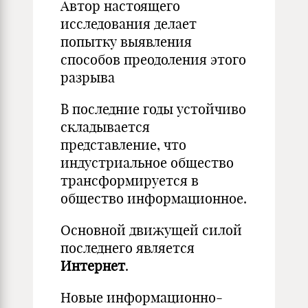
Автор настоящего
исследования делает
попытку выявления
способов преодоления этого
разрыва
В последние годы устойчиво
складывается
представление, что
индустриальное общество
трансформируется в
общество информационное.
Основной движущей силой
последнего является
Интернет
.
Новые информационно-