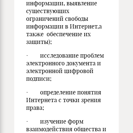
информации, выявление
существующих
ограничений свободы
информации в Интернет,а
также обеспечение их
защиты);
· исследование проблем
электронного документа и
электронной цифровой
подписи;
· определение понятия
Интернета с точки зрения
права;
· изучение форм
взаимодействия общества и