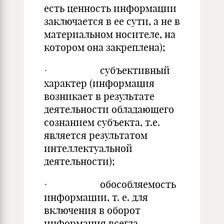
есть ценность информации
заключается в ее сути, а не в
материальном носителе, на
котором она закреплена);
· субъективный
характер (информация
возникает в результате
деятельности обладающего
сознанием субъекта, т.е.
является результатом
интеллектуальной
деятельности);
· обособляемость
информации, т. е. для
включения в оборот
информация всегда