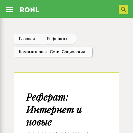
Главная
Рефераты
Компьютерные Сети. Социология
Реферат:
Интернет и
новые