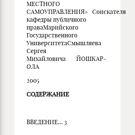
МЕСТНОГО
САМОУПРАВЛЕНИЯ» Соискателя
кафедры публичного
праваМарийского
Государственного
УниверситетаСмышляева
Сергея
Михайловича ЙОШКАР-
ОЛА
2005
СОДЕРЖАНИЕ
ВВЕДЕНИЕ… 3