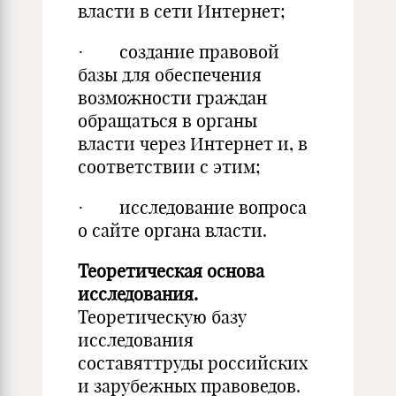
власти в сети Интернет;
· создание правовой
базы для обеспечения
возможности граждан
обращаться в органы
власти через Интернет и, в
соответствии с этим;
· исследование вопроса
о сайте органа власти.
Теоретическая основа
исследования.
Теоретическую базу
исследования
составяттруды российских
и зарубежных правоведов.