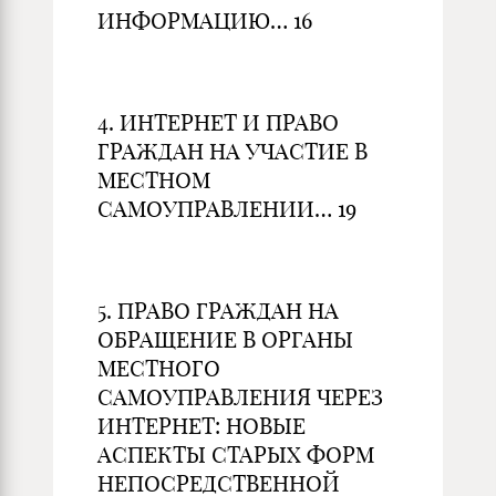
ИНФОРМАЦИЮ… 16
4. ИНТЕРНЕТ И ПРАВО
ГРАЖДАН НА УЧАСТИЕ В
МЕСТНОМ
САМОУПРАВЛЕНИИ… 19
5. ПРАВО ГРАЖДАН НА
ОБРАЩЕНИЕ В ОРГАНЫ
МЕСТНОГО
САМОУПРАВЛЕНИЯ ЧЕРЕЗ
ИНТЕРНЕТ: НОВЫЕ
АСПЕКТЫ СТАРЫХ ФОРМ
НЕПОСРЕДСТВЕННОЙ