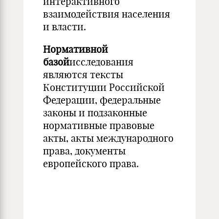
интерактивного
взаимодействия населения
и власти.
Нормативной
базой
исследования
являются тексты
Конституции Российской
Федерации, федеральные
законы и подзаконные
нормативные правовые
акты, акты международного
права, документы
европейского права.