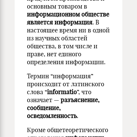
основным товаром в
информационном обществе
является информация
. В
настоящее время ни в одной
из научных областей
общества, в том числе и
праве, нет единого
определения информации.
Термин “информация”
происходит от латинского
слова “
informatio
”, что
означает —
разъяснение,
сообщение,
осведомленность
.
Кроме общетеоретического