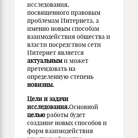
исследования,
посвященного правовым
проблемам Интернета, а
именно новым способам
взаимодействия общества и
власти посредством сети
Интернет является
актуальным
и может
претендовать на
определенную степень
новизны
.
Цели и задачи
исследования.
Основной
целью
работы будет
создание новых способов и
форм взаимодействия