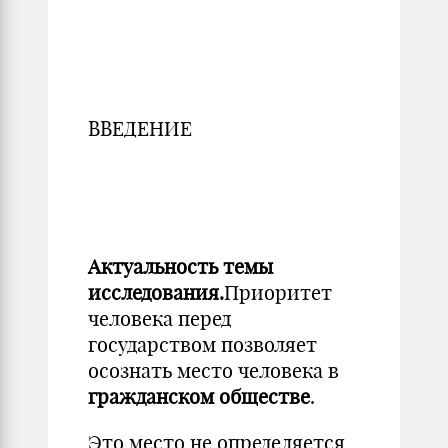
ВВЕДЕНИЕ
Актуальность темы
исследования.
Приоритет
человека перед
государством позволяет
осознать место человека в
гражданском обществе
.
Это место не определяется