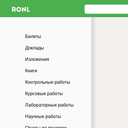
Билеты
Доклады
Изложения
Книги
Контрольные работы
Курсовые работы
Лабораторные работы
Научные работы
Отчеты по практике