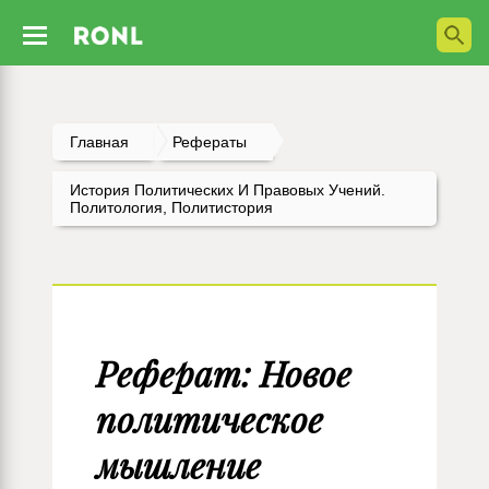
Главная
Рефераты
История Политических И Правовых Учений.
Политология, Политистория
Реферат: Новое
политическое
мышление