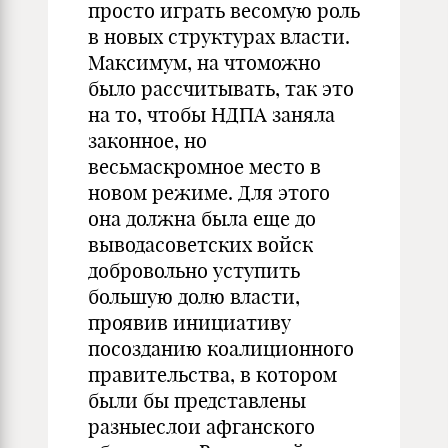
просто играть весомую роль
в новых структурах власти.
Максимум, на чтоможно
было рассчитывать, так это
на то, чтобы НДПА заняла
законное, но
весьмаскромное место в
новом режиме. Для этого
она должна была еще до
выводасоветских войск
добровольно уступить
большую долю власти,
проявив инициативу
посозданию коалиционного
правительства, в котором
были бы представлены
разныеслои афганского