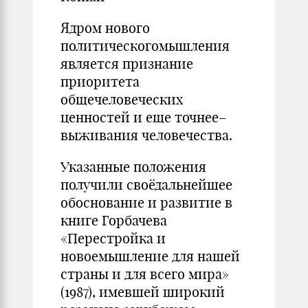
Ядром нового
политическогомышления
является признание
приоритета
общечеловеческих
ценностей и еще точнее–
выживания человечества.
Указанные положения
получили своёдальнейшее
обоснование и развитие в
книге Горбачева
«Перестройка и
новоемышление для нашей
страны и для всего мира»
(1987), имевшей широкий