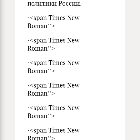
политики России.
·<span Times New
Roman"">
·<span Times New
Roman"">
·<span Times New
Roman"">
·<span Times New
Roman"">
·<span Times New
Roman"">
·<span Times New
Roman"">