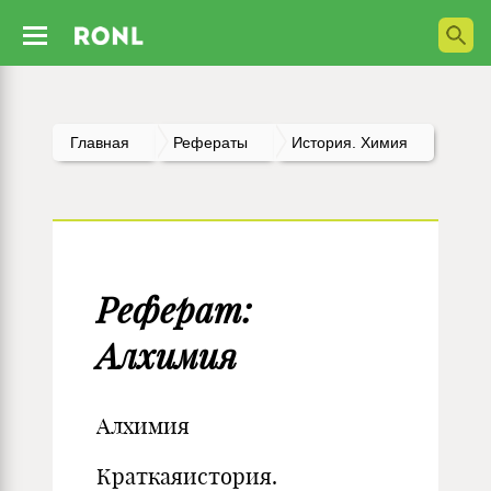
Главная
Рефераты
История. Химия
Реферат:
Алхимия
Алхимия
Краткаяистория.