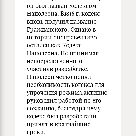
он был назван Кодексом
Наполеона. В1816 г. кодекс
вновь получил название
Гражданского. Однако в
истории онсправедливо
остался как Кодекс
Наполеона. Не принимая
непосредственного
участияв разработке,
Наполеон четко понял
необходимость кодекса для
упрочения режима,активно
руководил работой по его
созданию, благодаря чему
кодекс был разработани
принят в кратчайшие
сроки.