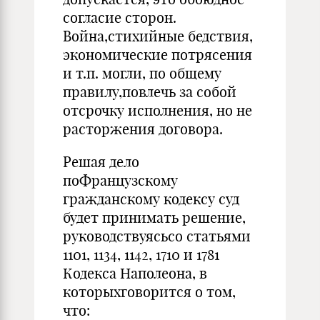
согласие сторон.
Война,стихийные бедствия,
экономические потрясения
и т.п. могли, по общему
правилу,повлечь за собой
отсрочку исполнения, но не
расторжения договора.
Решая дело
поФранцузскому
гражданскому кодексу суд
будет принимать решение,
руководствуясьсо статьями
1101, 1134, 1142, 1710 и 1781
Кодекса Наполеона, в
которыхговорится о том,
что: