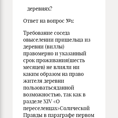
деревнях?
Ответ на вопрос №1:
Требование соседа
овыселении пришельца из
деревни (виллы)
правомерно и указанный
срок проживания(шесть
месяцев) не влияли ни
каким образом на право
жителя деревни
пользоватьсяданной
возможностью, так как в
разделе XIV «О
переселенцах»Солической
Правды в параграфе первом