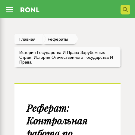
Главная
Рефераты
История Государства И Права Зарубежных
Стран. История Отечественного Государства И
Права
Реферат:
Контрольная
работа по