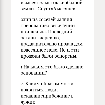
и засеятьучасток свободной
земли. Спустя6 месяцев
один из соседей заявил
требованиео выселении
пришельца. Последний
оставил деревню,
предварительно продав дом
изасеянное поле. Но и эти
продажи были оспорены.
1.На каком это было сделано
основании?
2. Каким образом могли
появиться люди,
искавшиеприбежище в
чужих