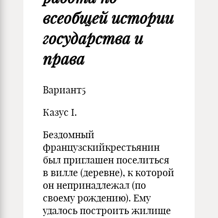
всеобщей истории
государства и
права
Вариант5
Казус I.
Бездомный
французскийкрестьянин
был приглашен поселиться
в вилле (деревне), к которой
он непринадлежал (по
своему рождению). Ему
удалось построить жилище