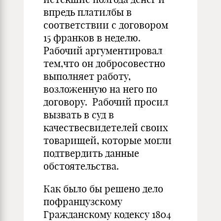
впредь платилбы в
соответствии с договором
15 франков в неделю.
Рабочий аргументировал
тем,что он добросовестно
выполняет работу,
возложенную на него по
договору. Рабочий просил
вызвать в суд в
качествесвидетелей своих
товарищей, которые могли
подтвердить данные
обстоятельства.
Как было бы решено дело
пофранцузскому
Гражданскому кодексу 1804