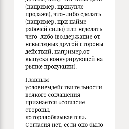
(например, прикупле-
продаже), что-либо сделать
(например, при найме
рабочей силы) или неделать
чего-либо (воздержание от
невыгодных другой стороны
действий, например,от
выпуска конкурирующей на
рынке продукции).
Главным
условиемдействительности
всякого соглашения
признается «согласие
стороны,
котораяобязывается».
Согласия нет, если оно было