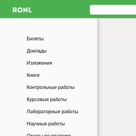
Билеты
Доклады
Изложения
Книги
Контрольные работы
Курсовые работы
Лабораторные работы
Научные работы
Отчеты по практике