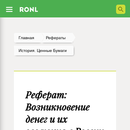
Главная
Рефераты
История. Ценные Бумаги
Реферат:
Возникновение
денег и их