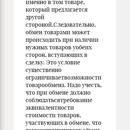
именно в том товаре,
который предлагается
другой
стороной.Следовательно,
обмен товарами может
происходить при наличии
нужных товаров уобеих
сторон, вступающих в
сделку. Это условие
существенно
ограничиваетвозможности
товарообмена. Надо учесть,
что при обмене должно
соблюдатьсятребование
эквивалентности
стоимости товаров,
участвующих в обмене, что