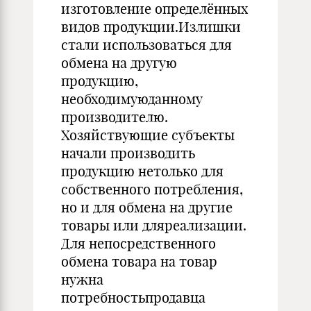
изготовление определённых
видов продукции.Излишки
стали использоваться для
обмена на другую
продукцию,
необходимуюданному
производителю.
Хозяйствующие субъекты
начали производить
продукцию нетолько для
собственного потребления,
но и для обмена на другие
товары или дляреализации.
Для непосредственного
обмена товара на товар
нужна
потребностьпродавца