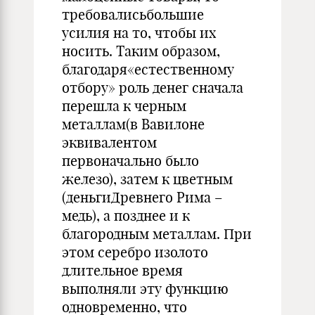
требовалисьбольшие
усилия на то, чтобы их
носить. Таким образом,
благодаря«естественному
отбору» роль денег сначала
перешла к черным
металлам(в Вавилоне
эквивалентом
первоначально было
железо), затем к цветным
(деньгиДревнего Рима –
медь), а позднее и к
благородным металлам. При
этом серебро изолото
длительное время
выполняли эту функцию
одновременно, что