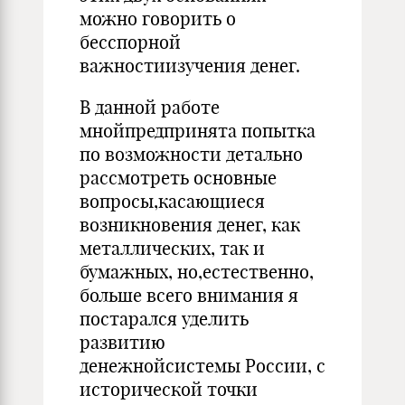
можно говорить о
бесспорной
важностиизучения денег.
В данной работе
мнойпредпринята попытка
по возможности детально
рассмотреть основные
вопросы,касающиеся
возникновения денег, как
металлических, так и
бумажных, но,естественно,
больше всего внимания я
постарался уделить
развитию
денежнойсистемы России, с
исторической точки