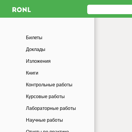
Билеты
Доклады
Изложения
Книги
Контрольные работы
Курсовые работы
Лабораторные работы
Научные работы
Отчеты по практике