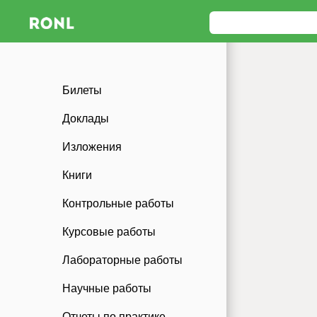
Билеты
Доклады
Изложения
Книги
Контрольные работы
Курсовые работы
Лабораторные работы
Научные работы
Отчеты по практике