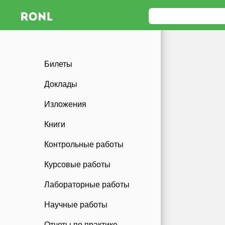
Билеты
Доклады
Изложения
Книги
Контрольные работы
Курсовые работы
Лабораторные работы
Научные работы
Отчеты по практике