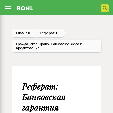
Главная
Рефераты
Гражданское Право. Банковское Дело И
Кредитование
Реферат:
Банковская
гарантия