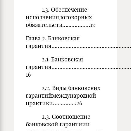
1.3. Обеспечение
исполнениядоговорных
обязательств…...…………12
Глава 2. Банковская
гарантия…………………………………………………
2.1. Банковская
гарантия…………………………………………
16
2.2. Виды банковских
гарантиймеждународной
практики……………26
2.3. Соотношение
банковской гарантиии