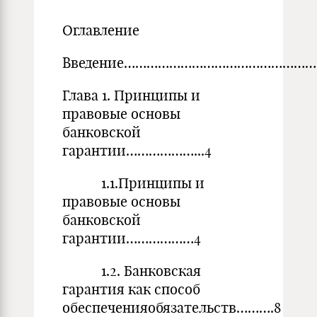
Оглавление
Введение……………………………………………
Глава 1. Принципы и
правовые основы
банковской
гарантии………………...4
1.1.Принципы и
правовые основы
банковской
гарантии………………4
1.2. Банковская
гарантия как способ
обеспеченияобязательств……….8