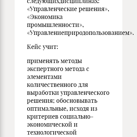
следующихдисциплинах:
«Управленческие решения»,
«Экономика
промышленности»,
«Управлениеприродопользованием».
Кейс учит:
применять методы
экспертного метода с
элементами
количественного для
выработки управленческого
решения; обосновывать
оптимальные, исходя из
критериев социально-
экономической и
технологической