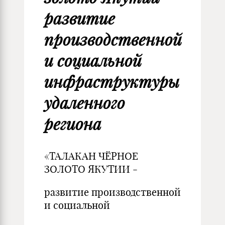
развитие
производственной
и социальной
инфраструктуры
удаленного
региона
«ТАЛАКАН ЧЁРНОЕ
ЗОЛОТО ЯКУТИИ -
развитие производственной
и социальной