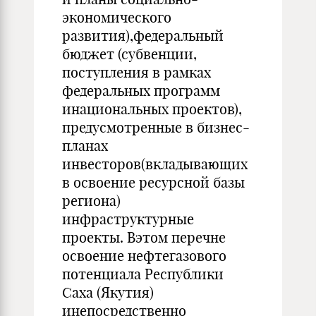
экономического
развития),федеральный
бюджет (субвенции,
поступления в рамках
федеральных программ
инациональных проектов),
предусмотренные в бизнес-
планах
инвесторов(вкладывающих
в освоение ресурсной базы
региона)
инфраструктурные
проекты. Вэтом перечне
освоение нефтегазового
потенциала Республики
Саха (Якутия)
инепосредственно