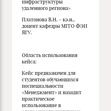
инфраструктуры
удаленного региона»
Платонова В.Н. – кэ.н.,
доцент кафедры МГГО ФЭИ
ЯГУ.
Область использования
кейса:
Кейс предназначен для
студентов обучающихся
поспециальности
«Менеджмент» и находит
практическое
использование в