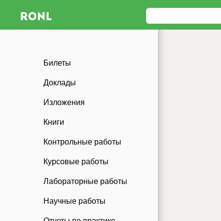
Билеты
Доклады
Изложения
Книги
Контрольные работы
Курсовые работы
Лабораторные работы
Научные работы
Отчеты по практике