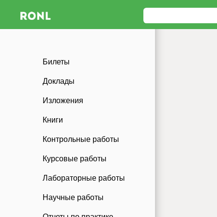
Билеты
Доклады
Изложения
Книги
Контрольные работы
Курсовые работы
Лабораторные работы
Научные работы
Отчеты по практике