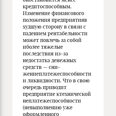
кредитоспособным.
Изменение финансового
положения предприятияв
худшую сторону в связи с
падением рентабельности
может повлечь за собой
иболее тяжелые
последствия из-за
недостатка денежных
средств — сни­
жениеплатежеспособности
и ликвидности. Что в свою
очередь приводит
предприятие ктехнической
неплатежеспособности
(невыполнению уже
оформленного