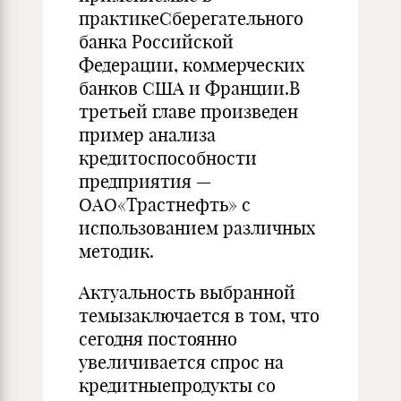
практикеСберегательного
банка Российской
Федерации, коммерческих
банков США и Франции.В
третьей главе произведен
пример анализа
кредитоспособности
предприятия —
ОАО«Трастнефть» с
использованием различных
методик.
Актуальность выбранной
темызаключается в том, что
сегодня постоянно
увеличивается спрос на
кредитныепродукты со