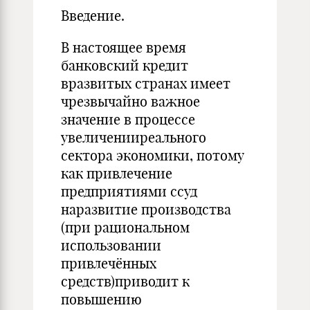
Введение.
В настоящее время
банковский кредит
вразвитых странах имеет
чрезвычайно важное
значение в процессе
увеличенииреального
сектора экономики, потому
как привлечение
предприятиями ссуд
наразвитие производства
(при рациональном
использовании
привлечённых
средств)приводит к
повышению