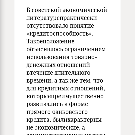
В советской экономической
литературепрактически
отсутствовало понятие
«кредитоспособность».
Такоеположение
объяснялось ограничением
использования товарно-
денежных отношений
втечение длительного
времени, а так же тем, что
для кредитных отношений,
которыепреимущественно
развивались в форме
прямого банковского
кредита, былихарактерны
не экономические, а