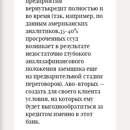
предприятия
вернутькредит полностью и
во время (так, например, по
данным американских
аналитиков,35-40%
просроченных ссуд
возникает в результате
недостаточно глубокого
анализафинансового
положения заемщика еще
на предварительной стадии
переговоров). Аво-вторых —
создать для своего клиента
условия, на которых ему
будет выгоднообратиться за
кредитом именно в этот
банк.