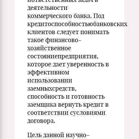
деятельности
коммерческого банка. Под
кредитоспособностьюбанковских
клиентов следует понимать
такое финансово-
хозяйственное
состояниепредприятия,
которое дает уверенность в
эффективном
использовании
заемныхсредств,
способность и готовность
заемщика вернуть кредит в
соответствии сусловиями
договора.
Цель данной научно–