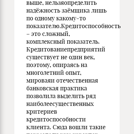
выше, нельзяопределить
надёжность заёмщика лишь
по одному какому-то
показателю.Кредитоспособность
– это сложный,
комплексный показатель.
Кредитованиепредприятий
существует не один век,
поэтому, опираясь на
многолетний опыт,
мироваяи отечественная
банковская практика
позволила выделить ряд
наиболеесущественных
критериев
кредитоспособности
клиента. Сюда вошли такие