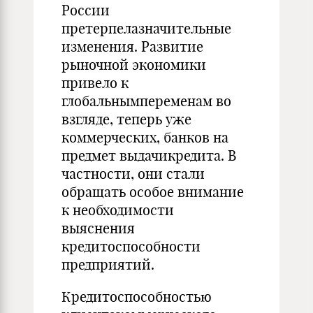
России
претерпелазначительные
изменения. Развитие
рыночной экономики
привело к
глобальнымпеременам во
взгляде, теперь уже
коммерческих, банков на
предмет выдачикредита. В
частности, они стали
обращать особое внимание
к необходимости
выяснения
кредитоспособности
предприятий.
Кредитоспособностью