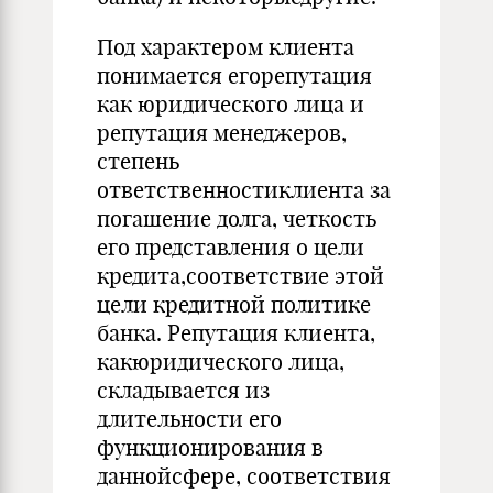
Под характером клиента
понимается егорепутация
как юридического лица и
репутация менеджеров,
степень
ответственностиклиента за
погашение долга, четкость
его представления о цели
кредита,соответствие этой
цели кредитной политике
банка. Репутация клиента,
какюридического лица,
складывается из
длительности его
функционирования в
даннойсфере, соответствия