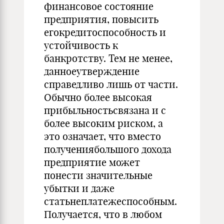
финансовое состояние
предприятия, повысить
егокредитоспособность и
устойчивость к
банкротству. Тем не менее,
данноеутверждение
справедливо лишь от части.
Обычно более высокая
прибыльностьсвязана и с
более высо­ким риском, а
это означает, что вместо
получениябольшого дохода
предприятие может
понести значительные
убытки и даже
статьнеплатежеспособным.
Получается, что в любом