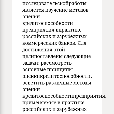
исследовательскойработы
является изучение методов
оценки
кредитоспособности
предприятия впрактике
российских и зарубежных
коммерческих банков. Для
достижения этой
целипоставлены следующие
задачи: рассмотреть
основные принципы
оценкикредитоспособности,
осветить различные методы
оценки
кредитоспособностипредприятия,
применяемые в практике
российских и зарубежных