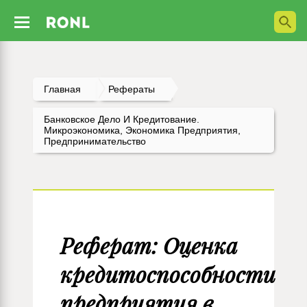
Главная
Рефераты
Банковское Дело И Кредитование.
Микроэкономика, Экономика Предприятия,
Предпринимательство
Реферат: Оценка
кредитоспособности
предприятия в