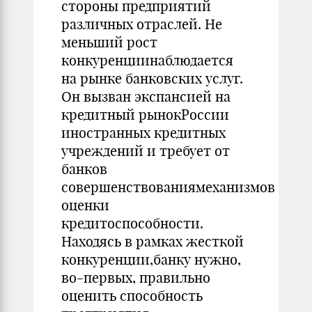
стороны предприятий
различных отраслей. Не
меньший рост
конкуренциинаблюдается
на рынке банковских услуг.
Он вызван экспансией на
кредитный рынокРоссии
иностранных кредитных
учреждений и требует от
банков
совершенствованиямеханизмов
оценки
кредитоспособности.
Находясь в рамках жесткой
конкуренции,банку нужно,
во-первых, правильно
оценить способность