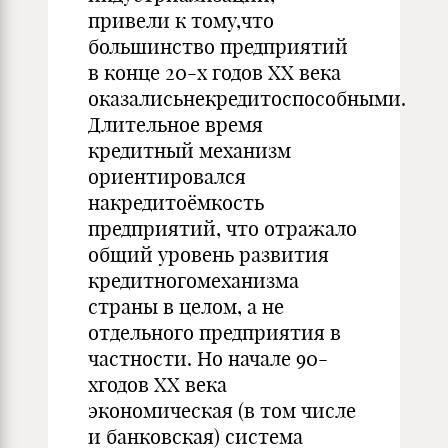
привели к тому,что
большинство предприятий
в конце 20-х годов ХХ века
оказалисьнекредитоспособными.
Длительное время
кредитный механизм
ориентировался
накредитоёмкость
предприятий, что отражало
общий уровень развития
кредитногомеханизма
страны в целом, а не
отдельного предприятия в
частности. Но начале 90-
хгодов ХХ века
экономическая (в том числе
и банковская) система