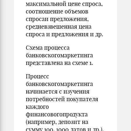
максимальной цене спроса,
соотношение объемов
спросаи предложения,
средневзвешенная цена
спроса и предложения и др.
Схема процесса
банковскогомаркетинга
представлена на схеме 1.
Процесс
банковскогомаркетинга
начинается с изучения
потребностей покупателя
каждого
финансовогопродукта
(например, депозит на
сумму 100, 1000 латов и др.).