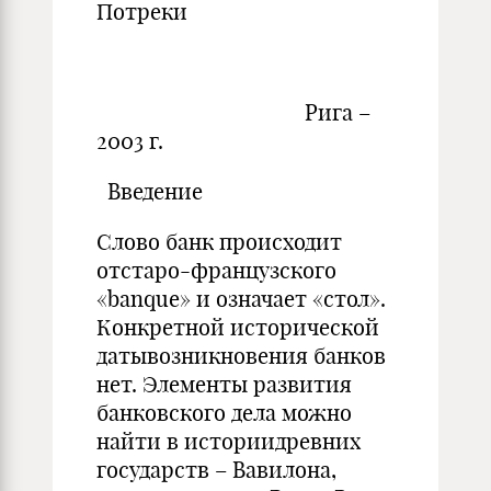
Потреки
Рига –
2003 г.
Введение
Слово банк происходит
отстаро-французского
«banque» и означает «стол».
Конкретной исторической
датывозникновения банков
нет. Элементы развития
банковского дела можно
найти в историидревних
государств – Вавилона,