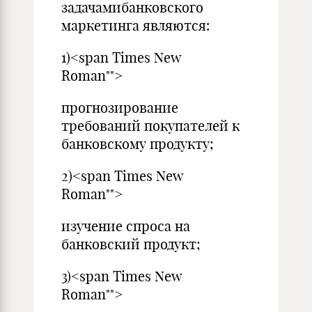
задачамибанковского
маркетинга являются:
1)<span Times New
Roman"">
прогнозирование
требований покупателей к
банковскому продукту;
2)<span Times New
Roman"">
изучение спроса на
банковский продукт;
3)<span Times New
Roman"">