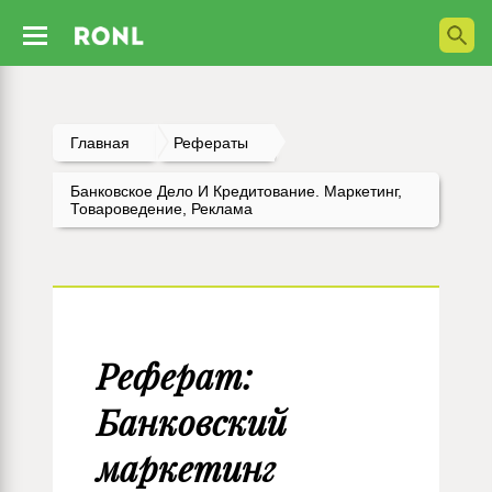
Главная
Рефераты
Банковское Дело И Кредитование. Маркетинг,
Товароведение, Реклама
Реферат:
Банковский
маркетинг