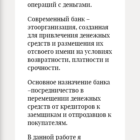
операций с деньгами.
Современный банк –
этоорганизация, созданная
для привлечения денежных
средств и размещения их
отсвоего имени на условиях
возвратности, платности и
срочности.
Основное назначение банка
–посредничество в
перемещении денежных
средств от кредиторов к
заемщикам и отпродавцов к
покупателям.
В данной работе я