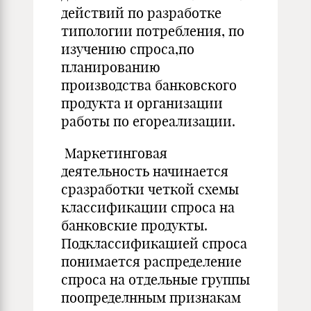
действий по разработке
типологии потребления, по
изучению спроса,по
планированию
производства банковского
продукта и организации
работы по егореализации.
Маркетинговая
деятельность начинается
сразработки четкой схемы
классификации спроса на
банковские продукты.
Подклассификацией спроса
понимается распределение
спроса на отдельные группы
поопределнным признакам