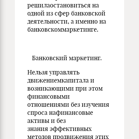
решилаостановиться на
одной из сфер банковской
деятельности, а именно на
банковскоммаркетинге.
Банковский маркетинг.
Нельзя управлять
движениемкапитала и
возникающими при этом
финансовыми
отношениями без изучения
спроса нафинансовые
активы и без
знания эффективных
методов продвижения этих