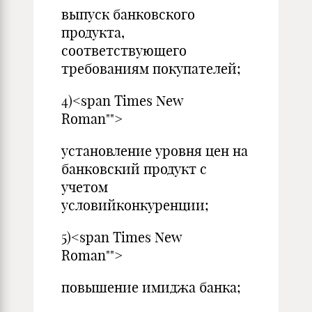
выпуск банковского
продукта,
соответствующего
требованиям покупателей;
4)<span Times New
Roman"">
установление уровня цен на
банковский продукт с
учетом
условийконкуренции;
5)<span Times New
Roman"">
повышение имиджа банка;