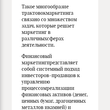
Такое многообразие
трактовокмаркетинга
связано со множеством
задач, которые решает
маркетинг в
различныхсферах
деятельности.
Финансовый
маркетингпредставляет
собой системный подход
инвесторов-продавцов к
управлению
процессомреализации
финансовых активов (денег,
ценных бумаг, драгоценных
металлов икамней) и