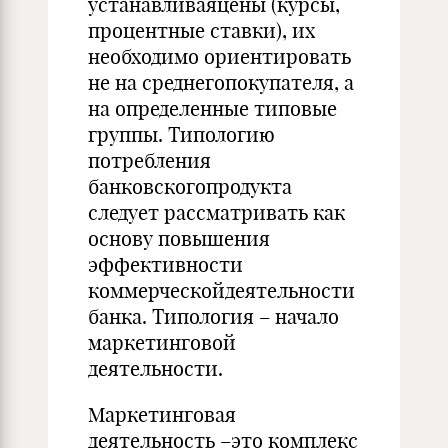
устанавливаяцены (курсы,
процентные ставки), их
необходимо ориентировать
не на среднегопокупателя, а
на определенные типовые
группы. Типологию
потребления
банковскогопродукта
следует рассматривать как
основу повышения
эффективности
коммерческойдеятельности
банка. Типология – начало
маркетинговой
деятельности.
Маркетинговая
деятельность –это комплекс