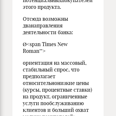
потенциальныхпокупателей
этого продукта.
Отсюда возможны
дванаправления
деятельности банка:
Ø<span Times New
Roman"">
ориентация на массовый,
стабильный спрос, что
предполагает
относительнонизкие цены
(курсы, процентные ставки)
на продукт, ограниченные
услуги пообслуживанию
клиентов и больший охват