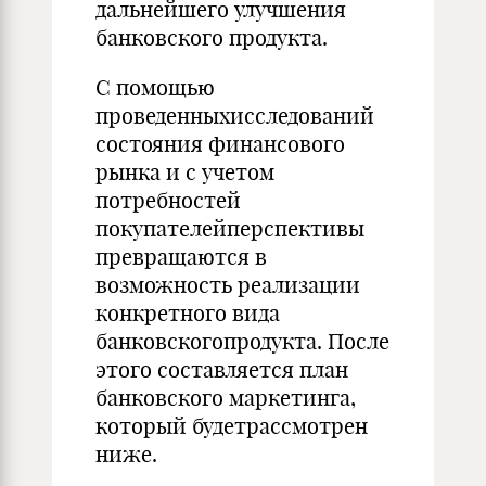
дальнейшего улучшения
банковского продукта.
С помощью
проведенныхисследований
состояния финансового
рынка и с учетом
потребностей
покупателейперспективы
превращаются в
возможность реализации
конкретного вида
банковскогопродукта. После
этого составляется план
банковского маркетинга,
который будетрассмотрен
ниже.