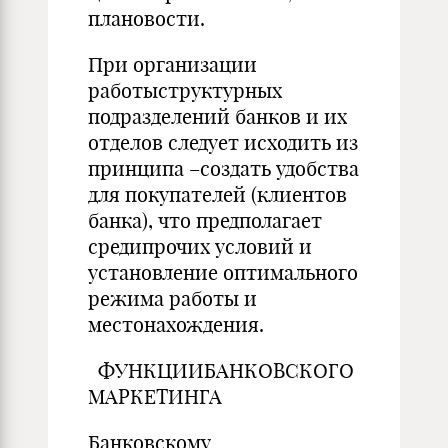
плановости.
При организации
работыструктурных
подразделений банков и их
отделов следует исходить из
принципа –создать удобства
для покупателей (клиентов
банка), что предполагает
средипрочих условий и
установление оптимального
режима работы и
местонахождения.
ФУНКЦИИБАНКОВСКОГО
МАРКЕТИНГА
Банковскому