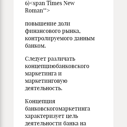
6)<span Times New
Roman"">
повышение доли
финансового рынка,
контролируемого данным
банком.
Следует различать
концепциюбанковского
маркетинга и
маркетинговую
деятельность.
Концепция
банковскогомаркетинга
характеризует цель
деятельности банка на