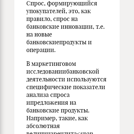
Спрос, формирующийся
упокупателей, это, как
правило, спрос на
банковские инновации, т.е.
на новые
банковскиепродукты и
операции.
В маркетинговом
исследованиибанковской
деятельности используются
специфические показатели
анализа спроса
ипредложения на
банковские продукты.
Например, такие, как
абсолютная
величинарендита<span