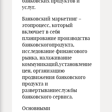
банковских продуктов и
услуг.
Банковский маркетинг –
этопроцесс, который
включает в себя
планирование производства
банковскогопродукта,
исследование финансового
рынка, налаживание
коммуникаций,установление
цен, организацию
продвижения банковского
продукта и
развертываниеслужбы
банковского сервиса.
Основными