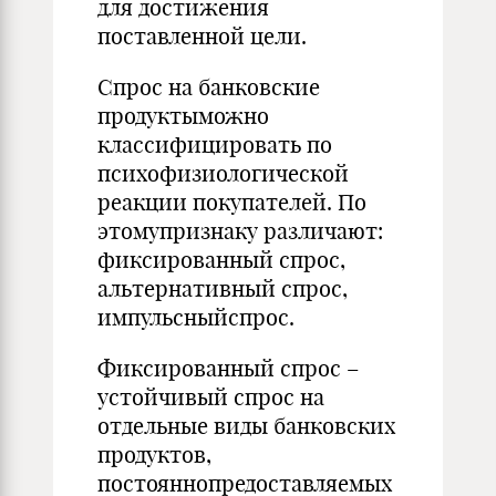
для достижения
поставленной цели.
Спрос на банковские
продуктыможно
классифицировать по
психофизиологической
реакции покупателей. По
этомупризнаку различают:
фиксированный спрос,
альтернативный спрос,
импульсныйспрос.
Фиксированный спрос –
устойчивый спрос на
отдельные виды банковских
продуктов,
постояннопредоставляемых