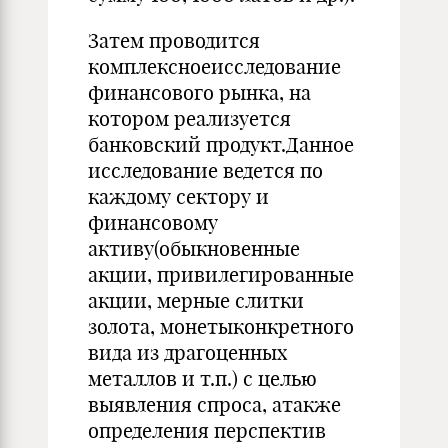
Затем проводится
комплексноеисследование
финансового рынка, на
котором реализуется
банковский продукт.Данное
исследование ведется по
каждому сектору и
финансовому
активу(обыкновенные
акции, привилегированные
акции, мерные слитки
золота, монетыконкретного
вида из драгоценных
металлов и т.п.) с целью
выявления спроса, атакже
определения перспектив