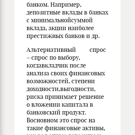
банком. Например,
депозитные вклады в банках
с минимальнойсуммой
вклада, акции наиболее
престижных банков и др.
Альтернативный спрос
– спрос по выбору,
когдавкладчик после
анализа своих финансовых
возможностей, степени
доходности,выгодности,
риска принимает решение
о вложении капитала в
банковский продукт.
Восновном это спрос на
такие финансовые активы,