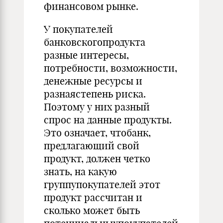
финансовом рынке.
У покупателей
банковскогопродукта
разные интересы,
потребности, возможности,
денежные ресурсы и
разнаястепень риска.
Поэтому у них разный
спрос на данные продукты.
Это означает, чтобанк,
предлагающий свой
продукт, должен четко
знать, на какую
группупокупателей этот
продукт рассчитан и
сколько может быть