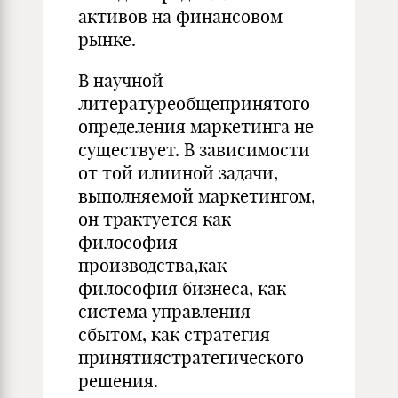
активов на финансовом
рынке.
В научной
литературеобщепринятого
определения маркетинга не
существует. В зависимости
от той илииной задачи,
выполняемой маркетингом,
он трактуется как
философия
производства,как
философия бизнеса, как
система управления
сбытом, как стратегия
принятиястратегического
решения.