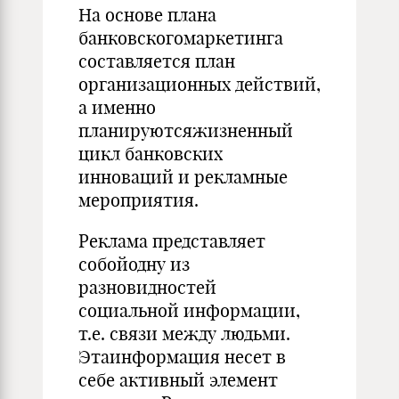
На основе плана
банковскогомаркетинга
составляется план
организационных действий,
а именно
планируютсяжизненный
цикл банковских
инноваций и рекламные
мероприятия.
Реклама представляет
собойодну из
разновидностей
социальной информации,
т.е. связи между людьми.
Этаинформация несет в
себе активный элемент