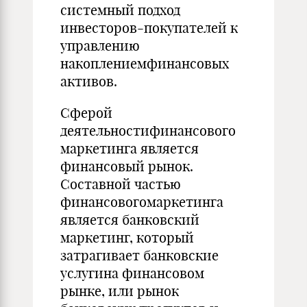
системный подход
инвесторов-покупателей к
управлению
накоплениемфинансовых
активов.
Сферой
деятельностифинансового
маркетинга является
финансовый рынок.
Составной частью
финансовогомаркетинга
является банковский
маркетинг, который
затрагивает банковские
услугина финансовом
рынке, или рынок