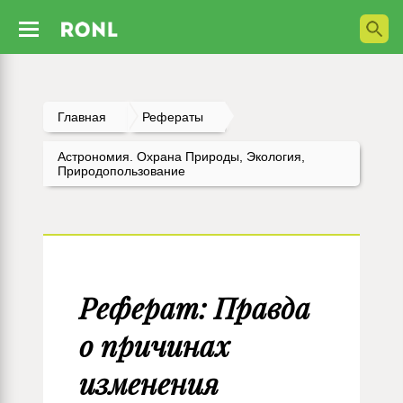
Главная
Рефераты
Астрономия. Охрана Природы, Экология,
Природопользование
Реферат: Правда
о причинах
изменения