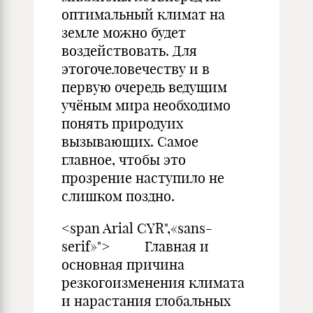
оптимальный климат на
земле можно будет
воздействовать. Для
этогочеловечеству и в
первую очередь ведущим
учёным мира необходимо
понять природуих
вызывающих. Самое
главное, чтобы это
прозрение наступило не
слишком поздно.
<span Arial CYR",«sans-
serif»"> Главная и
основная причина
резкогоизменения климата
и нарастания глобальных