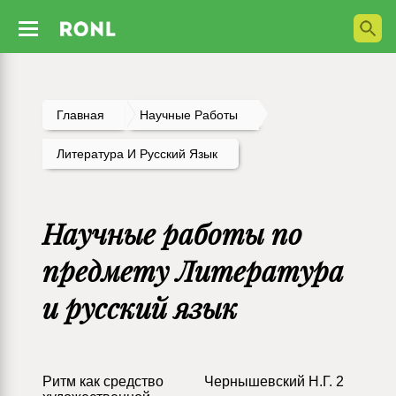
Главная
Научные Работы
Литература И Русский Язык
Научные работы по
предмету Литература
и русский язык
Ритм как средство
Чернышевский Н.Г. 2