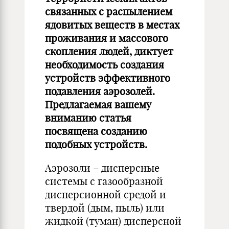
связанных с распылением
ядовитых веществ в местах
проживания и массового
скопления людей, диктует
необходимость создания
устройств эффективного
подавления аэрозолей.
Предлагаемая вашему
вниманию статья
посвящена созданию
подобных устройств.
Аэрозоли – дисперсные
системы с газообразной
дисперсионной средой и
твердой (дым, пыль) или
жидкой (туман) дисперсной