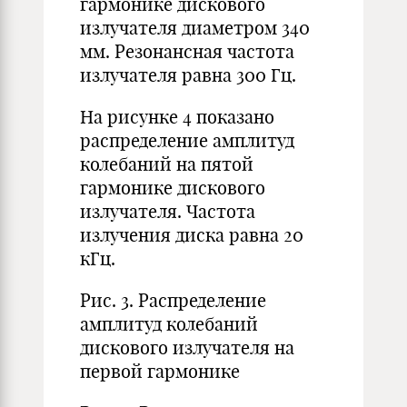
гармонике дискового
излучателя диаметром 340
мм. Резонансная частота
излучателя равна 300 Гц.
На рисунке 4 показано
распределение амплитуд
колебаний на пятой
гармонике дискового
излучателя. Частота
излучения диска равна 20
кГц.
Рис. 3. Распределение
амплитуд колебаний
дискового излучателя на
первой гармонике