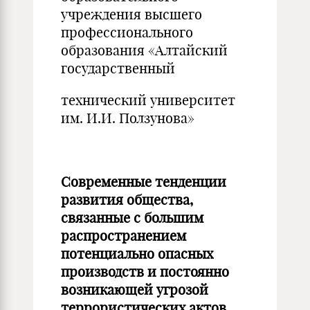
учреждения высшего
профессионального
образования «Алтайский
государственный
технический университет
им. И.И. Ползунова»
Современные тенденции
развития общества,
связанные с большим
распространением
потенциально опасных
производств и постоянно
возникающей угрозой
террористических актов