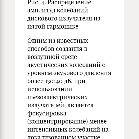
Рис. 4. Распределение
амплитуд колебаний
дискового излучателя на
пятой гармонике
Одним из известных
способов создания в
воздушной среде
акустических колебаний с
уровнем звукового давления
более 130140 дБ, при
использовании
пьезоэлектрических
излучателей, является
фокусировка
(концентрирование) менее
интенсивных колебаний на
локализованном участке.