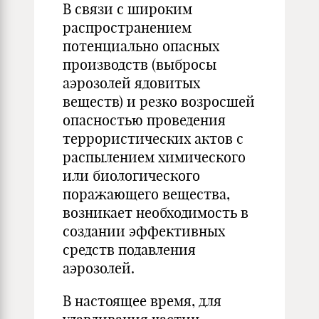
В связи с широким
распространением
потенциально опасных
производств (выбросы
аэрозолей ядовитых
веществ) и резко возросшей
опасностью проведения
террористических актов с
распылением химического
или биологического
поражающего вещества,
возникает необходимость в
создании эффективных
средств подавления
аэрозолей.
В настоящее время, для