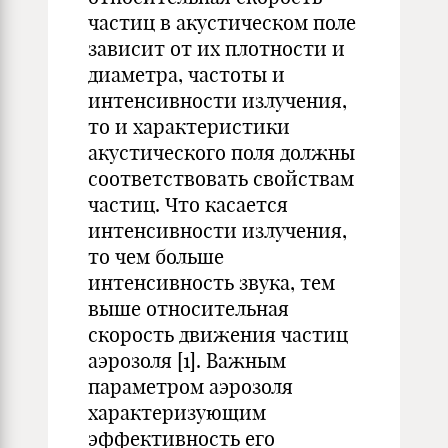
частиц в акустическом поле
зависит от их плотности и
диаметра, частоты и
интенсивности излучения,
то и характеристики
акустического поля должны
соответствовать свойствам
частиц. Что касается
интенсивности излучения,
то чем больше
интенсивность звука, тем
выше относительная
скорость движения частиц
аэрозоля [1]. Важным
параметром аэрозоля
характеризующим
эффективность его