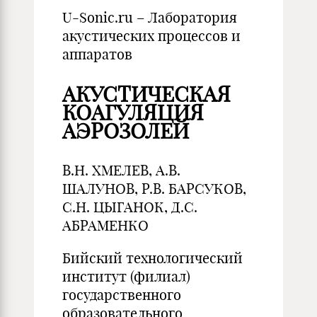
U-Sonic.ru – Лаборатория
акустических процессов и
аппаратов
АКУСТИЧЕСКАЯ
КОАГУЛЯЦИЯ
АЭРОЗОЛЕЙ
В.Н. ХМЕЛЕВ, А.В.
ШАЛУНОВ, Р.В. БАРСУКОВ,
С.Н. ЦЫГАНОК, Д.С.
АБРАМЕНКО
Бийский технологический
институт (филиал)
государственного
образовательного