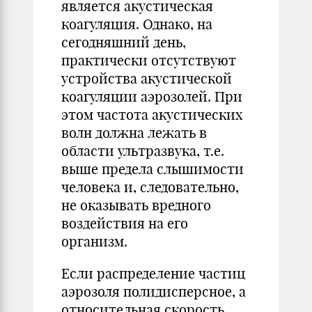
является акустическая
коагуляция. Однако, на
сегодняшний день,
практически отсутствуют
устройства акустической
коагуляции аэрозолей. При
этом частота акустических
волн должна лежать в
области ультразвука, т.е.
выше предела слышимости
человека и, следовательно,
не оказывать вредного
воздействия на его
организм.
Если распределение частиц
аэрозоля полидисперсное, а
относительная скорость