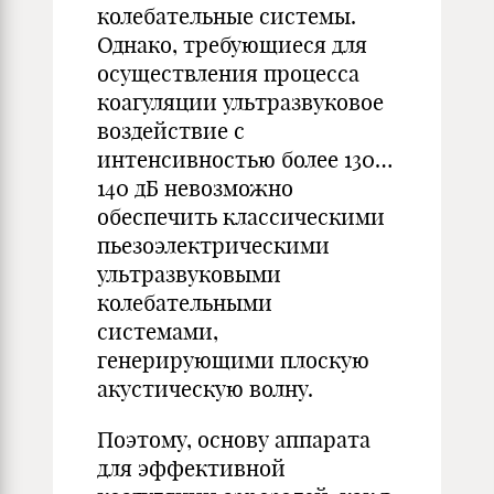
колебательные системы.
Однако, требующиеся для
осуществления процесса
коагуляции ультразвуковое
воздействие с
интенсивностью более 130…
140 дБ невозможно
обеспечить классическими
пьезоэлектрическими
ультразвуковыми
колебательными
системами,
генерирующими плоскую
акустическую волну.
Поэтому, основу аппарата
для эффективной