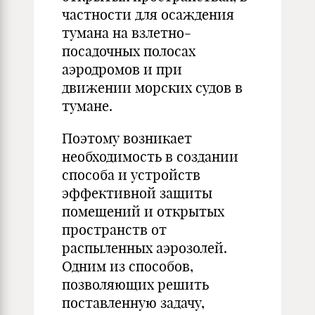
частности для осаждения
тумана на взлетно-
посадочных полосах
аэродромов и при
движении морских судов в
тумане.
Поэтому возникает
необходимость в создании
способа и устройств
эффективной защиты
помещений и открытых
пространств от
распыленных аэрозолей.
Одним из способов,
позволяющих решить
поставленную задачу,