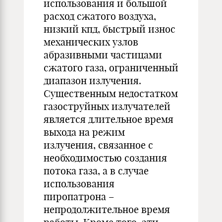
использования и большой
расход сжатого воздуха,
низкий кпд, быстрый износ
механических узлов
абразивными частицами
сжатого газа, ограниченный
диапазон излучения.
Существенным недостатком
газоструйных излучателей
является длительное время
выхода на режим
излучения, связанное с
необходимостью создания
потока газа, а в случае
использования
пиропатрона –
непродолжительное время