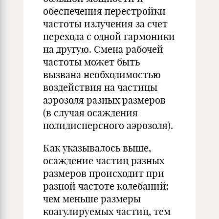
обеспечения перестройки
частоты излучения за счет
перехода с одной гармоники
на другую. Смена рабочей
частоты может быть
вызвана необходимостью
воздействия на частицы
аэрозоля разных размеров
(в случая осаждения
полидисперсного аэрозоля).
Как указывалось выше,
осаждение частиц разных
размеров происходит при
разной частоте колебаний:
чем меньше размеры
коагулируемых частиц, тем