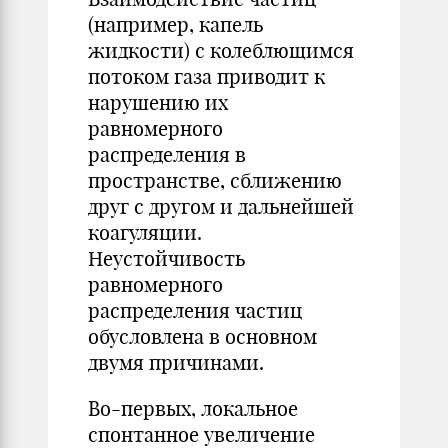
(например, капель
жидкости) с колеблющимся
потоком газа приводит к
нарушению их
равномерного
распределения в
пространстве, сближению
друг с другом и дальнейшей
коагуляции.
Неустойчивость
равномерного
распределения частиц
обусловлена в основном
двумя причинами.
Во-первых, локальное
спонтанное увеличение