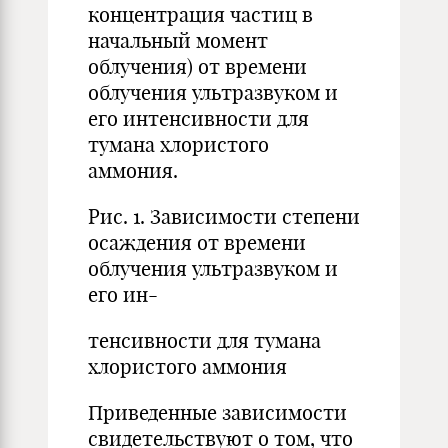
концентрация частиц в
начальный момент
облучения) от времени
облучения ультразвуком и
его интенсивности для
тумана хлористого
аммония.
Рис. 1. Зависимости степени
осаждения от времени
облучения ультразвуком и
его ин-
тенсивности для тумана
хлористого аммония
Приведенные зависимости
свидетельствуют о том, что