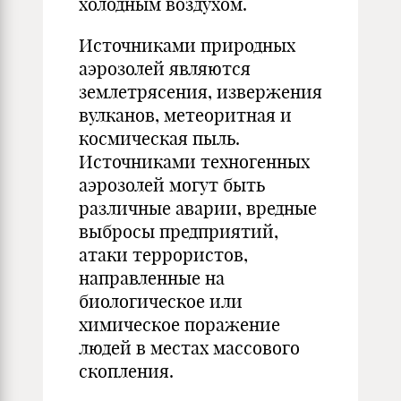
холодным воздухом.
Источниками природных
аэрозолей являются
землетрясения, извержения
вулканов, метеоритная и
космическая пыль.
Источниками техногенных
аэрозолей могут быть
различные аварии, вредные
выбросы предприятий,
атаки террористов,
направленные на
биологическое или
химическое поражение
людей в местах массового
скопления.