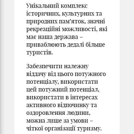
Унікальний комплекс
історичних, культурних та
природних пам’яток, значні
рекреаційні можливості, які
має наша держава –
приваблюють дедалі більше
туристів.
Забезпечити належну
віддачу від цього потужного
потенціалу, використати
цей потужний потенціал,
використати в інтересах
активного відпочинку та
оздоровлення людини,
можна лише за умови –
чіткої організації туризму.