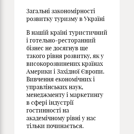
Загальні закономірності
розвитку туризму в Україні
В нашій країні туристичний
і готельно-ресторанний
бізнес не досягнув ще
такого рівня розвитку, як у
високорозвинених країнах
Америки і Західної Європи.
Вивчення економічних і
управлінських наук,
менеджменту і маркетингу
в сфері індустрії
гостинності на
академічному рівні у нас
тільки починається.