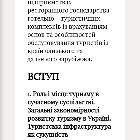
підприємствах
ресторанного господарства
готельно – туристичних
комплексів із врахуванням
основ та особливостей
обслуговування туристів із
країн близького та
дальнього зарубіжжя.
ВСТУП
1.
Роль і місце туризму в
сучасному суспільстві.
Загальні закономірності
розвитку туризму в Україні.
Туристська інфраструктура
як сукупність