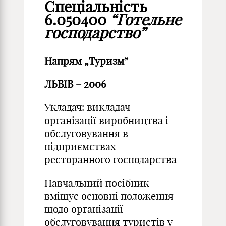
Спеціальність
6.050400
“Готельне
господарство”
Напрям „Туризм”
ЛЬВІВ – 2006
Укладач: викладач
організації виробництва і
обслуговування в
підприємствах
ресторанного господарства
Навчальний посібник
вміщує основні положення
щодо організації
обслуговування туристів у