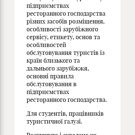
підприємствах
ресторанного господарства
різних засобів розміщення,
особливості зарубіжного
сервісу, етикету, основ та
особливостей
обслуговування туристів із
країн близького та
дальнього зарубіжжя,
основні правила
обслуговування в
підприємствах
ресторанного господарства.
Для студентів, працівників
туристичної галузі.