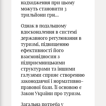
надходження при цьому
можуть становити 3
трильйони грн…
Однак в подальшому
вдосконалення в системі
державного регулювання в
туризмі, підвищенню
ефективності його
взаємовідносин з
підприємницькими
структурами та іншими
галузями сприяє створенню
законодавчої і нормативно-
правової бази. Її основою є
Закон України про туризм.
Загальна потреба у