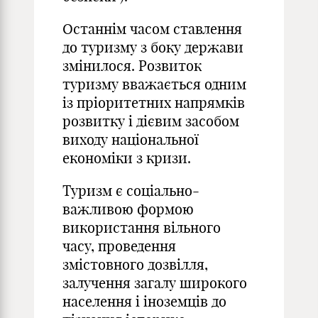
Останнім часом ставлення
до туризму з боку держави
змінилося. Розвиток
туризму вважається одним
із пріоритетних напрямків
розвитку і дієвим засобом
виходу національної
економіки з кризи.
Туризм є соціально-
важливою формою
використання вільного
часу, проведення
змістовного дозвілля,
залучення загалу широкого
населення і іноземців до