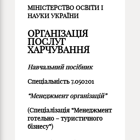
МІНІСТЕРСТВО ОСВІТИ І
НАУКИ УКРАЇНИ
ОРГАНІЗАЦІЯ
ПОСЛУГ
ХАРЧУВАННЯ
Навчальний посібник
Спеціальність 7.050201
“Менеджмент організацій”
(Спеціалізація “Менеджмент
готельно – туристичного
бізнесу”)