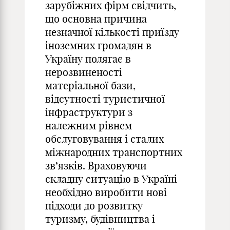
зарубіжних фірм свідчить,
що основна причина
незначної кількості приїзду
іноземних громадян в
Україну полягає в
нерозвиненості
матеріальної бази,
відсутності туристичної
інфраструктури з
належним рівнем
обслуговування і сталих
міжнародних транспортних
зв’язків. Враховуючи
складну ситуацію в Україні
необхідно виробити нові
підходи до розвитку
туризму, будівництва і