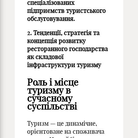
спеціалізованих
підприємств туристського
обслуговування.
2.
Тенденції, стратегія та
концепція розвитку
ресторанного господарства
як складової
інфраструктури туризму
Роль і місце
туризму в
сучасному
суспільстві
Туризм — це динамічне,
орієнтоване на споживача