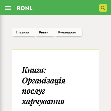
Главная
Книги
Кулинария
Книга:
Організація
послуг
харчування