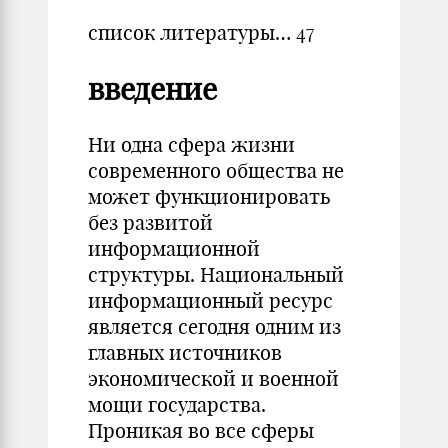
список литературы… 47
введение
Ни одна сфера жизни
современного общества не
может функционировать
без развитой
информационной
структуры. Национальный
информационный ресурс
является сегодня одним из
главных источников
экономической и военной
мощи государства.
Проникая во все сферы