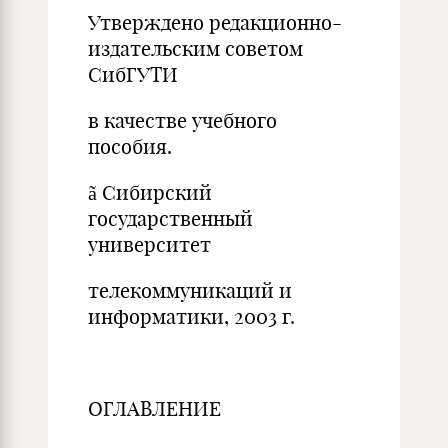
Утверждено редакционно-
издательским советом
СибГУТИ
в качестве учебного
пособия.
ã Сибирский
государственный
университет
телекоммуникаций и
информатики, 2003 г.
ОГЛАВЛЕНИЕ