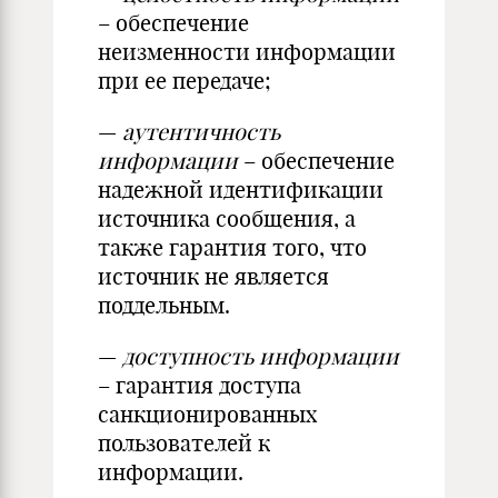
– обеспечение
неизменности информации
при ее передаче;
—
аутентичность
информации
– обеспечение
надежной идентификации
источника сообщения, а
также гарантия того, что
источник не является
поддельным.
—
доступность информации
– гарантия доступа
санкционированных
пользователей к
информации.