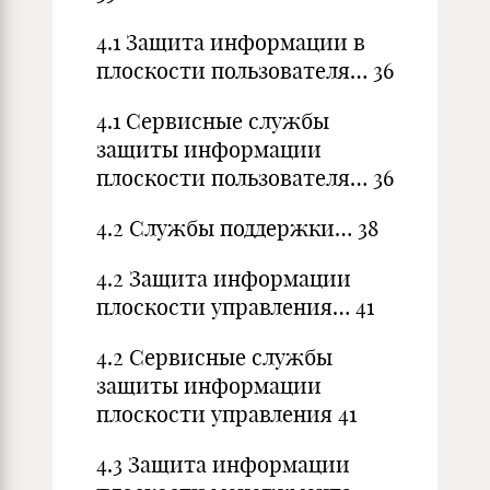
4.1 Защита информации в
плоскости пользователя… 36
4.1 Сервисные службы
защиты информации
плоскости пользователя… 36
4.2 Службы поддержки… 38
4.2 Защита информации
плоскости управления… 41
4.2 Сервисные службы
защиты информации
плоскости управления 41
4.3 Защита информации