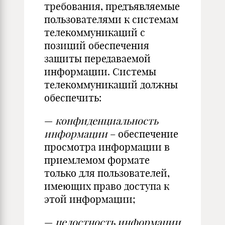
требования, предъявляемые
пользователями к системам
телекоммуникаций с
позиций обеспечения
защиты передаваемой
информации. Системы
телекоммуникаций должны
обеспечить:
—
конфиденциальность
информации
– обеспечение
просмотра информации в
приемлемом формате
только для пользователей,
имеющих право доступа к
этой информации;
—
целостность информации