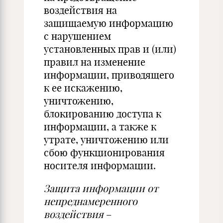
воздействия на
защищаемую информацию
с нарушением
установленных прав и (или)
правил на изменение
информации, приводящего
к ее искажению,
уничтожению,
блокированию доступа к
информации, а также к
утрате, уничтожению или
сбою функционирования
носителя информации.
Защита информации от
непреднамеренного
воздействия
–