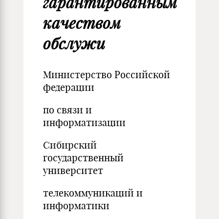
гарантированным
качеством
обслужи
Министерство Российской
федерации
по связи и
информатизации
Сибирский
государственный
университет
телекоммуникаций и
информатики