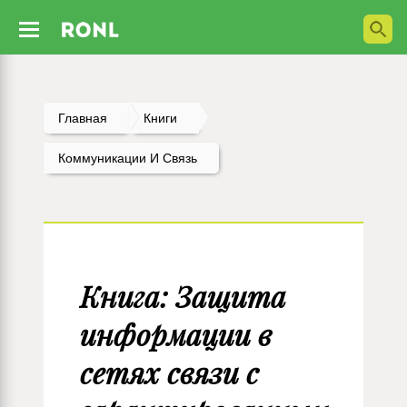
Главная
Книги
Коммуникации И Связь
Книга: Защита
информации в
сетях связи с