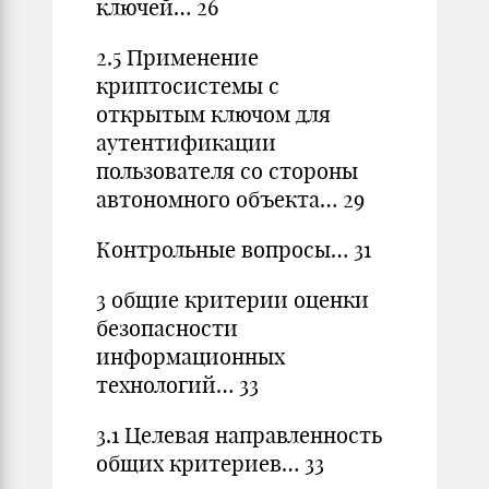
ключей… 26
2.5 Применение
криптосистемы с
открытым ключом для
аутентификации
пользователя со стороны
автономного объекта… 29
Контрольные вопросы… 31
3 общие критерии оценки
безопасности
информационных
технологий… 33
3.1 Целевая направленность
общих критериев… 33