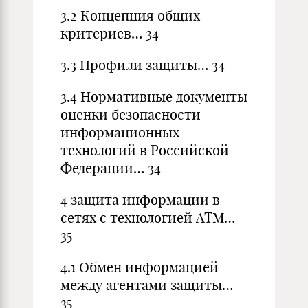
3.2 Концепция общих
критериев… 34
3.3 Профили защиты… 34
3.4 Нормативные документы
оценки безопасности
информационных
технологий в Российской
Федерации… 34
4 защита информации в
сетях с технологией ATM…
35
4.1 Обмен информацией
между агентами защиты…
35