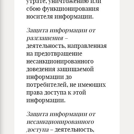
утрате, уничтожению или
сбою функционирования
носителя информации.
Защита информации от
разглашения –
деятельность, направленная
на предотвращение
несанкционированного
доведения защищаемой
информации до
потребителей, не имеющих
права доступа к этой
информации.
Защита информации от
несанкционированного
доступа
– деятельность,