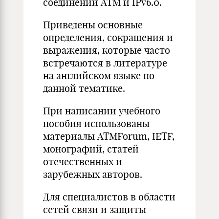
соединений ATM и IPv6.0.
Приведены основные
определения, сокращения и
выражения, которые часто
встречаются в литературе
на английском языке по
данной тематике.
При написании учебного
пособия использованы
материалы ATMForum, IETF,
монографий, статей
отечественных и
зарубежных авторов.
Для специалистов в области
сетей связи и защиты