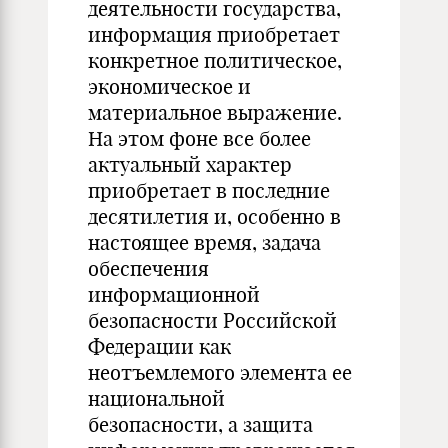
деятельности государства,
информация приобретает
конкретное политическое,
экономическое и
материальное выражение.
На этом фоне все более
актуальный характер
приобретает в последние
десятилетия и, особенно в
настоящее время, задача
обеспечения
информационной
безопасности Российской
Федерации как
неотъемлемого элемента ее
национальной
безопасности, а защита