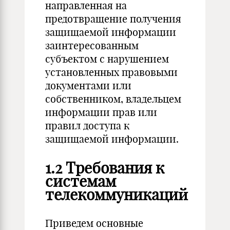
направленная на
предотвращение получения
защищаемой информации
заинтересованным
субъектом с нарушением
установленных правовыми
документами или
собственником, владельцем
информации прав или
правил доступа к
защищаемой информации.
1.2 Требования к
системам
телекоммуникаций
Приведем основные