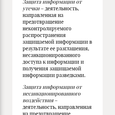
Защита информации от
утечки
– деятельность,
направленная на
предотвращение
неконтролируемого
распространения
защищаемой информации в
результате ее разглашения,
несанкционированного
доступа к информации и
получения защищаемой
информации разведками.
Защита информации от
несанкционированного
воздействия
–
деятельность, направленная
на предотвращение