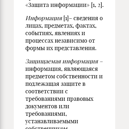
«Защита информации» [1, 2].
Информация
[1]– сведения о
лицах, предметах, фактах,
событиях, явлениях и
процессах независимо от
формы их представления.
Защищаемая информация –
информация, являющаяся
предметом собственности и
подлежащая защите в
соответствии с
требованиями правовых
документов или
требованиями,
устанавливаемыми
собственником