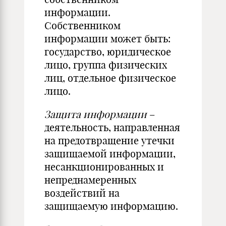
информации.
Собственником
информации может быть:
государство, юридическое
лицо, группа физических
лиц, отдельное физическое
лицо.
Защита информации
–
деятельность, направленная
на предотвращение утечки
защищаемой информации,
несанкционированных и
непреднамеренных
воздействий на
защищаемую информацию.