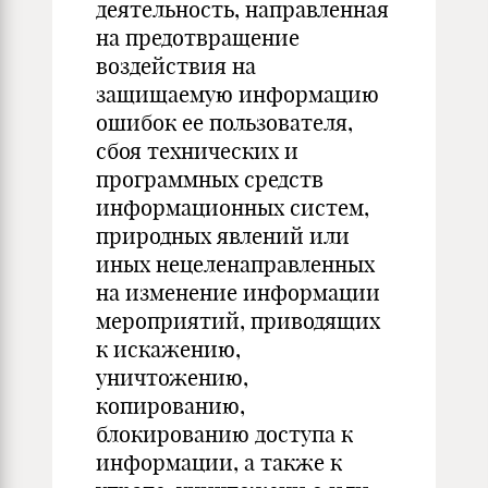
деятельность, направленная
на предотвращение
воздействия на
защищаемую информацию
ошибок ее пользователя,
сбоя технических и
программных средств
информационных систем,
природных явлений или
иных нецеленаправленных
на изменение информации
мероприятий, приводящих
к искажению,
уничтожению,
копированию,
блокированию доступа к
информации, а также к