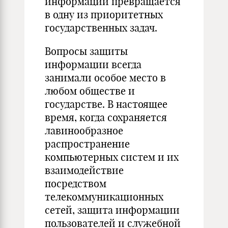
информации превращается
в одну из приоритетных
государственных задач.
Вопросы защиты
информации всегда
занимали особое место в
любом обществе и
государстве. В настоящее
время, когда сохраняется
лавинообразное
распространение
компьютерных систем и их
взаимодействие
посредством
телекоммуникационных
сетей, защита информации
пользователей и служебной