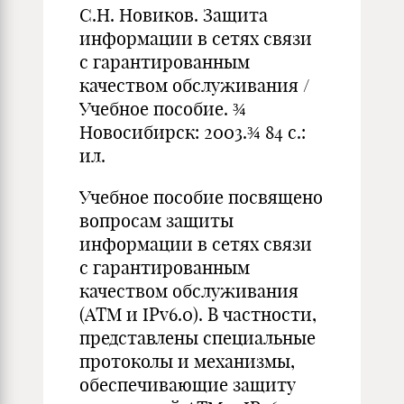
С.Н. Новиков. Защита
информации в сетях связи
с гарантированным
качеством обслуживания /
Учебное пособие. ¾
Новосибирск: 2003.¾ 84 с.:
ил.
Учебное пособие посвящено
вопросам защиты
информации в сетях связи
с гарантированным
качеством обслуживания
(ATM и IPv6.0). В частности,
представлены специальные
протоколы и механизмы,
обеспечивающие защиту