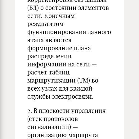
(БД) о состоянии элементов
сети. Конечным
результатом
функционирования данного
этапа является
формирование плана
распределения
информации на сети —
расчет таблиц
маршрутизации (ТМ) во
всех узлах для каждой
службы электросвязи.
2. В плоскости управления
(стек протоколов
сигнализации) —
организацию маршрута