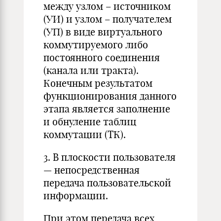
между узлом – источником
(УИ) и узлом – получателем
(УП) в виде виртуального
коммутируемого либо
постоянного соединения
(канала или тракта).
Конечным результатом
функционирования данного
этапа является заполнение
и обнуление таблиц
коммутации (ТК).
3. В плоскости пользователя
— непосредственная
передача пользовательской
информации.
При этом передача всех