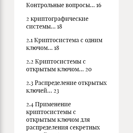
Контрольные вопросы… 16
2 криптографические
системы… 18
2.1 Криптосистема с одним
ключом… 18
2.2 Криптосистемы с
открытым ключом… 20
2.3 Распределение открытых
ключей… 23
2.4 Применение
криптосистемы с
открытым ключом для
распределения секретных