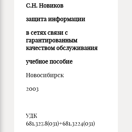
С.Н. Новиков
защита информации
в сетях связи с
гарантированным
качеством обслуживания
учебное пособие
Новосибирск
2003
УДК
681.327.8(031)+681.3224(031)