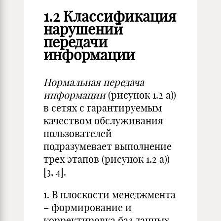
1.2 Классификация
нарушений
передачи
информации
Нормальная передача
информации
(рисунок 1.2 а))
в сетях с гарантируемым
качеством обслуживания
пользователей
подразумевает выполнение
трех этапов (рисунок 1.2 а))
[3, 4].
1. В плоскости менеджмента
– формирование и
корректировка баз данных