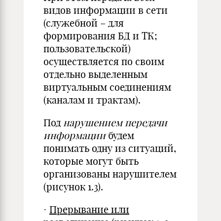
видов информации в сети
(служебной – для
формирования БД и ТК;
пользовательской)
осуществляется по своим
отдельно выделенным
виртуальным соединениям
(каналам и трактам).
Под
нарушением передачи
информации
будем
понимать одну из ситуаций,
которые могут быть
организованы нарушителем
(рисунок 1.3).
·
Прерывание или